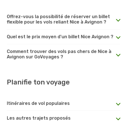
Offrez-vous la possibilité de réserver un billet
flexible pour les vols reliant Nice à Avignon ?
Quel est le prix moyen d'un billet Nice Avignon ?
Comment trouver des vols pas chers de Nice à
Avignon sur GoVoyages ?
Planifie ton voyage
Itinéraires de vol populaires
Les autres trajets proposés