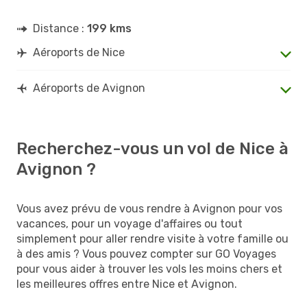
Distance :
199 kms
Aéroports de Nice
Aéroports de Avignon
Recherchez-vous un vol de Nice à
Avignon ?
Vous avez prévu de vous rendre à Avignon pour vos
vacances, pour un voyage d'affaires ou tout
simplement pour aller rendre visite à votre famille ou
à des amis ? Vous pouvez compter sur GO Voyages
pour vous aider à trouver les vols les moins chers et
les meilleures offres entre Nice et Avignon.