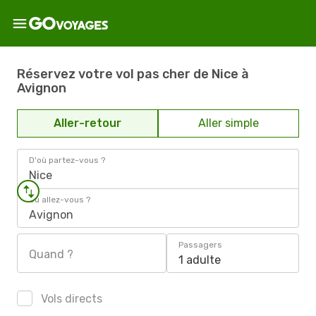
Réservez votre vol pas cher de Nice à
Avignon
Aller-retour
Aller simple
D'où partez-vous ?
Nice
Où allez-vous ?
Avignon
Passagers
Quand ?
1 adulte
Vols directs