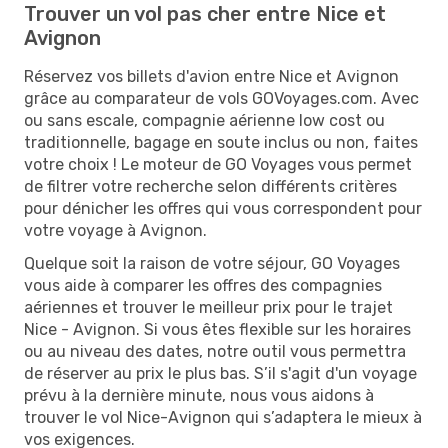
Trouver un vol pas cher entre Nice et
Avignon
Réservez vos billets d'avion entre Nice et Avignon
grâce au comparateur de vols GOVoyages.com. Avec
ou sans escale, compagnie aérienne low cost ou
traditionnelle, bagage en soute inclus ou non, faites
votre choix ! Le moteur de GO Voyages vous permet
de filtrer votre recherche selon différents critères
pour dénicher les offres qui vous correspondent pour
votre voyage à Avignon.
Quelque soit la raison de votre séjour, GO Voyages
vous aide à comparer les offres des compagnies
aériennes et trouver le meilleur prix pour le trajet
Nice - Avignon. Si vous êtes flexible sur les horaires
ou au niveau des dates, notre outil vous permettra
de réserver au prix le plus bas. S’il s'agit d'un voyage
prévu à la dernière minute, nous vous aidons à
trouver le vol Nice-Avignon qui s’adaptera le mieux à
vos exigences.