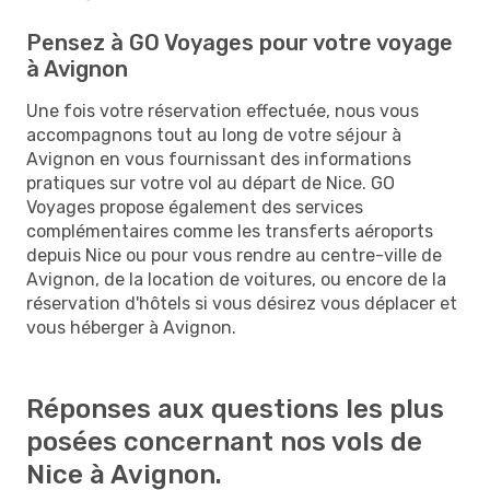
Pensez à GO Voyages pour votre voyage
à Avignon
Une fois votre réservation effectuée, nous vous
accompagnons tout au long de votre séjour à
Avignon en vous fournissant des informations
pratiques sur votre vol au départ de Nice. GO
Voyages propose également des services
complémentaires comme les transferts aéroports
depuis Nice ou pour vous rendre au centre-ville de
Avignon, de la location de voitures, ou encore de la
réservation d'hôtels si vous désirez vous déplacer et
vous héberger à Avignon.
Réponses aux questions les plus
posées concernant nos vols de
Nice à Avignon.