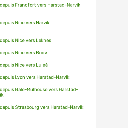
 depuis Francfort vers Harstad-Narvik
 depuis Nice vers Narvik
 depuis Nice vers Leknes
 depuis Nice vers Bodø
 depuis Nice vers Luleå
 depuis Lyon vers Harstad-Narvik
 depuis Bâle-Mulhouse vers Harstad-
ik
 depuis Strasbourg vers Harstad-Narvik