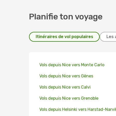
Planifie ton voyage
Itinéraires de vol populaires
Les 
Vols depuis Nice vers Monte Carlo
Vols depuis Nice vers Gênes
Vols depuis Nice vers Calvi
Vols depuis Nice vers Grenoble
Vols depuis Helsinki vers Harstad-Narvi