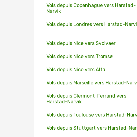
Vols depuis Copenhague vers Harstad-
Narvik
Vols depuis Londres vers Harstad-Narv
Vols depuis Nice vers Svolvaer
Vols depuis Nice vers Tromsø
Vols depuis Nice vers Alta
Vols depuis Marseille vers Harstad-Narv
Vols depuis Clermont-Ferrand vers
Harstad-Narvik
Vols depuis Toulouse vers Harstad-Narv
Vols depuis Stuttgart vers Harstad-Nar