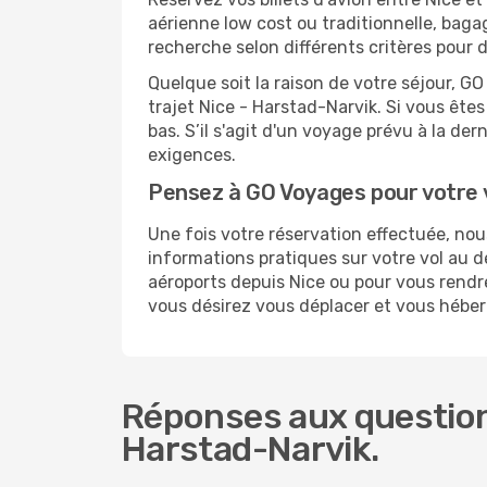
aérienne low cost ou traditionnelle, baga
recherche selon différents critères pour 
Quelque soit la raison de votre séjour, G
trajet Nice - Harstad-Narvik. Si vous êtes
bas. S’il s'agit d'un voyage prévu à la de
exigences.
Pensez à GO Voyages pour votre 
Une fois votre réservation effectuée, no
informations pratiques sur votre vol au
aéroports depuis Nice ou pour vous rendre 
vous désirez vous déplacer et vous héber
Réponses aux questions
Harstad-Narvik.