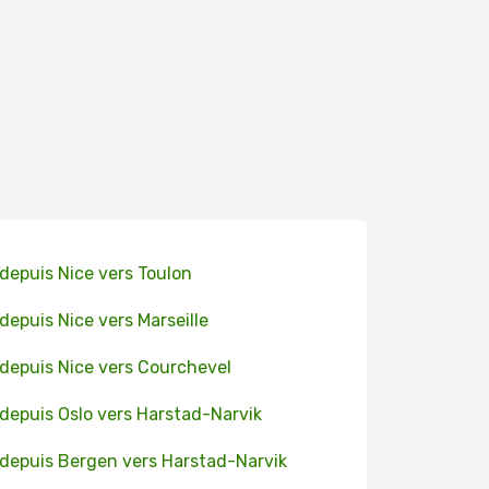
 depuis Nice vers Toulon
 depuis Nice vers Marseille
 depuis Nice vers Courchevel
 depuis Oslo vers Harstad-Narvik
 depuis Bergen vers Harstad-Narvik