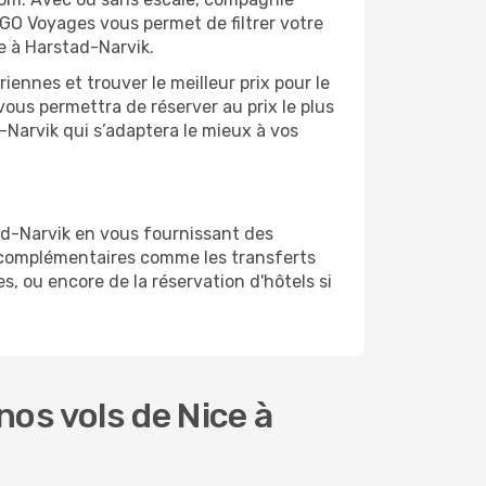
 GO Voyages vous permet de filtrer votre
e à Harstad-Narvik.
ennes et trouver le meilleur prix pour le
 vous permettra de réserver au prix le plus
d-Narvik qui s’adaptera le mieux à vos
ad-Narvik en vous fournissant des
s complémentaires comme les transferts
s, ou encore de la réservation d'hôtels si
os vols de Nice à