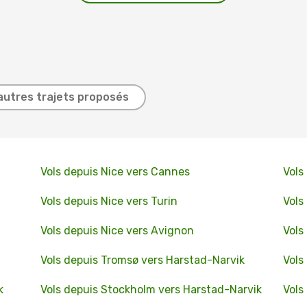
autres trajets proposés
Vols depuis Nice vers Cannes
Vols
Vols depuis Nice vers Turin
Vols
Vols depuis Nice vers Avignon
Vols
Vols depuis Tromsø vers Harstad-Narvik
Vols
k
Vols depuis Stockholm vers Harstad-Narvik
Vols