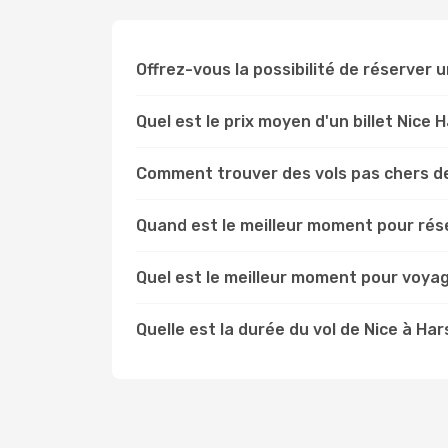
Offrez-vous la possibilité de réserver un
Quel est le prix moyen d'un billet Nice 
Comment trouver des vols pas chers de
Quand est le meilleur moment pour rése
Quel est le meilleur moment pour voyag
Quelle est la durée du vol de Nice à Ha