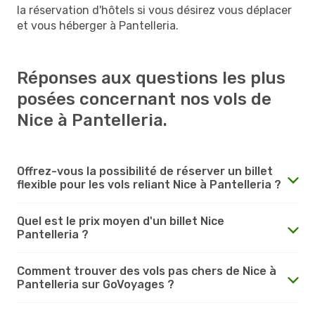
la réservation d'hôtels si vous désirez vous déplacer
et vous héberger à Pantelleria.
Réponses aux questions les plus
posées concernant nos vols de
Nice à Pantelleria.
Offrez-vous la possibilité de réserver un billet
flexible pour les vols reliant Nice à Pantelleria ?
Quel est le prix moyen d'un billet Nice
Pantelleria ?
Comment trouver des vols pas chers de Nice à
Pantelleria sur GoVoyages ?