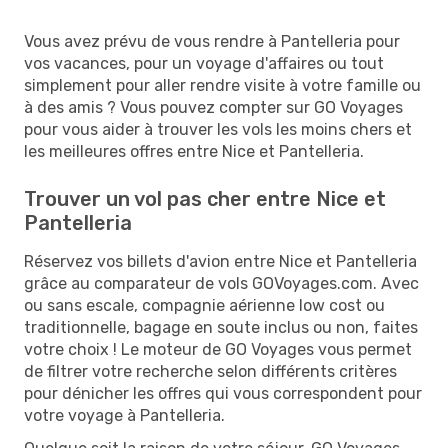
Vous avez prévu de vous rendre à Pantelleria pour
vos vacances, pour un voyage d'affaires ou tout
simplement pour aller rendre visite à votre famille ou
à des amis ? Vous pouvez compter sur GO Voyages
pour vous aider à trouver les vols les moins chers et
les meilleures offres entre Nice et Pantelleria.
Trouver un vol pas cher entre Nice et
Pantelleria
Réservez vos billets d'avion entre Nice et Pantelleria
grâce au comparateur de vols GOVoyages.com. Avec
ou sans escale, compagnie aérienne low cost ou
traditionnelle, bagage en soute inclus ou non, faites
votre choix ! Le moteur de GO Voyages vous permet
de filtrer votre recherche selon différents critères
pour dénicher les offres qui vous correspondent pour
votre voyage à Pantelleria.