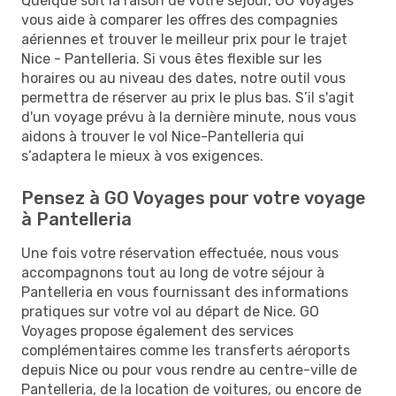
Quelque soit la raison de votre séjour, GO Voyages
vous aide à comparer les offres des compagnies
aériennes et trouver le meilleur prix pour le trajet
Nice - Pantelleria. Si vous êtes flexible sur les
horaires ou au niveau des dates, notre outil vous
permettra de réserver au prix le plus bas. S’il s'agit
d'un voyage prévu à la dernière minute, nous vous
aidons à trouver le vol Nice-Pantelleria qui
s’adaptera le mieux à vos exigences.
Pensez à GO Voyages pour votre voyage
à Pantelleria
Une fois votre réservation effectuée, nous vous
accompagnons tout au long de votre séjour à
Pantelleria en vous fournissant des informations
pratiques sur votre vol au départ de Nice. GO
Voyages propose également des services
complémentaires comme les transferts aéroports
depuis Nice ou pour vous rendre au centre-ville de
Pantelleria, de la location de voitures, ou encore de