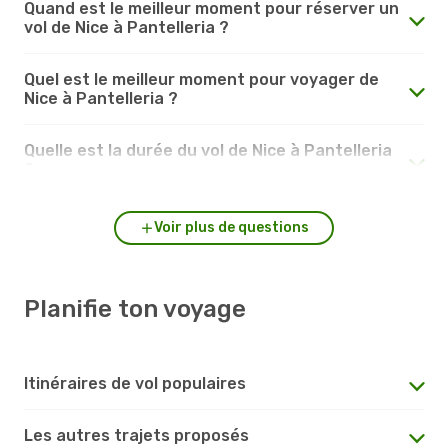
Quand est le meilleur moment pour réserver un
vol de Nice à Pantelleria ?
Quel est le meilleur moment pour voyager de
Nice à Pantelleria ?
Quelle est la durée du vol de Nice à Pantelleria
?
Voir plus de questions
Planifie ton voyage
Itinéraires de vol populaires
Les autres trajets proposés