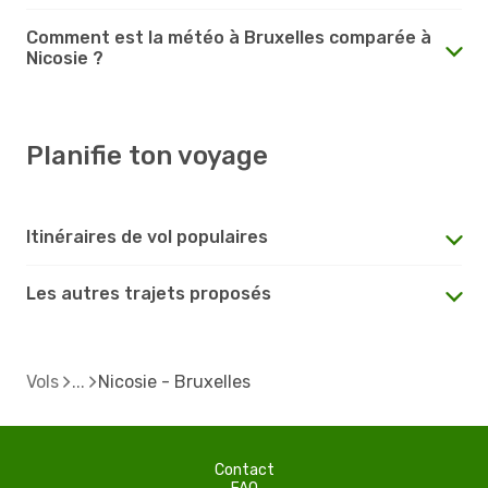
Comment est la météo à Bruxelles comparée à
Nicosie ?
Planifie ton voyage
Itinéraires de vol populaires
Les autres trajets proposés
Vols
Nicosie - Bruxelles
Contact