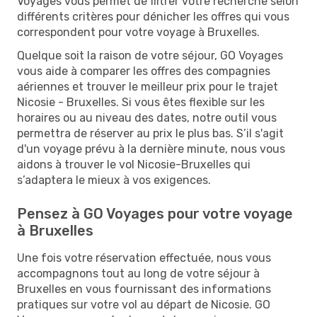
Voyages vous permet de filtrer votre recherche selon
différents critères pour dénicher les offres qui vous
correspondent pour votre voyage à Bruxelles.
Quelque soit la raison de votre séjour, GO Voyages
vous aide à comparer les offres des compagnies
aériennes et trouver le meilleur prix pour le trajet
Nicosie - Bruxelles. Si vous êtes flexible sur les
horaires ou au niveau des dates, notre outil vous
permettra de réserver au prix le plus bas. S’il s'agit
d'un voyage prévu à la dernière minute, nous vous
aidons à trouver le vol Nicosie-Bruxelles qui
s’adaptera le mieux à vos exigences.
Pensez à GO Voyages pour votre voyage
à Bruxelles
Une fois votre réservation effectuée, nous vous
accompagnons tout au long de votre séjour à
Bruxelles en vous fournissant des informations
pratiques sur votre vol au départ de Nicosie. GO