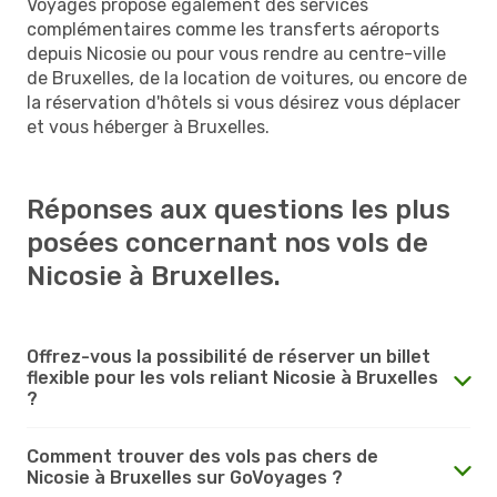
Voyages propose également des services
complémentaires comme les transferts aéroports
depuis Nicosie ou pour vous rendre au centre-ville
de Bruxelles, de la location de voitures, ou encore de
la réservation d'hôtels si vous désirez vous déplacer
et vous héberger à Bruxelles.
Réponses aux questions les plus
posées concernant nos vols de
Nicosie à Bruxelles.
Offrez-vous la possibilité de réserver un billet
flexible pour les vols reliant Nicosie à Bruxelles
?
Comment trouver des vols pas chers de
Nicosie à Bruxelles sur GoVoyages ?