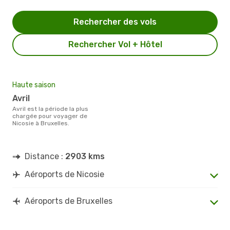
Rechercher des vols
Rechercher Vol + Hôtel
Haute saison
avril
avril est la période la plus
chargée pour voyager de
Nicosie à Bruxelles.
Distance :
2903 kms
Aéroports de Nicosie
Aéroports de Bruxelles