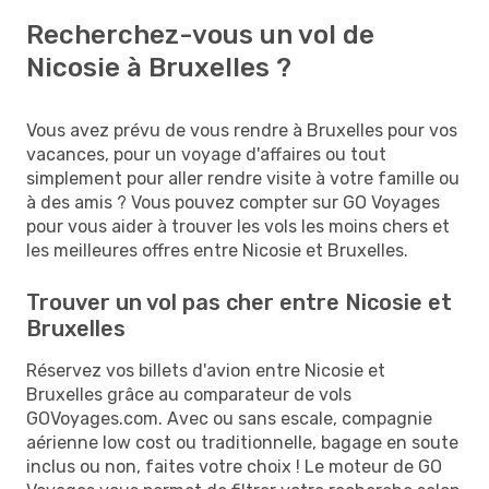
Recherchez-vous un vol de
Nicosie à Bruxelles ?
Vous avez prévu de vous rendre à Bruxelles pour vos
vacances, pour un voyage d'affaires ou tout
simplement pour aller rendre visite à votre famille ou
à des amis ? Vous pouvez compter sur GO Voyages
pour vous aider à trouver les vols les moins chers et
les meilleures offres entre Nicosie et Bruxelles.
Trouver un vol pas cher entre Nicosie et
Bruxelles
Réservez vos billets d'avion entre Nicosie et
Bruxelles grâce au comparateur de vols
GOVoyages.com. Avec ou sans escale, compagnie
aérienne low cost ou traditionnelle, bagage en soute
inclus ou non, faites votre choix ! Le moteur de GO