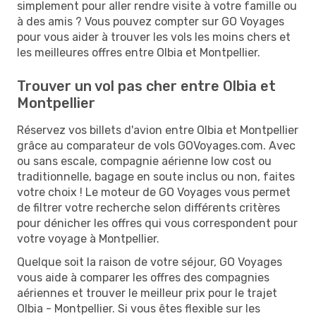
simplement pour aller rendre visite à votre famille ou
à des amis ? Vous pouvez compter sur GO Voyages
pour vous aider à trouver les vols les moins chers et
les meilleures offres entre Olbia et Montpellier.
Trouver un vol pas cher entre Olbia et
Montpellier
Réservez vos billets d'avion entre Olbia et Montpellier
grâce au comparateur de vols GOVoyages.com. Avec
ou sans escale, compagnie aérienne low cost ou
traditionnelle, bagage en soute inclus ou non, faites
votre choix ! Le moteur de GO Voyages vous permet
de filtrer votre recherche selon différents critères
pour dénicher les offres qui vous correspondent pour
votre voyage à Montpellier.
Quelque soit la raison de votre séjour, GO Voyages
vous aide à comparer les offres des compagnies
aériennes et trouver le meilleur prix pour le trajet
Olbia - Montpellier. Si vous êtes flexible sur les