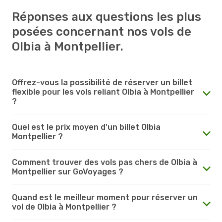
Réponses aux questions les plus
posées concernant nos vols de
Olbia à Montpellier.
Offrez-vous la possibilité de réserver un billet
flexible pour les vols reliant Olbia à Montpellier
?
Quel est le prix moyen d'un billet Olbia
Montpellier ?
Comment trouver des vols pas chers de Olbia à
Montpellier sur GoVoyages ?
Quand est le meilleur moment pour réserver un
vol de Olbia à Montpellier ?