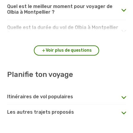
Quel est le meilleur moment pour voyager de
Olbia à Montpellier ?
Quelle est la durée du vol de Olbia à Montpellier
?
Voir plus de questions
Planifie ton voyage
Itinéraires de vol populaires
Les autres trajets proposés