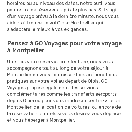
horaires ou au niveau des dates, notre outil vous
permettra de réserver au prix le plus bas. S’il s'agit
d'un voyage prévu à la dernière minute, nous vous
aidons à trouver le vol Olbia-Montpellier qui
s’adaptera le mieux à vos exigences.
Pensez à GO Voyages pour votre voyage
à Montpellier
Une fois votre réservation effectuée, nous vous
accompagnons tout au long de votre séjour à
Montpellier en vous fournissant des informations
pratiques sur votre vol au départ de Olbia. GO
Voyages propose également des services
complémentaires comme les transferts aéroports
depuis Olbia ou pour vous rendre au centre-ville de
Montpellier, de la location de voitures, ou encore de
la réservation d'hôtels si vous désirez vous déplacer
et vous héberger à Montpellier.