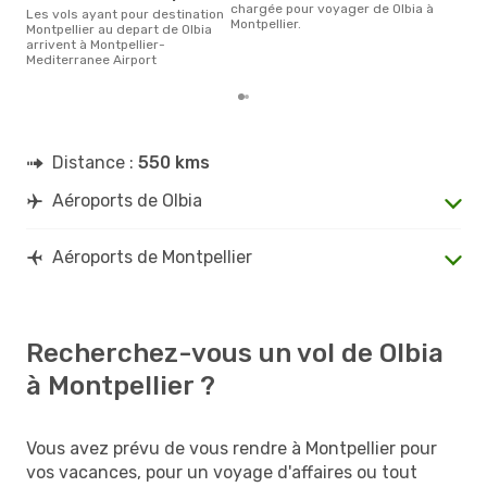
chargée pour voyager de Olbia à
Les vols ayant pour destination
Montpellier.
Montpellier au depart de Olbia
arrivent à Montpellier-
Mediterranee Airport
Distance :
550 kms
Aéroports de Olbia
Aéroports de Montpellier
Recherchez-vous un vol de Olbia
à Montpellier ?
Vous avez prévu de vous rendre à Montpellier pour
vos vacances, pour un voyage d'affaires ou tout