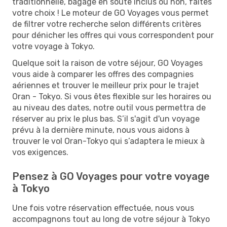
traditionnelle, bagage en soute inclus ou non, faites
votre choix ! Le moteur de GO Voyages vous permet
de filtrer votre recherche selon différents critères
pour dénicher les offres qui vous correspondent pour
votre voyage à Tokyo.
Quelque soit la raison de votre séjour, GO Voyages
vous aide à comparer les offres des compagnies
aériennes et trouver le meilleur prix pour le trajet
Oran - Tokyo. Si vous êtes flexible sur les horaires ou
au niveau des dates, notre outil vous permettra de
réserver au prix le plus bas. S’il s'agit d'un voyage
prévu à la dernière minute, nous vous aidons à
trouver le vol Oran-Tokyo qui s’adaptera le mieux à
vos exigences.
Pensez à GO Voyages pour votre voyage
à Tokyo
Une fois votre réservation effectuée, nous vous
accompagnons tout au long de votre séjour à Tokyo