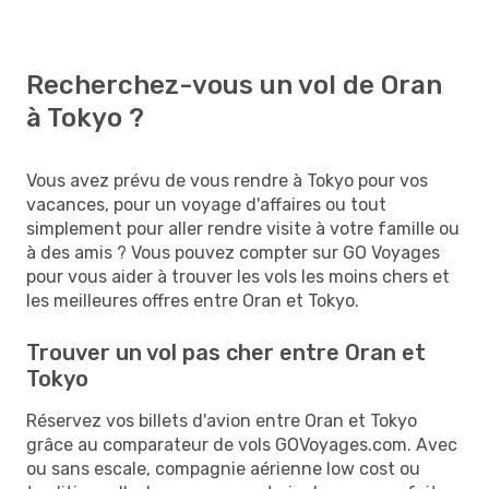
Recherchez-vous un vol de Oran
à Tokyo ?
Vous avez prévu de vous rendre à Tokyo pour vos
vacances, pour un voyage d'affaires ou tout
simplement pour aller rendre visite à votre famille ou
à des amis ? Vous pouvez compter sur GO Voyages
pour vous aider à trouver les vols les moins chers et
les meilleures offres entre Oran et Tokyo.
Trouver un vol pas cher entre Oran et
Tokyo
Réservez vos billets d'avion entre Oran et Tokyo
grâce au comparateur de vols GOVoyages.com. Avec
ou sans escale, compagnie aérienne low cost ou