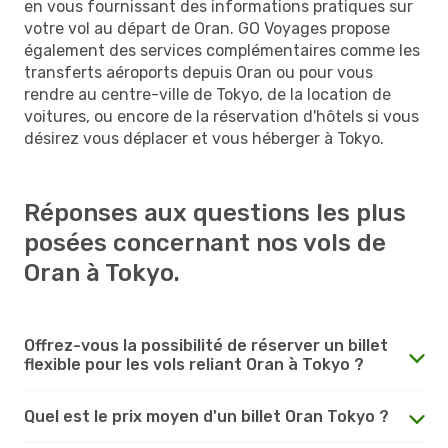
en vous fournissant des informations pratiques sur
votre vol au départ de Oran. GO Voyages propose
également des services complémentaires comme les
transferts aéroports depuis Oran ou pour vous
rendre au centre-ville de Tokyo, de la location de
voitures, ou encore de la réservation d'hôtels si vous
désirez vous déplacer et vous héberger à Tokyo.
Réponses aux questions les plus
posées concernant nos vols de
Oran à Tokyo.
Offrez-vous la possibilité de réserver un billet
flexible pour les vols reliant Oran à Tokyo ?
Quel est le prix moyen d'un billet Oran Tokyo ?