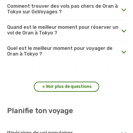
Comment trouver des vols pas chers de Oran à
Tokyo sur GoVoyages ?
Quand est le meilleur moment pour réserver un
vol de Oran à Tokyo ?
Quel est le meilleur moment pour voyager de
Oran à Tokyo ?
Quelle est la durée du vol de Oran à Tokyo ?
Voir plus de questions
Planifie ton voyage
Itinéraires de vol populaires