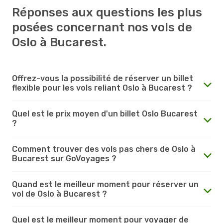
Réponses aux questions les plus
posées concernant nos vols de
Oslo à Bucarest.
Offrez-vous la possibilité de réserver un billet
flexible pour les vols reliant Oslo à Bucarest ?
Quel est le prix moyen d'un billet Oslo Bucarest
?
Comment trouver des vols pas chers de Oslo à
Bucarest sur GoVoyages ?
Quand est le meilleur moment pour réserver un
vol de Oslo à Bucarest ?
Quel est le meilleur moment pour voyager de