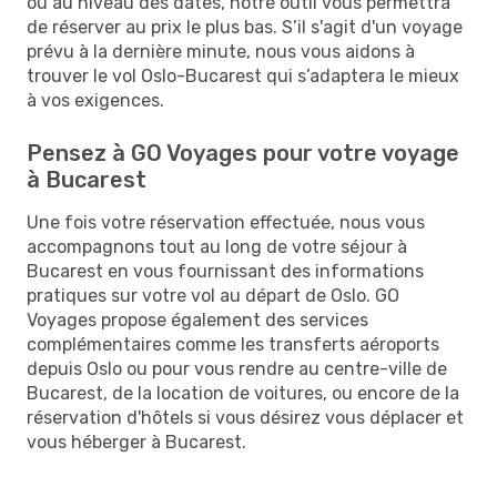
ou au niveau des dates, notre outil vous permettra
de réserver au prix le plus bas. S’il s'agit d'un voyage
prévu à la dernière minute, nous vous aidons à
trouver le vol Oslo-Bucarest qui s’adaptera le mieux
à vos exigences.
Pensez à GO Voyages pour votre voyage
à Bucarest
Une fois votre réservation effectuée, nous vous
accompagnons tout au long de votre séjour à
Bucarest en vous fournissant des informations
pratiques sur votre vol au départ de Oslo. GO
Voyages propose également des services
complémentaires comme les transferts aéroports
depuis Oslo ou pour vous rendre au centre-ville de
Bucarest, de la location de voitures, ou encore de la
réservation d'hôtels si vous désirez vous déplacer et
vous héberger à Bucarest.