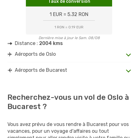
Taux de conversion
1 EUR = 5.32 RON
1 RON = 0.19 EUR
Dernière mise à jour le Sam. 08/08
Distance :
2004 kms
Aéroports de Oslo
Aéroports de Bucarest
Recherchez-vous un vol de Oslo à
Bucarest ?
Vous avez prévu de vous rendre à Bucarest pour vos
vacances, pour un voyage d'affaires ou tout
simplement pour aller rendre visite à votre famille ou