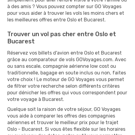
à des amis ? Vous pouvez compter sur GO Voyages
pour vous aider à trouver les vols les moins chers et
les meilleures offres entre Oslo et Bucarest.
Trouver un vol pas cher entre Oslo et
Bucarest
Réservez vos billets d'avion entre Oslo et Bucarest
grâce au comparateur de vols GOVoyages.com. Avec
ou sans escale, compagnie aérienne low cost ou
traditionnelle, bagage en soute inclus ou non, faites
votre choix ! Le moteur de GO Voyages vous permet
de filtrer votre recherche selon différents critères
pour dénicher les offres qui vous correspondent pour
votre voyage à Bucarest.
Quelque soit la raison de votre séjour, GO Voyages
vous aide à comparer les offres des compagnies
aériennes et trouver le meilleur prix pour le trajet
Oslo - Bucarest. Si vous êtes flexible sur les horaires