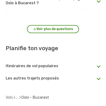
Oslo à Bucarest ?
Quelle est la durée du vol de Oslo à Bucarest ?
Voir plus de questions
Planifie ton voyage
Itinéraires de vol populaires
Les autres trajets proposés
Vols
Oslo - Bucarest