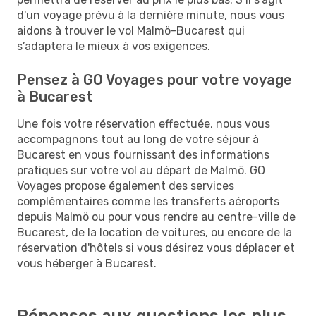
d'un voyage prévu à la dernière minute, nous vous
aidons à trouver le vol Malmö-Bucarest qui
s’adaptera le mieux à vos exigences.
Pensez à GO Voyages pour votre voyage
à Bucarest
Une fois votre réservation effectuée, nous vous
accompagnons tout au long de votre séjour à
Bucarest en vous fournissant des informations
pratiques sur votre vol au départ de Malmö. GO
Voyages propose également des services
complémentaires comme les transferts aéroports
depuis Malmö ou pour vous rendre au centre-ville de
Bucarest, de la location de voitures, ou encore de la
réservation d'hôtels si vous désirez vous déplacer et
vous héberger à Bucarest.
Réponses aux questions les plus