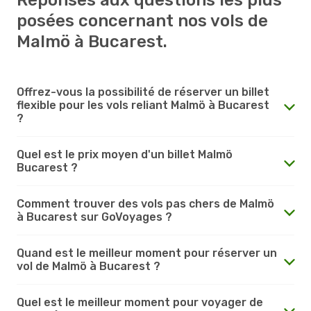
posées concernant nos vols de
Malmö à Bucarest.
Offrez-vous la possibilité de réserver un billet
flexible pour les vols reliant Malmö à Bucarest
?
Quel est le prix moyen d'un billet Malmö
Bucarest ?
Comment trouver des vols pas chers de Malmö
à Bucarest sur GoVoyages ?
Quand est le meilleur moment pour réserver un
vol de Malmö à Bucarest ?
Quel est le meilleur moment pour voyager de