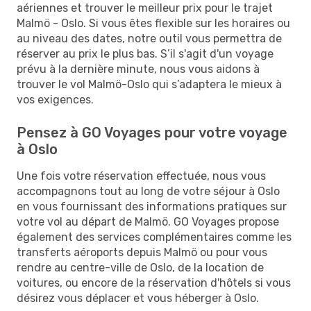
aériennes et trouver le meilleur prix pour le trajet
Malmö - Oslo. Si vous êtes flexible sur les horaires ou
au niveau des dates, notre outil vous permettra de
réserver au prix le plus bas. S’il s'agit d'un voyage
prévu à la dernière minute, nous vous aidons à
trouver le vol Malmö-Oslo qui s’adaptera le mieux à
vos exigences.
Pensez à GO Voyages pour votre voyage
à Oslo
Une fois votre réservation effectuée, nous vous
accompagnons tout au long de votre séjour à Oslo
en vous fournissant des informations pratiques sur
votre vol au départ de Malmö. GO Voyages propose
également des services complémentaires comme les
transferts aéroports depuis Malmö ou pour vous
rendre au centre-ville de Oslo, de la location de
voitures, ou encore de la réservation d'hôtels si vous
désirez vous déplacer et vous héberger à Oslo.