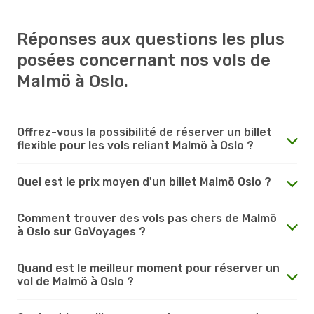
Réponses aux questions les plus
posées concernant nos vols de
Malmö à Oslo.
Offrez-vous la possibilité de réserver un billet
flexible pour les vols reliant Malmö à Oslo ?
Quel est le prix moyen d'un billet Malmö Oslo ?
Comment trouver des vols pas chers de Malmö
à Oslo sur GoVoyages ?
Quand est le meilleur moment pour réserver un
vol de Malmö à Oslo ?