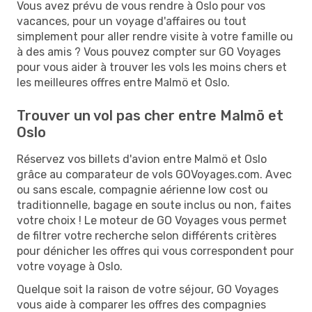
Vous avez prévu de vous rendre à Oslo pour vos
vacances, pour un voyage d'affaires ou tout
simplement pour aller rendre visite à votre famille ou
à des amis ? Vous pouvez compter sur GO Voyages
pour vous aider à trouver les vols les moins chers et
les meilleures offres entre Malmö et Oslo.
Trouver un vol pas cher entre Malmö et
Oslo
Réservez vos billets d'avion entre Malmö et Oslo
grâce au comparateur de vols GOVoyages.com. Avec
ou sans escale, compagnie aérienne low cost ou
traditionnelle, bagage en soute inclus ou non, faites
votre choix ! Le moteur de GO Voyages vous permet
de filtrer votre recherche selon différents critères
pour dénicher les offres qui vous correspondent pour
votre voyage à Oslo.
Quelque soit la raison de votre séjour, GO Voyages
vous aide à comparer les offres des compagnies