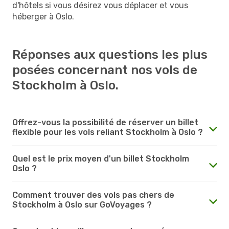
d'hôtels si vous désirez vous déplacer et vous
héberger à Oslo.
Réponses aux questions les plus
posées concernant nos vols de
Stockholm à Oslo.
Offrez-vous la possibilité de réserver un billet
flexible pour les vols reliant Stockholm à Oslo ?
Quel est le prix moyen d'un billet Stockholm
Oslo ?
Comment trouver des vols pas chers de
Stockholm à Oslo sur GoVoyages ?