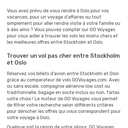
Vous avez prévu de vous rendre à Oslo pour vos
vacances, pour un voyage d'affaires ou tout
simplement pour aller rendre visite à votre famille ou
à des amis ? Vous pouvez compter sur GO Voyages
pour vous aider à trouver les vols les moins chers et
les meilleures offres entre Stockholm et Oslo.
Trouver un vol pas cher entre Stockholm
et Oslo
Réservez vos billets d'avion entre Stockholm et Oslo
grâce au comparateur de vols GOVoyages.com. Avec
ou sans escale, compagnie aérienne low cost ou
traditionnelle, bagage en soute inclus ou non, faites
votre choix ! Le moteur de GO Voyages vous permet
de filtrer votre recherche selon différents critères
pour dénicher les offres qui vous correspondent pour
votre voyage à Oslo.
Quelque soit la raison de votre séjour, GO Voyages