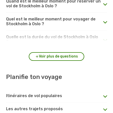
Quand est le meilleur moment pour réserver un
vol de Stockholm à Oslo ?
Quel est le meilleur moment pour voyager de
Stockholm à Oslo ?
Quelle est la durée du vol de Stockholm à Oslo
?
Voir plus de questions
Planifie ton voyage
Itinéraires de vol populaires
Les autres trajets proposés