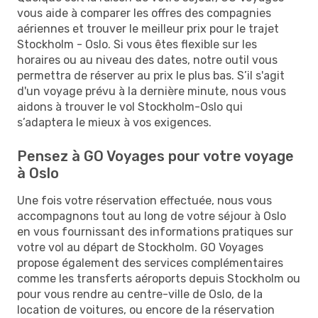
vous aide à comparer les offres des compagnies
aériennes et trouver le meilleur prix pour le trajet
Stockholm - Oslo. Si vous êtes flexible sur les
horaires ou au niveau des dates, notre outil vous
permettra de réserver au prix le plus bas. S’il s'agit
d'un voyage prévu à la dernière minute, nous vous
aidons à trouver le vol Stockholm-Oslo qui
s’adaptera le mieux à vos exigences.
Pensez à GO Voyages pour votre voyage
à Oslo
Une fois votre réservation effectuée, nous vous
accompagnons tout au long de votre séjour à Oslo
en vous fournissant des informations pratiques sur
votre vol au départ de Stockholm. GO Voyages
propose également des services complémentaires
comme les transferts aéroports depuis Stockholm ou
pour vous rendre au centre-ville de Oslo, de la
location de voitures, ou encore de la réservation