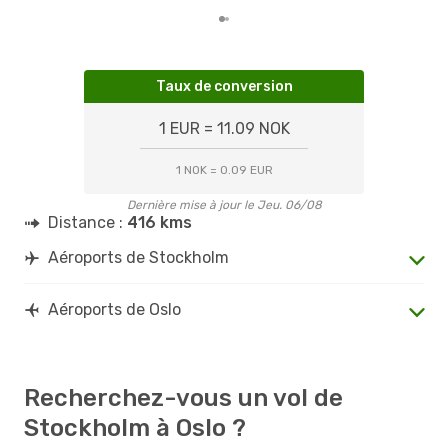
Taux de conversion
1 EUR = 11.09 NOK
1 NOK = 0.09 EUR
Dernière mise à jour le Jeu. 06/08
Distance :
416 kms
Aéroports de Stockholm
Aéroports de Oslo
Recherchez-vous un vol de
Stockholm à Oslo ?