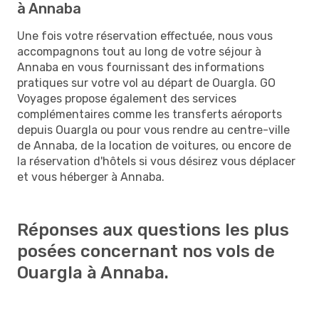
à Annaba
Une fois votre réservation effectuée, nous vous
accompagnons tout au long de votre séjour à
Annaba en vous fournissant des informations
pratiques sur votre vol au départ de Ouargla. GO
Voyages propose également des services
complémentaires comme les transferts aéroports
depuis Ouargla ou pour vous rendre au centre-ville
de Annaba, de la location de voitures, ou encore de
la réservation d'hôtels si vous désirez vous déplacer
et vous héberger à Annaba.
Réponses aux questions les plus
posées concernant nos vols de
Ouargla à Annaba.