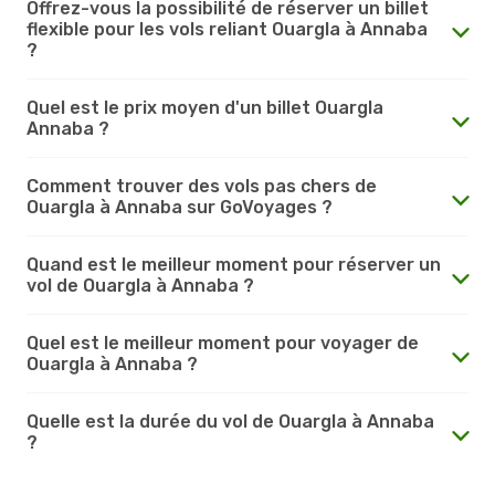
Offrez-vous la possibilité de réserver un billet
flexible pour les vols reliant Ouargla à Annaba
?
Quel est le prix moyen d'un billet Ouargla
Annaba ?
Comment trouver des vols pas chers de
Ouargla à Annaba sur GoVoyages ?
Quand est le meilleur moment pour réserver un
vol de Ouargla à Annaba ?
Quel est le meilleur moment pour voyager de
Ouargla à Annaba ?
Quelle est la durée du vol de Ouargla à Annaba
?