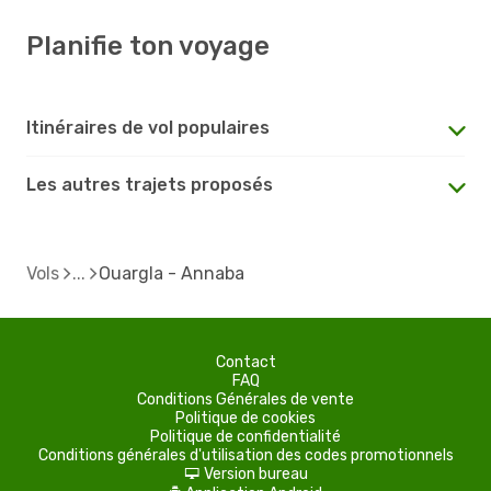
Planifie ton voyage
Itinéraires de vol populaires
Les autres trajets proposés
Vols
Ouargla - Annaba
Contact
FAQ
Conditions Générales de vente
Politique de cookies
Politique de confidentialité
Conditions générales d'utilisation des codes promotionnels
Version bureau
d