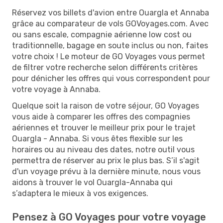
Réservez vos billets d'avion entre Ouargla et Annaba
grâce au comparateur de vols GOVoyages.com. Avec
ou sans escale, compagnie aérienne low cost ou
traditionnelle, bagage en soute inclus ou non, faites
votre choix ! Le moteur de GO Voyages vous permet
de filtrer votre recherche selon différents critères
pour dénicher les offres qui vous correspondent pour
votre voyage à Annaba.
Quelque soit la raison de votre séjour, GO Voyages
vous aide à comparer les offres des compagnies
aériennes et trouver le meilleur prix pour le trajet
Ouargla - Annaba. Si vous êtes flexible sur les
horaires ou au niveau des dates, notre outil vous
permettra de réserver au prix le plus bas. S’il s'agit
d'un voyage prévu à la dernière minute, nous vous
aidons à trouver le vol Ouargla-Annaba qui
s’adaptera le mieux à vos exigences.
Pensez à GO Voyages pour votre voyage