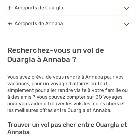
Aéroports de Ouargla
Aéroports de Annaba
Recherchez-vous un vol de
Ouargla à Annaba ?
Vous avez prévu de vous rendre à Annaba pour vos
vacances, pour un voyage d'affaires ou tout
simplement pour aller rendre visite à votre famille ou
à des amis ? Vous pouvez compter sur GO Voyages
pour vous aider à trouver les vols les moins chers et
les meilleures offres entre Ouargla et Annaba.
Trouver un vol pas cher entre Ouargla et
Annaba