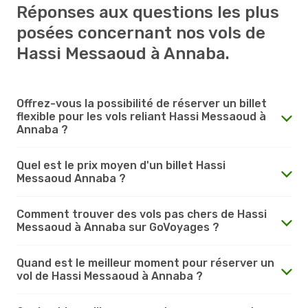
Réponses aux questions les plus
posées concernant nos vols de
Hassi Messaoud à Annaba.
Offrez-vous la possibilité de réserver un billet
flexible pour les vols reliant Hassi Messaoud à
Annaba ?
Quel est le prix moyen d'un billet Hassi
Messaoud Annaba ?
Comment trouver des vols pas chers de Hassi
Messaoud à Annaba sur GoVoyages ?
Quand est le meilleur moment pour réserver un
vol de Hassi Messaoud à Annaba ?