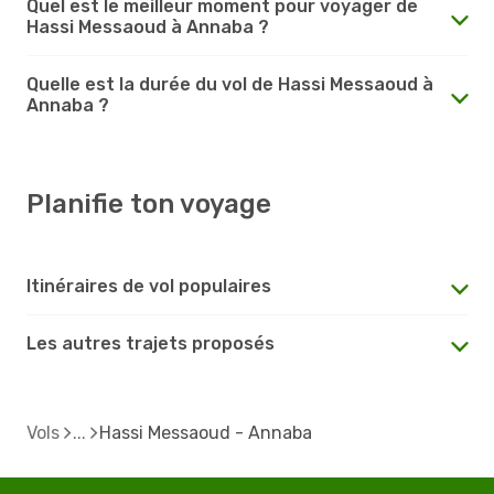
Quel est le meilleur moment pour voyager de
Hassi Messaoud à Annaba ?
Quelle est la durée du vol de Hassi Messaoud à
Annaba ?
Planifie ton voyage
Itinéraires de vol populaires
Les autres trajets proposés
Vols
Hassi Messaoud - Annaba