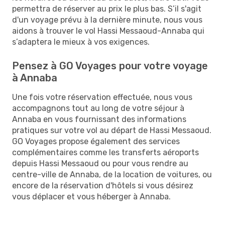
permettra de réserver au prix le plus bas. S’il s'agit
d'un voyage prévu à la dernière minute, nous vous
aidons à trouver le vol Hassi Messaoud-Annaba qui
s’adaptera le mieux à vos exigences.
Pensez à GO Voyages pour votre voyage
à Annaba
Une fois votre réservation effectuée, nous vous
accompagnons tout au long de votre séjour à
Annaba en vous fournissant des informations
pratiques sur votre vol au départ de Hassi Messaoud.
GO Voyages propose également des services
complémentaires comme les transferts aéroports
depuis Hassi Messaoud ou pour vous rendre au
centre-ville de Annaba, de la location de voitures, ou
encore de la réservation d'hôtels si vous désirez
vous déplacer et vous héberger à Annaba.