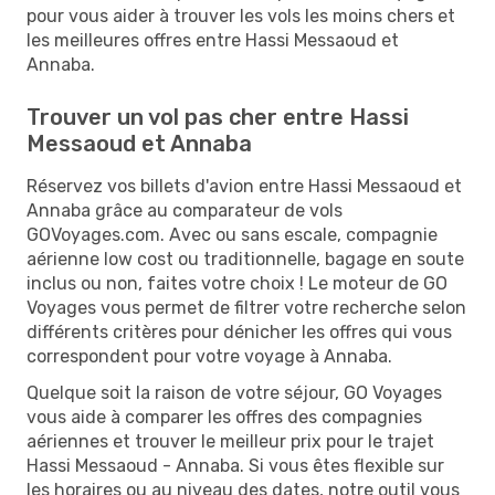
pour vous aider à trouver les vols les moins chers et
les meilleures offres entre Hassi Messaoud et
Annaba.
Trouver un vol pas cher entre Hassi
Messaoud et Annaba
Réservez vos billets d'avion entre Hassi Messaoud et
Annaba grâce au comparateur de vols
GOVoyages.com. Avec ou sans escale, compagnie
aérienne low cost ou traditionnelle, bagage en soute
inclus ou non, faites votre choix ! Le moteur de GO
Voyages vous permet de filtrer votre recherche selon
différents critères pour dénicher les offres qui vous
correspondent pour votre voyage à Annaba.
Quelque soit la raison de votre séjour, GO Voyages
vous aide à comparer les offres des compagnies
aériennes et trouver le meilleur prix pour le trajet
Hassi Messaoud - Annaba. Si vous êtes flexible sur
les horaires ou au niveau des dates, notre outil vous