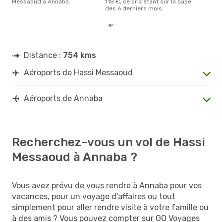
Messaoud à Annaba.
118 €, ce prix étant sur la base
des 6 derniers mois.
Distance :
754 kms
Aéroports de Hassi Messaoud
Aéroports de Annaba
Recherchez-vous un vol de Hassi
Messaoud à Annaba ?
Vous avez prévu de vous rendre à Annaba pour vos
vacances, pour un voyage d'affaires ou tout
simplement pour aller rendre visite à votre famille ou
à des amis ? Vous pouvez compter sur GO Voyages