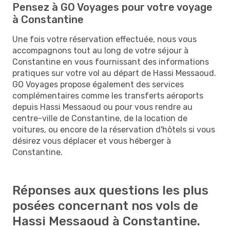
Pensez à GO Voyages pour votre voyage
à Constantine
Une fois votre réservation effectuée, nous vous
accompagnons tout au long de votre séjour à
Constantine en vous fournissant des informations
pratiques sur votre vol au départ de Hassi Messaoud.
GO Voyages propose également des services
complémentaires comme les transferts aéroports
depuis Hassi Messaoud ou pour vous rendre au
centre-ville de Constantine, de la location de
voitures, ou encore de la réservation d'hôtels si vous
désirez vous déplacer et vous héberger à
Constantine.
Réponses aux questions les plus
posées concernant nos vols de
Hassi Messaoud à Constantine.