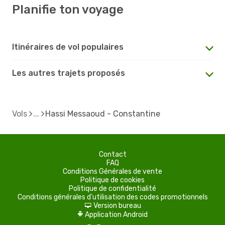
Planifie ton voyage
Itinéraires de vol populaires
Les autres trajets proposés
Vols
Hassi Messaoud - Constantine
Contact
FAQ
Conditions Générales de vente
Politique de cookies
Politique de confidentialité
Conditions générales d'utilisation des codes promotionnels
Version bureau
d
Application Android
A