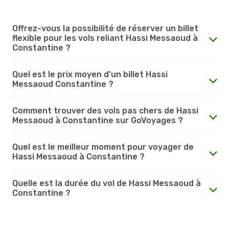
Offrez-vous la possibilité de réserver un billet
flexible pour les vols reliant Hassi Messaoud à
Constantine ?
Quel est le prix moyen d'un billet Hassi
Messaoud Constantine ?
Comment trouver des vols pas chers de Hassi
Messaoud à Constantine sur GoVoyages ?
Quel est le meilleur moment pour voyager de
Hassi Messaoud à Constantine ?
Quelle est la durée du vol de Hassi Messaoud à
Constantine ?