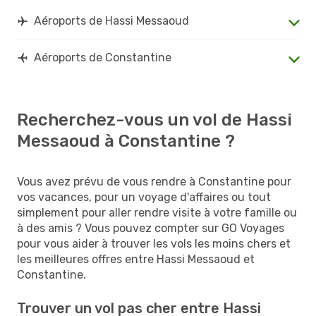
Aéroports de Hassi Messaoud
Aéroports de Constantine
Recherchez-vous un vol de Hassi
Messaoud à Constantine ?
Vous avez prévu de vous rendre à Constantine pour
vos vacances, pour un voyage d'affaires ou tout
simplement pour aller rendre visite à votre famille ou
à des amis ? Vous pouvez compter sur GO Voyages
pour vous aider à trouver les vols les moins chers et
les meilleures offres entre Hassi Messaoud et
Constantine.
Trouver un vol pas cher entre Hassi