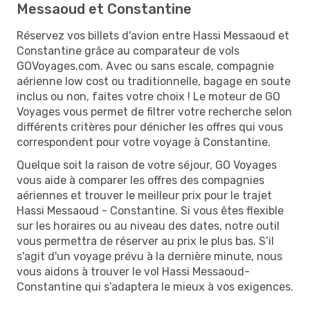
Messaoud et Constantine
Réservez vos billets d'avion entre Hassi Messaoud et
Constantine grâce au comparateur de vols
GOVoyages.com. Avec ou sans escale, compagnie
aérienne low cost ou traditionnelle, bagage en soute
inclus ou non, faites votre choix ! Le moteur de GO
Voyages vous permet de filtrer votre recherche selon
différents critères pour dénicher les offres qui vous
correspondent pour votre voyage à Constantine.
Quelque soit la raison de votre séjour, GO Voyages
vous aide à comparer les offres des compagnies
aériennes et trouver le meilleur prix pour le trajet
Hassi Messaoud - Constantine. Si vous êtes flexible
sur les horaires ou au niveau des dates, notre outil
vous permettra de réserver au prix le plus bas. S’il
s'agit d'un voyage prévu à la dernière minute, nous
vous aidons à trouver le vol Hassi Messaoud-
Constantine qui s’adaptera le mieux à vos exigences.