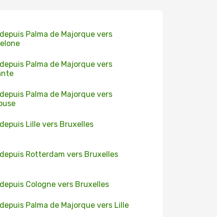
 depuis Palma de Majorque vers
elone
 depuis Palma de Majorque vers
ante
 depuis Palma de Majorque vers
ouse
 depuis Lille vers Bruxelles
 depuis Rotterdam vers Bruxelles
 depuis Cologne vers Bruxelles
 depuis Palma de Majorque vers Lille