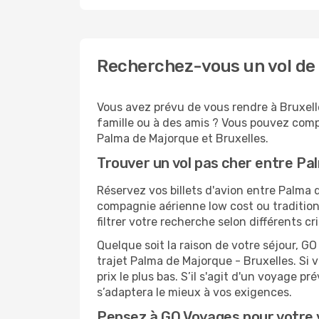
Recherchez-vous un vol de 
Vous avez prévu de vous rendre à Bruxelle
famille ou à des amis ? Vous pouvez compt
Palma de Majorque et Bruxelles.
Trouver un vol pas cher entre Pa
Réservez vos billets d'avion entre Palma
compagnie aérienne low cost ou tradition
filtrer votre recherche selon différents c
Quelque soit la raison de votre séjour, G
trajet Palma de Majorque - Bruxelles. Si v
prix le plus bas. S’il s'agit d'un voyage 
s’adaptera le mieux à vos exigences.
Pensez à GO Voyages pour votre 