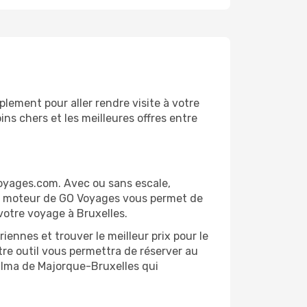
lement pour aller rendre visite à votre
ns chers et les meilleures offres entre
Voyages.com. Avec ou sans escale,
 Le moteur de GO Voyages vous permet de
 votre voyage à Bruxelles.
ennes et trouver le meilleur prix pour le
otre outil vous permettra de réserver au
 Palma de Majorque-Bruxelles qui