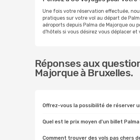
Une fois votre réservation effectuée, no
pratiques sur votre vol au départ de Pa
aéroports depuis Palma de Majorque ou pou
d'hôtels si vous désirez vous déplacer et
Réponses aux question
Majorque à Bruxelles.
Offrez-vous la possibilité de réserver u
Quel est le prix moyen d'un billet Palm
Comment trouver des vols pas chers de