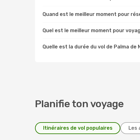
Quand est le meilleur moment pour rése
Quel est le meilleur moment pour voyag
Quelle est la durée du vol de Palma de 
Planifie ton voyage
Itinéraires de vol populaires
Les 