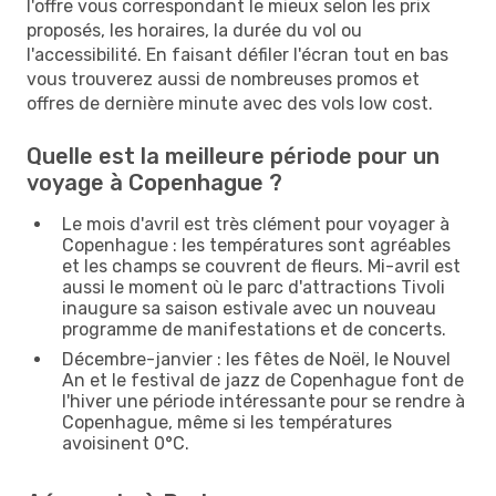
l'offre vous correspondant le mieux selon les prix
proposés, les horaires, la durée du vol ou
l'accessibilité. En faisant défiler l'écran tout en bas
vous trouverez aussi de nombreuses promos et
offres de dernière minute avec des vols low cost.
Quelle est la meilleure période pour un
voyage à Copenhague ?
Le mois d'avril est très clément pour voyager à
Copenhague : les températures sont agréables
et les champs se couvrent de fleurs. Mi-avril est
aussi le moment où le parc d'attractions Tivoli
inaugure sa saison estivale avec un nouveau
programme de manifestations et de concerts.
Décembre-janvier : les fêtes de Noël, le Nouvel
An et le festival de jazz de Copenhague font de
l'hiver une période intéressante pour se rendre à
Copenhague, même si les températures
avoisinent 0°C.