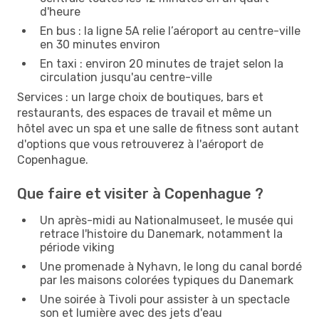
d'heure
En bus : la ligne 5A relie l’aéroport au centre-ville
en 30 minutes environ
En taxi : environ 20 minutes de trajet selon la
circulation jusqu'au centre-ville
Services : un large choix de boutiques, bars et
restaurants, des espaces de travail et même un
hôtel avec un spa et une salle de fitness sont autant
d'options que vous retrouverez à l'aéroport de
Copenhague.
Que faire et visiter à Copenhague ?
Un après-midi au Nationalmuseet, le musée qui
retrace l'histoire du Danemark, notamment la
période viking
Une promenade à Nyhavn, le long du canal bordé
par les maisons colorées typiques du Danemark
Une soirée à Tivoli pour assister à un spectacle
son et lumière avec des jets d'eau