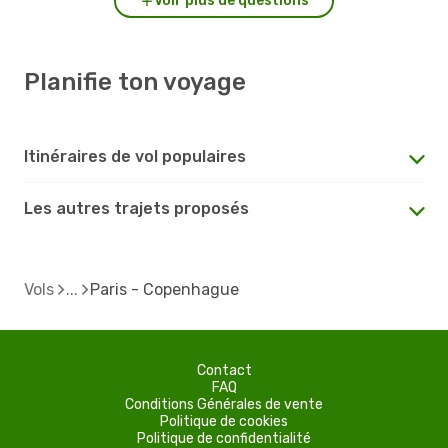
Voir plus de questions
Planifie ton voyage
Itinéraires de vol populaires
Les autres trajets proposés
Vols
Paris - Copenhague
Contact
FAQ
Conditions Générales de vente
Politique de cookies
Politique de confidentialité