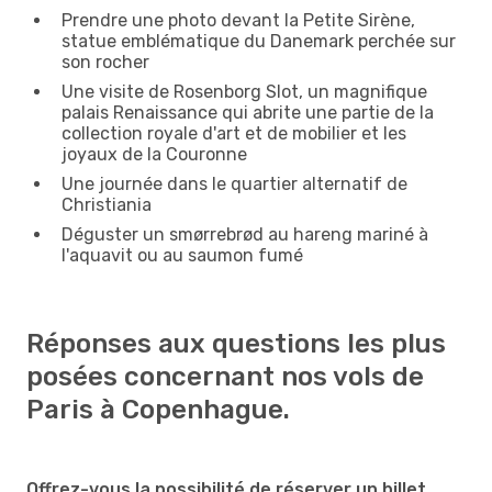
Prendre une photo devant la Petite Sirène,
statue emblématique du Danemark perchée sur
son rocher
Une visite de Rosenborg Slot, un magnifique
palais Renaissance qui abrite une partie de la
collection royale d'art et de mobilier et les
joyaux de la Couronne
Une journée dans le quartier alternatif de
Christiania
Déguster un smørrebrød au hareng mariné à
l'aquavit ou au saumon fumé
Réponses aux questions les plus
posées concernant nos vols de
Paris à Copenhague.
Offrez-vous la possibilité de réserver un billet