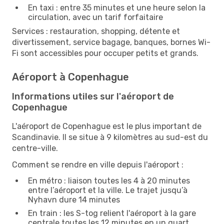
En taxi : entre 35 minutes et une heure selon la
circulation, avec un tarif forfaitaire
Services : restauration, shopping, détente et
divertissement, service bagage, banques, bornes Wi-
Fi sont accessibles pour occuper petits et grands.
Aéroport à Copenhague
Informations utiles sur l'aéroport de
Copenhague
L'aéroport de Copenhague est le plus important de
Scandinavie. Il se situe à 9 kilomètres au sud-est du
centre-ville.
Comment se rendre en ville depuis l'aéroport :
En métro : liaison toutes les 4 à 20 minutes
entre l’aéroport et la ville. Le trajet jusqu’à
Nyhavn dure 14 minutes
En train : les S-tog relient l'aéroport à la gare
centrale toutes les 12 minutes en un quart