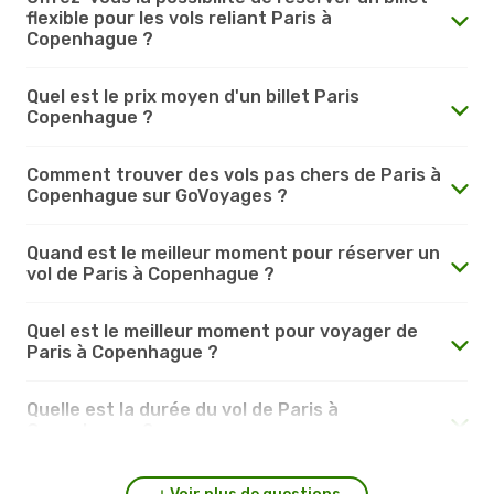
flexible pour les vols reliant Paris à
Copenhague ?
Quel est le prix moyen d'un billet Paris
Copenhague ?
Comment trouver des vols pas chers de Paris à
Copenhague sur GoVoyages ?
Quand est le meilleur moment pour réserver un
vol de Paris à Copenhague ?
Quel est le meilleur moment pour voyager de
Paris à Copenhague ?
Quelle est la durée du vol de Paris à
Copenhague ?