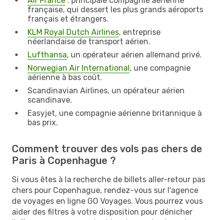
Air France
: principale compagnie aérienne
française, qui dessert les plus grands aéroports
français et étrangers.
KLM Royal Dutch Airlines
, entreprise
néerlandaise de transport aérien.
Lufthansa
, un opérateur aérien allemand privé.
Norwegian Air International
, une compagnie
aérienne à bas coût.
Scandinavian Airlines, un opérateur aérien
scandinave.
Easyjet, une compagnie aérienne britannique à
bas prix.
Comment trouver des vols pas chers de
Paris à Copenhague ?
Si vous êtes à la recherche de billets aller-retour pas
chers pour Copenhague, rendez-vous sur l'agence
de voyages en ligne GO Voyages. Vous pourrez vous
aider des filtres à votre disposition pour dénicher