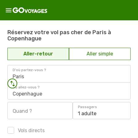
Réservez votre vol pas cher de Paris à
Copenhague
Aller-retour
Aller simple
D'où partez-vous ?
Paris
Où allez-vous ?
Copenhague
Passagers
Quand ?
1 adulte
Vols directs