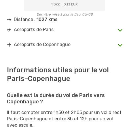
1 DKK = 0.13 EUR
Dernière mise à jour le Jeu. 06/08
Distance :
1027 kms
Aéroports de Paris
Aéroports de Copenhague
Informations utiles pour le vol
Paris-Copenhague
Quelle est la durée du vol de Paris vers
Copenhague ?
Il faut compter entre 1h50 et 2h05 pour un vol direct
Paris-Copenhague et entre 3h et 12h pour un vol
avec escale.