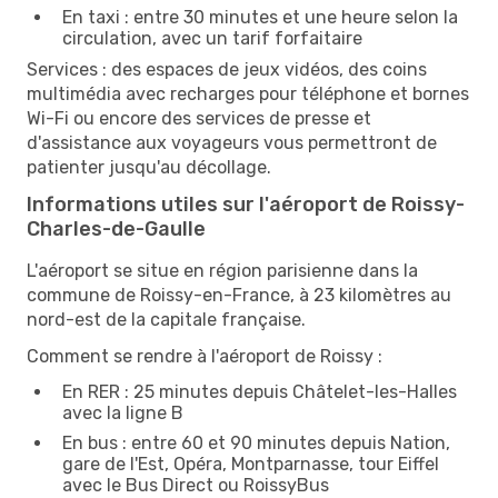
En taxi : entre 30 minutes et une heure selon la
circulation, avec un tarif forfaitaire
Services : des espaces de jeux vidéos, des coins
multimédia avec recharges pour téléphone et bornes
Wi-Fi ou encore des services de presse et
d'assistance aux voyageurs vous permettront de
patienter jusqu'au décollage.
Informations utiles sur l'aéroport de Roissy-
Charles-de-Gaulle
L'aéroport se situe en région parisienne dans la
commune de Roissy-en-France, à 23 kilomètres au
nord-est de la capitale française.
Comment se rendre à l'aéroport de Roissy :
En RER : 25 minutes depuis Châtelet-les-Halles
avec la ligne B
En bus : entre 60 et 90 minutes depuis Nation,
gare de l'Est, Opéra, Montparnasse, tour Eiffel
avec le Bus Direct ou RoissyBus