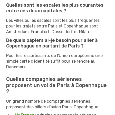
Quelles sont les escales les plus courantes
entre ces deux capitales ?
Les villes où les escales sont les plus fréquentes
pour les trajets entre Paris et Copenhague sont
Amsterdam, Francfort, Düsseldorf et Milan.
De quels papiers ai-je besoin pour aller à
Copenhague en partant de Paris ?
Pour les ressortissants de l'Union européenne une
simple carte d'identité suffit pour se rendre au
Danemark.
Quelles compagnies aériennes
proposent un vol de Paris à Copenhague
?
Un grand nombre de compagnies aériennes
proposent des billets d'avion Paris-Copenhague :