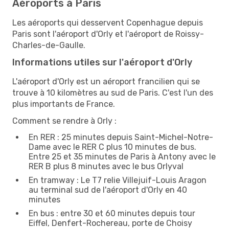
Aéroports à Paris
Les aéroports qui desservent Copenhague depuis
Paris sont l'aéroport d'Orly et l'aéroport de Roissy-
Charles-de-Gaulle.
Informations utiles sur l'aéroport d'Orly
L'aéroport d'Orly est un aéroport francilien qui se
trouve à 10 kilomètres au sud de Paris. C'est l'un des
plus importants de France.
Comment se rendre à Orly :
En RER : 25 minutes depuis Saint-Michel-Notre-
Dame avec le RER C plus 10 minutes de bus.
Entre 25 et 35 minutes de Paris à Antony avec le
RER B plus 8 minutes avec le bus Orlyval
En tramway : Le T7 relie Villejuif-Louis Aragon
au terminal sud de l'aéroport d'Orly en 40
minutes
En bus : entre 30 et 60 minutes depuis tour
Eiffel, Denfert-Rochereau, porte de Choisy