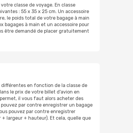
votre classe de voyage. En classe
vantes : 55 x 35 x 25 cm. Un accessoire
re, le poids total de votre bagage à main
deux bagages à main et un accessoire pour
vous être demandé de placer gratuitement
différentes en fonction de la classe de
ns le prix de votre billet d'avion en
ermet, il vous faut alors acheter des
s pouvez par contre enregistrer un bagage
ous pouvez par contre enregistrer
 largeur + hauteur). Et cela, quelle que