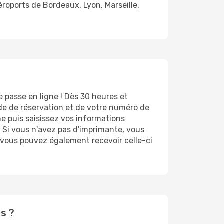
éroports de Bordeaux, Lyon, Marseille,
e passe en ligne ! Dès 30 heures et
ode de réservation et de votre numéro de
e puis saisissez vos informations
. Si vous n'avez pas d'imprimante, vous
, vous pouvez également recevoir celle-ci
s ?