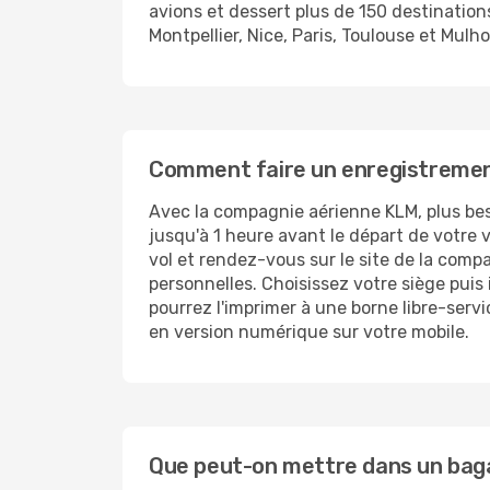
avions et dessert plus de 150 destinations
Montpellier, Nice, Paris, Toulouse et Mulh
Comment faire un enregistrement 
Avec la compagnie aérienne KLM, plus besoi
jusqu'à 1 heure avant le départ de votre
vol et rendez-vous sur le site de la comp
personnelles. Choisissez votre siège puis
pourrez l'imprimer à une borne libre-serv
en version numérique sur votre mobile.
Que peut-on mettre dans un bagag