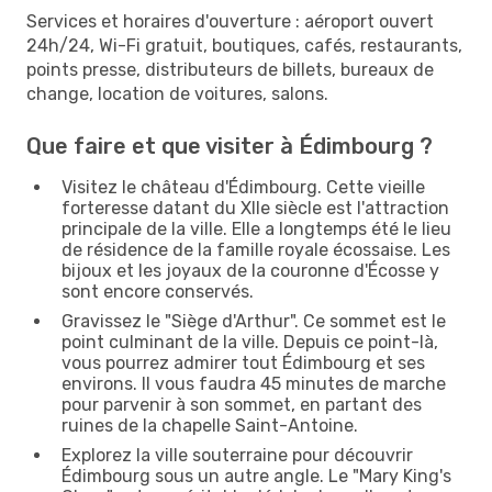
Services et horaires d'ouverture : aéroport ouvert
24h/24, Wi-Fi gratuit, boutiques, cafés, restaurants,
points presse, distributeurs de billets, bureaux de
change, location de voitures, salons.
Que faire et que visiter à Édimbourg ?
Visitez le château d'Édimbourg. Cette vieille
forteresse datant du XIIe siècle est l'attraction
principale de la ville. Elle a longtemps été le lieu
de résidence de la famille royale écossaise. Les
bijoux et les joyaux de la couronne d'Écosse y
sont encore conservés.
Gravissez le "Siège d'Arthur". Ce sommet est le
point culminant de la ville. Depuis ce point-là,
vous pourrez admirer tout Édimbourg et ses
environs. Il vous faudra 45 minutes de marche
pour parvenir à son sommet, en partant des
ruines de la chapelle Saint-Antoine.
Explorez la ville souterraine pour découvrir
Édimbourg sous un autre angle. Le "Mary King's