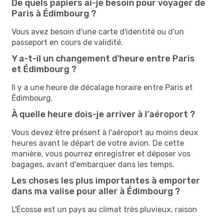
De quels papiers ai-je besoin pour voyager de
Paris à Édimbourg ?
Vous avez besoin d'une carte d'identité ou d'un
passeport en cours de validité.
Y a-t-il un changement d'heure entre Paris
et Édimbourg ?
Il y a une heure de décalage horaire entre Paris et
Édimbourg.
À quelle heure dois-je arriver à l'aéroport ?
Vous devez être présent à l'aéroport au moins deux
heures avant le départ de votre avion. De cette
manière, vous pourrez enregistrer et déposer vos
bagages, avant d'embarquer dans les temps.
Les choses les plus importantes à emporter
dans ma valise pour aller à Édimbourg ?
L'Écosse est un pays au climat très pluvieux, raison