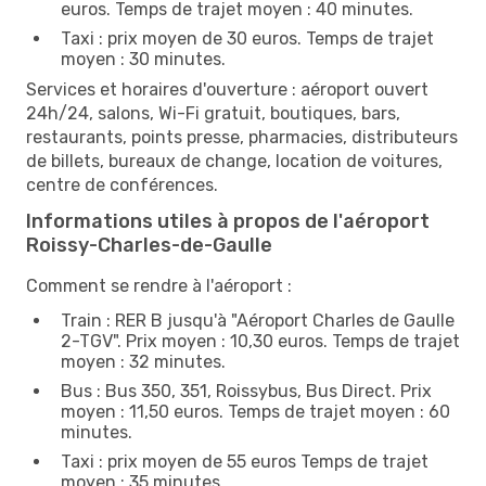
euros. Temps de trajet moyen : 40 minutes.
Taxi : prix moyen de 30 euros. Temps de trajet
moyen : 30 minutes.
Services et horaires d'ouverture : aéroport ouvert
24h/24, salons, Wi-Fi gratuit, boutiques, bars,
restaurants, points presse, pharmacies, distributeurs
de billets, bureaux de change, location de voitures,
centre de conférences.
Informations utiles à propos de l'aéroport
Roissy-Charles-de-Gaulle
Comment se rendre à l'aéroport :
Train : RER B jusqu'à "Aéroport Charles de Gaulle
2-TGV". Prix moyen : 10,30 euros. Temps de trajet
moyen : 32 minutes.
Bus : Bus 350, 351, Roissybus, Bus Direct. Prix
moyen : 11,50 euros. Temps de trajet moyen : 60
minutes.
Taxi : prix moyen de 55 euros Temps de trajet
moyen : 35 minutes.