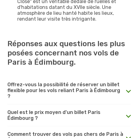
Close" est un véritable dédale de ruelles et
d'habitations datant du XVIIe siècle. Une
atmosphère de lieu hanté habite les lieux,
rendant leur visite très intrigante.
Réponses aux questions les plus
posées concernant nos vols de
Paris à Édimbourg.
Offrez-vous la possibilité de réserver un billet
flexible pour les vols reliant Paris à Édimbourg
?
Quel est le prix moyen d'un billet Paris
Édimbourg ?
Comment trouver des vols pas chers de Paris à