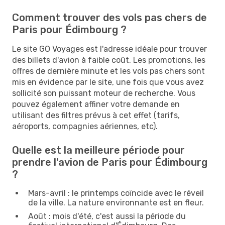
Comment trouver des vols pas chers de
Paris pour Édimbourg ?
Le site GO Voyages est l'adresse idéale pour trouver
des billets d'avion à faible coût. Les promotions, les
offres de dernière minute et les vols pas chers sont
mis en évidence par le site, une fois que vous avez
sollicité son puissant moteur de recherche. Vous
pouvez également affiner votre demande en
utilisant des filtres prévus à cet effet (tarifs,
aéroports, compagnies aériennes, etc).
Quelle est la meilleure période pour
prendre l'avion de Paris pour Édimbourg
?
Mars-avril : le printemps coïncide avec le réveil
de la ville. La nature environnante est en fleur.
Août : mois d'été, c'est aussi la période du