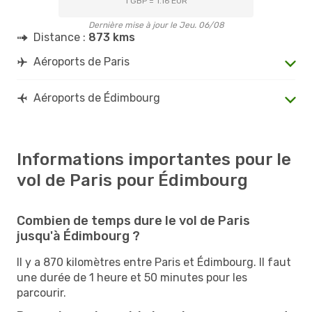
1 GBP = 1.16 EUR
Dernière mise à jour le Jeu. 06/08
Distance :
873 kms
Aéroports de Paris
Aéroports de Édimbourg
Informations importantes pour le
vol de Paris pour Édimbourg
Combien de temps dure le vol de Paris
jusqu'à Édimbourg ?
Il y a 870 kilomètres entre Paris et Édimbourg. Il faut
une durée de 1 heure et 50 minutes pour les
parcourir.