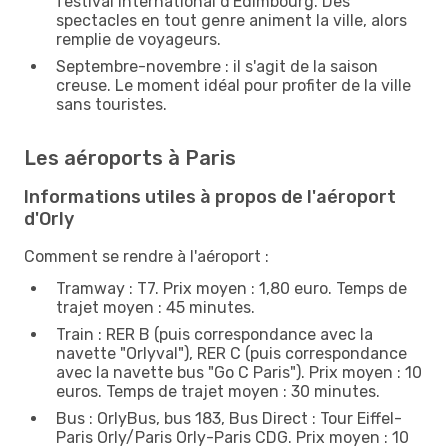
festival international d'Édimbourg. Des
spectacles en tout genre animent la ville, alors
remplie de voyageurs.
Septembre-novembre : il s'agit de la saison
creuse. Le moment idéal pour profiter de la ville
sans touristes.
Les aéroports à Paris
Informations utiles à propos de l'aéroport
d'Orly
Comment se rendre à l'aéroport :
Tramway : T7. Prix moyen : 1,80 euro. Temps de
trajet moyen : 45 minutes.
Train : RER B (puis correspondance avec la
navette "Orlyval"), RER C (puis correspondance
avec la navette bus "Go C Paris"). Prix moyen : 10
euros. Temps de trajet moyen : 30 minutes.
Bus : OrlyBus, bus 183, Bus Direct : Tour Eiffel-
Paris Orly/Paris Orly-Paris CDG. Prix moyen : 10