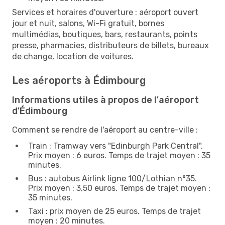
Services et horaires d'ouverture : aéroport ouvert
jour et nuit, salons, Wi-Fi gratuit, bornes
multimédias, boutiques, bars, restaurants, points
presse, pharmacies, distributeurs de billets, bureaux
de change, location de voitures.
Les aéroports à Édimbourg
Informations utiles à propos de l'aéroport
d'Édimbourg
Comment se rendre de l'aéroport au centre-ville :
Train : Tramway vers "Edinburgh Park Central".
Prix moyen : 6 euros. Temps de trajet moyen : 35
minutes.
Bus : autobus Airlink ligne 100/Lothian n°35.
Prix moyen : 3,50 euros. Temps de trajet moyen :
35 minutes.
Taxi : prix moyen de 25 euros. Temps de trajet
moyen : 20 minutes.