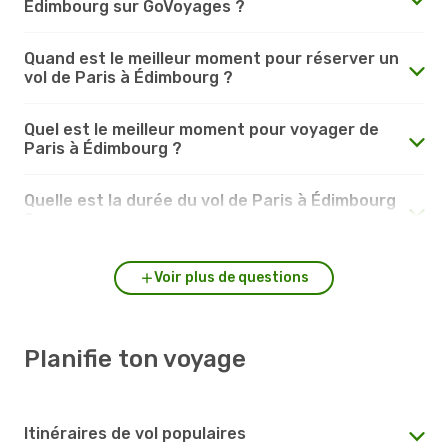
Édimbourg sur GoVoyages ?
Quand est le meilleur moment pour réserver un
vol de Paris à Édimbourg ?
Quel est le meilleur moment pour voyager de
Paris à Édimbourg ?
Quelle est la durée du vol de Paris à Édimbourg
?
Voir plus de questions
Planifie ton voyage
Itinéraires de vol populaires