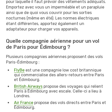
pour laquelle il faut prévoir des vêtements adéquats.
Emportez avec vous un imperméable et un parapluie
ainsi que de quoi vous couvrir pour les sorties
nocturnes (même en été). Les normes électriques
étant différentes, apportez également un
adaptateur pour charger vos appareils.
Quelle compagnie aérienne pour un vol
de Paris pour Édimbourg ?
Plusieurs compagnies aériennes proposent des vols
Paris-Édimbourg :
FlyBe
est une compagnie low cost britannique
qui commercialise des allers-retours entre Paris
et Édimbourg.
British Airways
propose des voyages qui relient
Paris à Édimbourg avec escale. Celle-ci a lieu à
Londres.
Air France
propose des vols directs entre Paris et
Édimbourg.