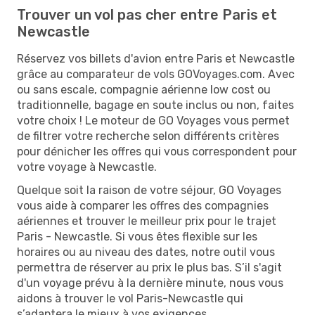
Trouver un vol pas cher entre Paris et
Newcastle
Réservez vos billets d'avion entre Paris et Newcastle
grâce au comparateur de vols GOVoyages.com. Avec
ou sans escale, compagnie aérienne low cost ou
traditionnelle, bagage en soute inclus ou non, faites
votre choix ! Le moteur de GO Voyages vous permet
de filtrer votre recherche selon différents critères
pour dénicher les offres qui vous correspondent pour
votre voyage à Newcastle.
Quelque soit la raison de votre séjour, GO Voyages
vous aide à comparer les offres des compagnies
aériennes et trouver le meilleur prix pour le trajet
Paris - Newcastle. Si vous êtes flexible sur les
horaires ou au niveau des dates, notre outil vous
permettra de réserver au prix le plus bas. S’il s'agit
d'un voyage prévu à la dernière minute, nous vous
aidons à trouver le vol Paris-Newcastle qui
s’adaptera le mieux à vos exigences.