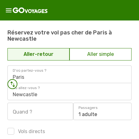
Réservez votre vol pas cher de Paris à
Newcastle
Aller-retour
Aller simple
D'où partez-vous ?
Paris
Où allez-vous ?
Newcastle
Passagers
Quand ?
1 adulte
Vols directs