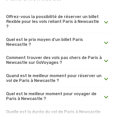
Offrez-vous la possibilité de réserver un billet
flexible pour les vols reliant Paris à Newcastle
?
Quel est le prix moyen d'un billet Paris
Newcastle ?
Comment trouver des vols pas chers de Paris à
Newcastle sur GoVoyages ?
Quand est le meilleur moment pour réserver un
vol de Paris à Newcastle ?
Quel est le meilleur moment pour voyager de
Paris à Newcastle ?
Quelle est la durée du vol de Paris à Newcastle