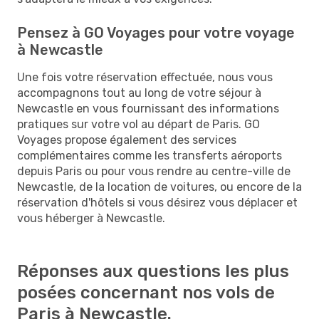
Pensez à GO Voyages pour votre voyage
à Newcastle
Une fois votre réservation effectuée, nous vous
accompagnons tout au long de votre séjour à
Newcastle en vous fournissant des informations
pratiques sur votre vol au départ de Paris. GO
Voyages propose également des services
complémentaires comme les transferts aéroports
depuis Paris ou pour vous rendre au centre-ville de
Newcastle, de la location de voitures, ou encore de la
réservation d'hôtels si vous désirez vous déplacer et
vous héberger à Newcastle.
Réponses aux questions les plus
posées concernant nos vols de
Paris à Newcastle.