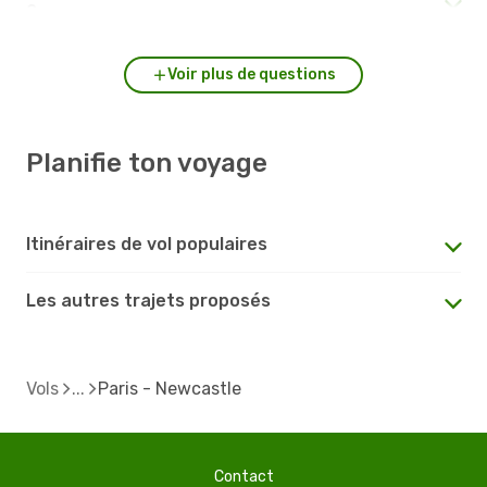
?
Voir plus de questions
Planifie ton voyage
Itinéraires de vol populaires
Les autres trajets proposés
Vols
Paris - Newcastle
Contact