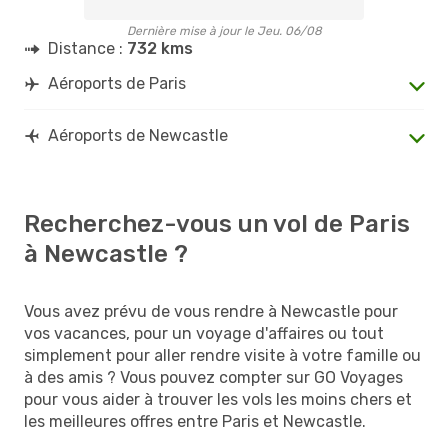
Dernière mise à jour le Jeu. 06/08
Distance :
732 kms
Aéroports de Paris
Aéroports de Newcastle
Recherchez-vous un vol de Paris
à Newcastle ?
Vous avez prévu de vous rendre à Newcastle pour
vos vacances, pour un voyage d'affaires ou tout
simplement pour aller rendre visite à votre famille ou
à des amis ? Vous pouvez compter sur GO Voyages
pour vous aider à trouver les vols les moins chers et
les meilleures offres entre Paris et Newcastle.