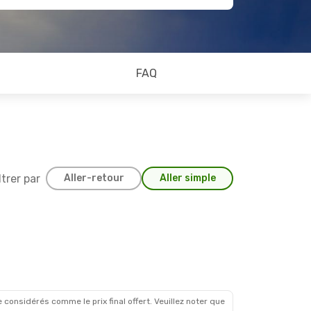
FAQ
ltrer par
Aller-retour
Aller simple
 considérés comme le prix final offert. Veuillez noter que