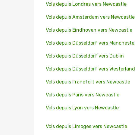
Vols depuis Londres vers Newcastle
Vols depuis Amsterdam vers Newcastle
Vols depuis Eindhoven vers Newcastle
Vols depuis Düsseldorf vers Mancheste
Vols depuis Düsseldorf vers Dublin
Vols depuis Düsseldorf vers Westerland
Vols depuis Francfort vers Newcastle
Vols depuis Paris vers Newcastle
Vols depuis Lyon vers Newcastle
Vols depuis Limoges vers Newcastle