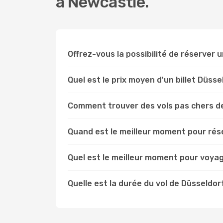
à Newcastle.
Offrez-vous la possibilité de réserver u
Quel est le prix moyen d'un billet Düss
Comment trouver des vols pas chers d
Quand est le meilleur moment pour rés
Quel est le meilleur moment pour voya
Quelle est la durée du vol de Düsseldor