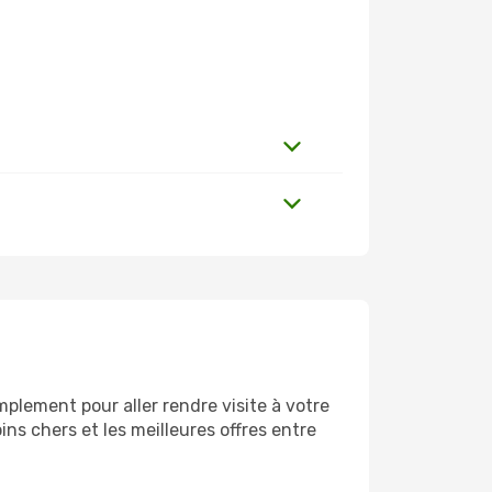
plement pour aller rendre visite à votre
ns chers et les meilleures offres entre