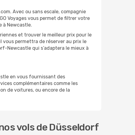
s.com. Avec ou sans escale, compagnie
 GO Voyages vous permet de filtrer votre
e à Newcastle.
ennes et trouver le meilleur prix pour le
il vous permettra de réserver au prix le
dorf-Newcastle qui s’adaptera le mieux à
stle en vous fournissant des
ervices complémentaires comme les
on de voitures, ou encore de la
nos vols de Düsseldorf