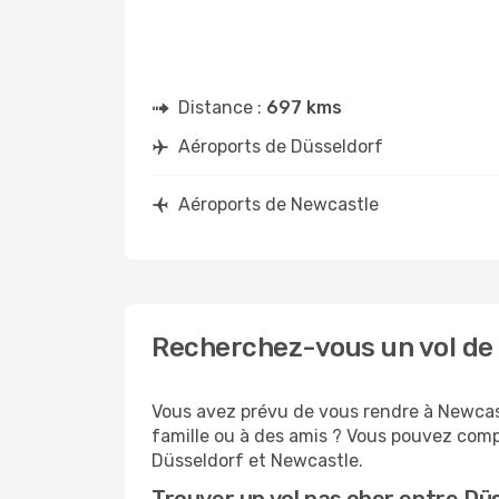
Distance :
697 kms
Aéroports de Düsseldorf
Aéroports de Newcastle
Recherchez-vous un vol de 
Vous avez prévu de vous rendre à Newcast
famille ou à des amis ? Vous pouvez compt
Düsseldorf et Newcastle.