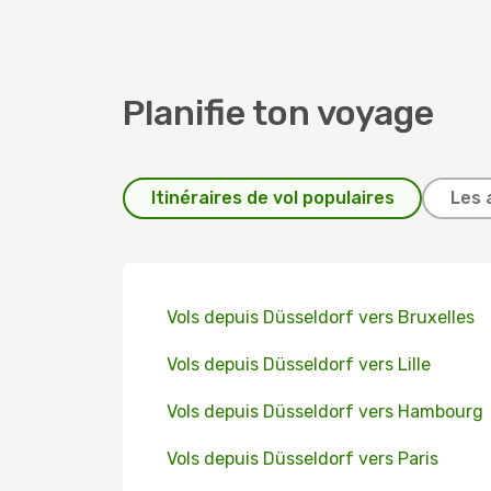
Planifie ton voyage
Itinéraires de vol populaires
Les 
Vols depuis Düsseldorf vers Bruxelles
Vols depuis Düsseldorf vers Lille
Vols depuis Düsseldorf vers Hambourg
Vols depuis Düsseldorf vers Paris