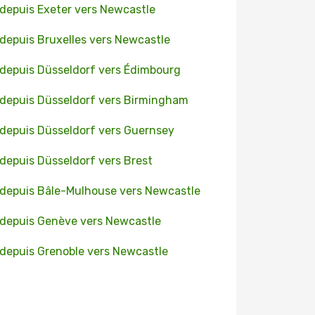
 depuis Exeter vers Newcastle
 depuis Bruxelles vers Newcastle
 depuis Düsseldorf vers Édimbourg
 depuis Düsseldorf vers Birmingham
 depuis Düsseldorf vers Guernsey
 depuis Düsseldorf vers Brest
 depuis Bâle-Mulhouse vers Newcastle
 depuis Genève vers Newcastle
 depuis Grenoble vers Newcastle