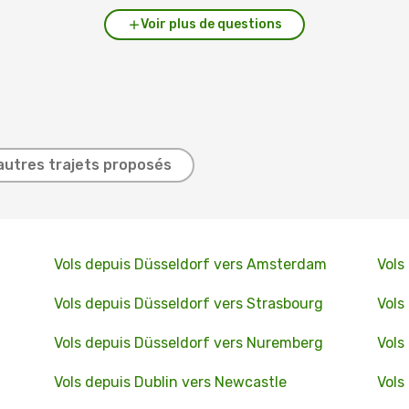
Voir plus de questions
autres trajets proposés
Vols depuis Düsseldorf vers Amsterdam
Vols
Vols depuis Düsseldorf vers Strasbourg
Vols
Vols depuis Düsseldorf vers Nuremberg
Vols
Vols depuis Dublin vers Newcastle
Vols