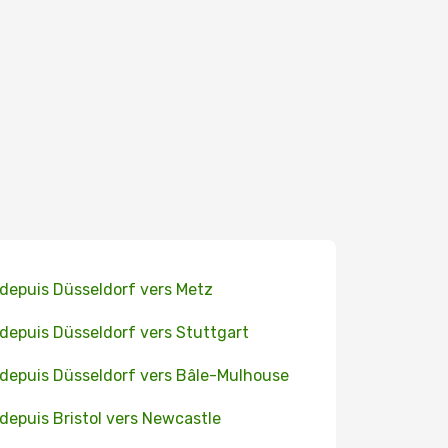
 depuis Düsseldorf vers Metz
 depuis Düsseldorf vers Stuttgart
 depuis Düsseldorf vers Bâle-Mulhouse
 depuis Bristol vers Newcastle