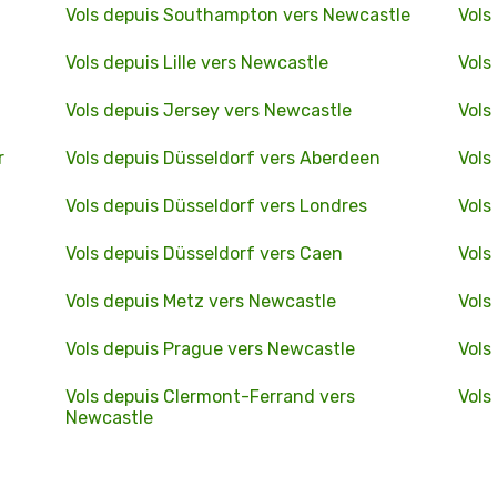
Vols depuis Southampton vers Newcastle
Vols
Vols depuis Lille vers Newcastle
Vols
Vols depuis Jersey vers Newcastle
Vols
r
Vols depuis Düsseldorf vers Aberdeen
Vols
Vols depuis Düsseldorf vers Londres
Vols
Vols depuis Düsseldorf vers Caen
Vols
Vols depuis Metz vers Newcastle
Vols
Vols depuis Prague vers Newcastle
Vols
Vols depuis Clermont-Ferrand vers
Vols
Newcastle