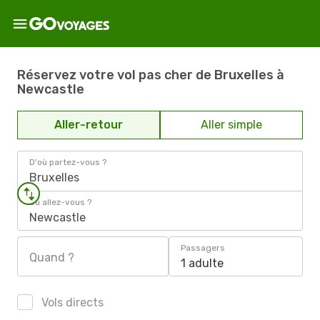
Réservez votre vol pas cher de Bruxelles à
Newcastle
Aller-retour
Aller simple
D'où partez-vous ?
Bruxelles
Où allez-vous ?
Newcastle
Passagers
Quand ?
1 adulte
Vols directs