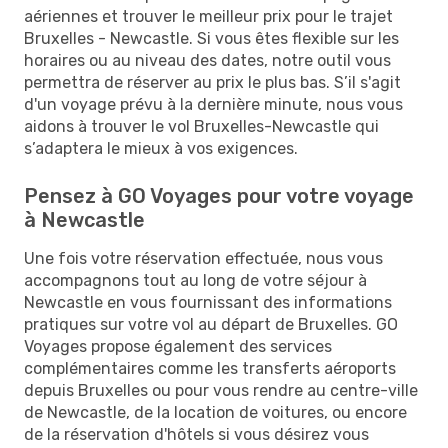
aériennes et trouver le meilleur prix pour le trajet
Bruxelles - Newcastle. Si vous êtes flexible sur les
horaires ou au niveau des dates, notre outil vous
permettra de réserver au prix le plus bas. S’il s'agit
d'un voyage prévu à la dernière minute, nous vous
aidons à trouver le vol Bruxelles-Newcastle qui
s’adaptera le mieux à vos exigences.
Pensez à GO Voyages pour votre voyage
à Newcastle
Une fois votre réservation effectuée, nous vous
accompagnons tout au long de votre séjour à
Newcastle en vous fournissant des informations
pratiques sur votre vol au départ de Bruxelles. GO
Voyages propose également des services
complémentaires comme les transferts aéroports
depuis Bruxelles ou pour vous rendre au centre-ville
de Newcastle, de la location de voitures, ou encore
de la réservation d'hôtels si vous désirez vous