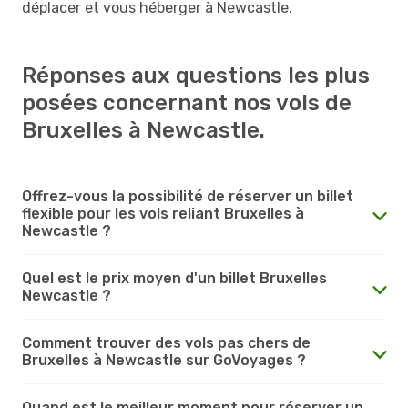
déplacer et vous héberger à Newcastle.
Réponses aux questions les plus
posées concernant nos vols de
Bruxelles à Newcastle.
Offrez-vous la possibilité de réserver un billet
flexible pour les vols reliant Bruxelles à
Newcastle ?
Quel est le prix moyen d'un billet Bruxelles
Newcastle ?
Comment trouver des vols pas chers de
Bruxelles à Newcastle sur GoVoyages ?
Quand est le meilleur moment pour réserver un