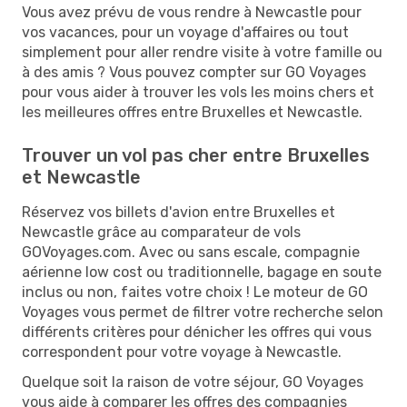
Vous avez prévu de vous rendre à Newcastle pour
vos vacances, pour un voyage d'affaires ou tout
simplement pour aller rendre visite à votre famille ou
à des amis ? Vous pouvez compter sur GO Voyages
pour vous aider à trouver les vols les moins chers et
les meilleures offres entre Bruxelles et Newcastle.
Trouver un vol pas cher entre Bruxelles
et Newcastle
Réservez vos billets d'avion entre Bruxelles et
Newcastle grâce au comparateur de vols
GOVoyages.com. Avec ou sans escale, compagnie
aérienne low cost ou traditionnelle, bagage en soute
inclus ou non, faites votre choix ! Le moteur de GO
Voyages vous permet de filtrer votre recherche selon
différents critères pour dénicher les offres qui vous
correspondent pour votre voyage à Newcastle.
Quelque soit la raison de votre séjour, GO Voyages
vous aide à comparer les offres des compagnies