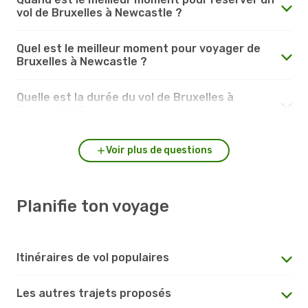
vol de Bruxelles à Newcastle ?
Quel est le meilleur moment pour voyager de
Bruxelles à Newcastle ?
Quelle est la durée du vol de Bruxelles à
Newcastle ?
Voir plus de questions
Planifie ton voyage
Itinéraires de vol populaires
Les autres trajets proposés