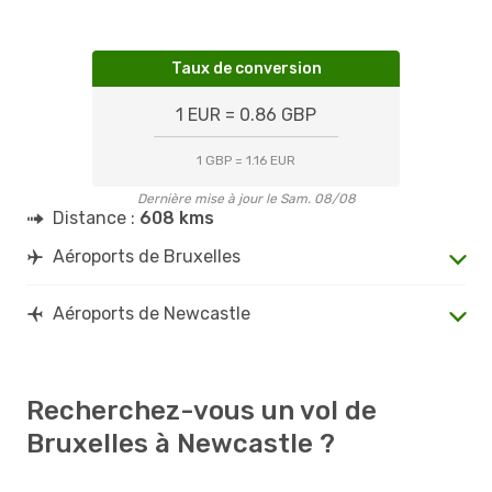
Taux de conversion
1 EUR = 0.86 GBP
1 GBP = 1.16 EUR
Dernière mise à jour le Sam. 08/08
Distance :
608 kms
Aéroports de Bruxelles
Aéroports de Newcastle
Recherchez-vous un vol de
Bruxelles à Newcastle ?