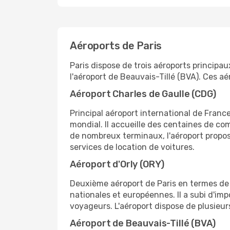
Aéroports de Paris
Paris dispose de trois aéroports principau
l'aéroport de Beauvais-Tillé (BVA). Ces a
Aéroport Charles de Gaulle (CDG)
Principal aéroport international de Franc
mondial. Il accueille des centaines de c
de nombreux terminaux, l'aéroport propos
services de location de voitures.
Aéroport d'Orly (ORY)
Deuxième aéroport de Paris en termes de t
nationales et européennes. Il a subi d'imp
voyageurs. L'aéroport dispose de plusieur
Aéroport de Beauvais-Tillé (BVA)