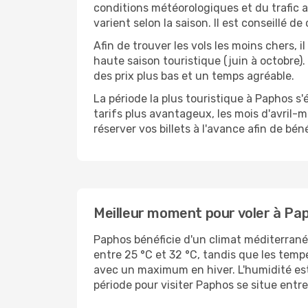
conditions météorologiques et du trafic 
varient selon la saison. Il est conseillé d
Afin de trouver les vols les moins chers, 
haute saison touristique (juin à octobre
des prix plus bas et un temps agréable.
La période la plus touristique à Paphos s'
tarifs plus avantageux, les mois d'avril-m
réserver vos billets à l'avance afin de bé
Meilleur moment pour voler à Pa
Paphos bénéficie d'un climat méditerrané
entre 25 °C et 32 °C, tandis que les tempé
avec un maximum en hiver. L'humidité est 
période pour visiter Paphos se situe entre