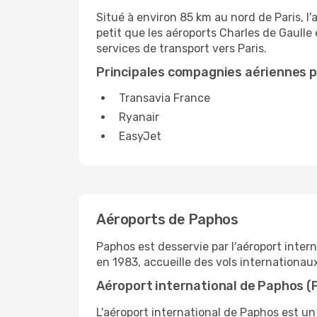
Situé à environ 85 km au nord de Paris, l'
petit que les aéroports Charles de Gaulle
services de transport vers Paris.
Principales compagnies aériennes po
Transavia France
Ryanair
EasyJet
Aéroports de Paphos
Paphos est desservie par l'aéroport inter
en 1983, accueille des vols internationau
Aéroport international de Paphos (
L'aéroport international de Paphos est un