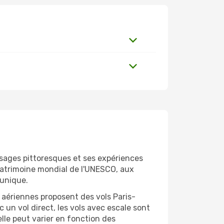
aysages pittoresques et ses expériences
patrimoine mondial de l'UNESCO, aux
 unique.
 aériennes proposent des vols Paris-
 un vol direct, les vols avec escale sont
lle peut varier en fonction des