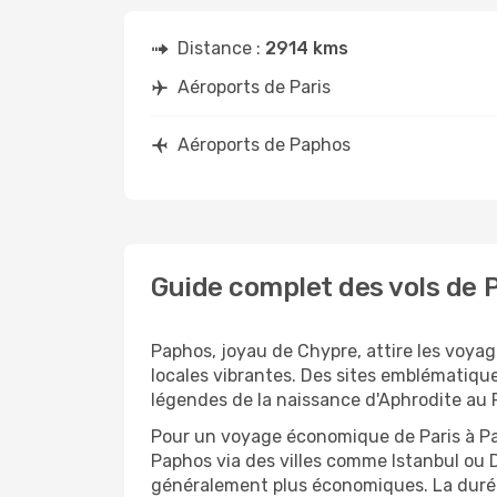
Distance :
2914 kms
Aéroports de Paris
Aéroports de Paphos
Guide complet des vols de 
Paphos, joyau de Chypre, attire les voyag
locales vibrantes. Des sites emblématiqu
légendes de la naissance d'Aphrodite au 
Pour un voyage économique de Paris à Pap
Paphos via des villes comme Istanbul ou Du
généralement plus économiques. La durée 