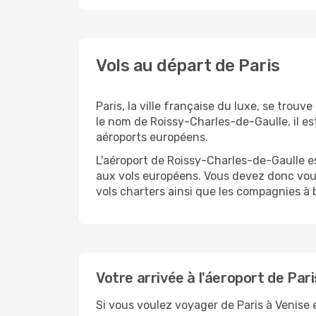
Vols au départ de Paris
Paris, la ville française du luxe, se trou
le nom de Roissy-Charles-de-Gaulle, il e
aéroports européens.
L'aéroport de Roissy-Charles-de-Gaulle es
aux vols européens. Vous devez donc vous y
vols charters ainsi que les compagnies à b
Votre arrivée à l'áeroport de Pari
Si vous voulez voyager de Paris à Venise 