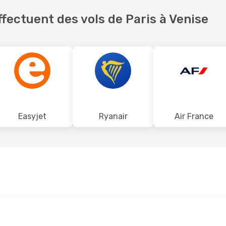
fectuent des vols de Paris à Venise
Easyjet
Ryanair
Air France