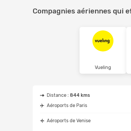
Compagnies aériennes qui ef
Vueling
Distance :
844 kms
Aéroports de Paris
Aéroports de Venise