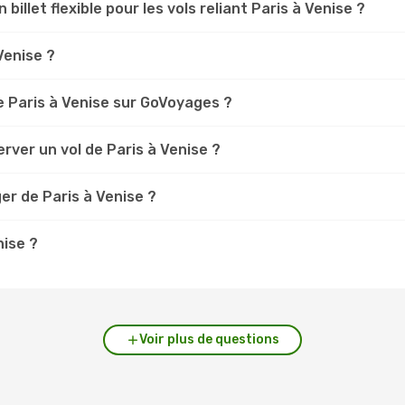
 billet flexible pour les vols reliant Paris à Venise ?
 Venise ?
 Paris à Venise sur GoVoyages ?
rver un vol de Paris à Venise ?
er de Paris à Venise ?
nise ?
Voir plus de questions