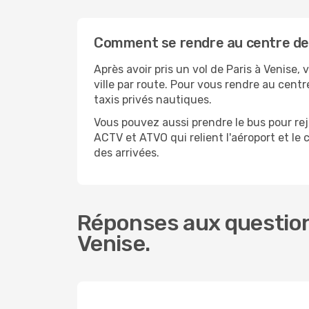
Comment se rendre au centre de l
Après avoir pris un vol de Paris à Venise, 
ville par route. Pour vous rendre au cent
taxis privés nautiques.
Vous pouvez aussi prendre le bus pour rejo
ACTV et ATVO qui relient l'aéroport et le c
des arrivées.
Réponses aux questions
Venise.