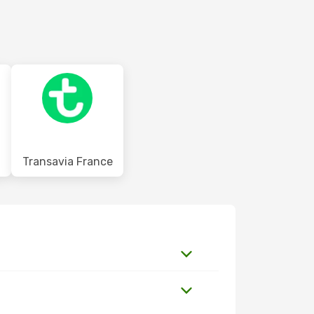
Transavia France