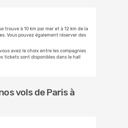
 se trouve à 10 km par mer et à 12 km de la
ivées. Vous pouvez également réserver des
, vous avez le choix entre les compagnies
s tickets sont disponibles dans le hall
os vols de Paris à