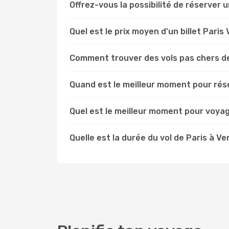
Offrez-vous la possibilité de réserver un
Quel est le prix moyen d'un billet Paris
Comment trouver des vols pas chers de
Quand est le meilleur moment pour rése
Quel est le meilleur moment pour voyag
Quelle est la durée du vol de Paris à Ve