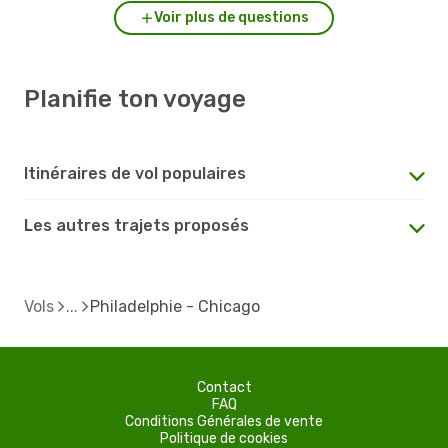
Voir plus de questions
Planifie ton voyage
Itinéraires de vol populaires
Les autres trajets proposés
Vols
Philadelphie - Chicago
Contact
FAQ
Conditions Générales de vente
Politique de cookies