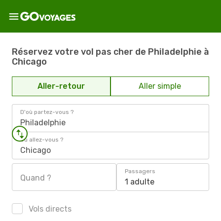
Réservez votre vol pas cher de Philadelphie à
Chicago
Aller-retour
Aller simple
D'où partez-vous ?
Philadelphie
Où allez-vous ?
Chicago
Passagers
Quand ?
1 adulte
Vols directs