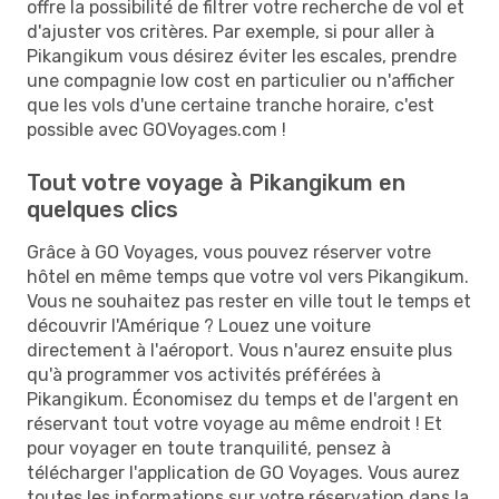
offre la possibilité de filtrer votre recherche de vol et
d'ajuster vos critères. Par exemple, si pour aller à
Pikangikum vous désirez éviter les escales, prendre
une compagnie low cost en particulier ou n'afficher
que les vols d'une certaine tranche horaire, c'est
possible avec GOVoyages.com !
Tout votre voyage à Pikangikum en
quelques clics
Grâce à GO Voyages, vous pouvez réserver votre
hôtel en même temps que votre vol vers Pikangikum.
Vous ne souhaitez pas rester en ville tout le temps et
découvrir l'Amérique ? Louez une voiture
directement à l'aéroport. Vous n'aurez ensuite plus
qu'à programmer vos activités préférées à
Pikangikum. Économisez du temps et de l'argent en
réservant tout votre voyage au même endroit ! Et
pour voyager en toute tranquilité, pensez à
télécharger l'application de GO Voyages. Vous aurez
toutes les informations sur votre réservation dans la