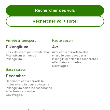
Rechercher des vols
Rechercher Vol + Hôtel
Arrivée à l'aéroport
Haute saison
Pikangikum
avril
Les vols ayant pour destination
avril est la période la plus
Pikangikum arrivent à
chargée pour voyager à
Pikangikum
Pikangikum selon les recherches
effectuées sur notre
Govoyages.
Basse saison
décembre
décembre est la période la
moins chargée pour voyager à
Pikangikum selon les recherches
effectuées sur notre
Govoyages.