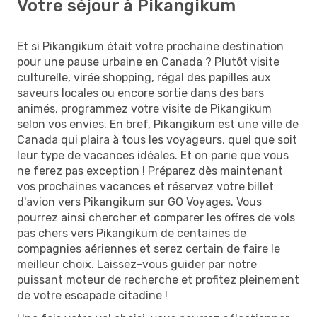
Votre séjour à Pikangikum
Et si Pikangikum était votre prochaine destination
pour une pause urbaine en Canada ? Plutôt visite
culturelle, virée shopping, régal des papilles aux
saveurs locales ou encore sortie dans des bars
animés, programmez votre visite de Pikangikum
selon vos envies. En bref, Pikangikum est une ville de
Canada qui plaira à tous les voyageurs, quel que soit
leur type de vacances idéales. Et on parie que vous
ne ferez pas exception ! Préparez dès maintenant
vos prochaines vacances et réservez votre billet
d'avion vers Pikangikum sur GO Voyages. Vous
pourrez ainsi chercher et comparer les offres de vols
pas chers vers Pikangikum de centaines de
compagnies aériennes et serez certain de faire le
meilleur choix. Laissez-vous guider par notre
puissant moteur de recherche et profitez pleinement
de votre escapade citadine !