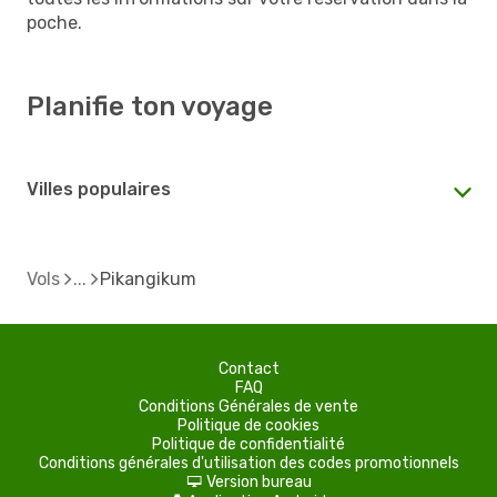
poche.
Planifie ton voyage
Villes populaires
Vols
Pikangikum
Contact
FAQ
Conditions Générales de vente
Politique de cookies
Politique de confidentialité
Conditions générales d'utilisation des codes promotionnels
Version bureau
d