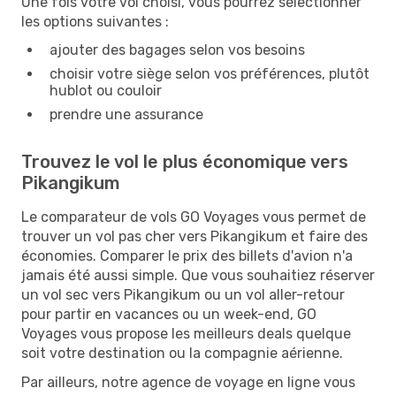
Une fois votre vol choisi, vous pourrez sélectionner
les options suivantes :
ajouter des bagages selon vos besoins
choisir votre siège selon vos préférences, plutôt
hublot ou couloir
prendre une assurance
Trouvez le vol le plus économique vers
Pikangikum
Le comparateur de vols GO Voyages vous permet de
trouver un vol pas cher vers Pikangikum et faire des
économies. Comparer le prix des billets d'avion n'a
jamais été aussi simple. Que vous souhaitiez réserver
un vol sec vers Pikangikum ou un vol aller-retour
pour partir en vacances ou un week-end, GO
Voyages vous propose les meilleurs deals quelque
soit votre destination ou la compagnie aérienne.
Par ailleurs, notre agence de voyage en ligne vous