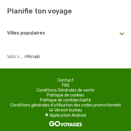
Planifie ton voyage
Villes populaires
Vols
Minaki
Contact
FAQ
Conditions Générales de vente
Politique de cookies
Politique de confidentialité
Conditions générales d'utilisation des codes promotionnels
Version bureau
d
Application Android
A