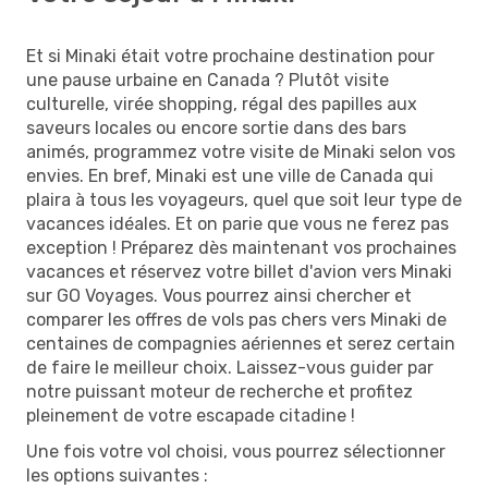
Et si Minaki était votre prochaine destination pour
une pause urbaine en Canada ? Plutôt visite
culturelle, virée shopping, régal des papilles aux
saveurs locales ou encore sortie dans des bars
animés, programmez votre visite de Minaki selon vos
envies. En bref, Minaki est une ville de Canada qui
plaira à tous les voyageurs, quel que soit leur type de
vacances idéales. Et on parie que vous ne ferez pas
exception ! Préparez dès maintenant vos prochaines
vacances et réservez votre billet d'avion vers Minaki
sur GO Voyages. Vous pourrez ainsi chercher et
comparer les offres de vols pas chers vers Minaki de
centaines de compagnies aériennes et serez certain
de faire le meilleur choix. Laissez-vous guider par
notre puissant moteur de recherche et profitez
pleinement de votre escapade citadine !
Une fois votre vol choisi, vous pourrez sélectionner
les options suivantes :