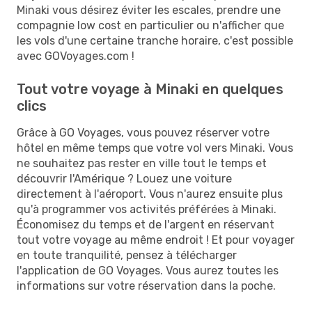
Minaki vous désirez éviter les escales, prendre une
compagnie low cost en particulier ou n'afficher que
les vols d'une certaine tranche horaire, c'est possible
avec GOVoyages.com !
Tout votre voyage à Minaki en quelques
clics
Grâce à GO Voyages, vous pouvez réserver votre
hôtel en même temps que votre vol vers Minaki. Vous
ne souhaitez pas rester en ville tout le temps et
découvrir l'Amérique ? Louez une voiture
directement à l'aéroport. Vous n'aurez ensuite plus
qu'à programmer vos activités préférées à Minaki.
Économisez du temps et de l'argent en réservant
tout votre voyage au même endroit ! Et pour voyager
en toute tranquilité, pensez à télécharger
l'application de GO Voyages. Vous aurez toutes les
informations sur votre réservation dans la poche.