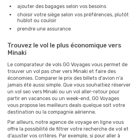
ajouter des bagages selon vos besoins
choisir votre siège selon vos préférences, plutôt
hublot ou couloir
prendre une assurance
Trouvez le vol le plus économique vers
Minaki
Le comparateur de vols GO Voyages vous permet de
trouver un vol pas cher vers Minaki et faire des
économies. Comparer le prix des billets d'avion n'a
jamais été aussi simple. Que vous souhaitiez réserver
un vol sec vers Minaki ou un vol aller-retour pour
partir en vacances ou un week-end, GO Voyages
vous propose les meilleurs deals quelque soit votre
destination ou la compagnie aérienne.
Par ailleurs, notre agence de voyage en ligne vous
offre la possibilité de filtrer votre recherche de vol et
d'ajuster vos critères. Par exemple, si pour aller à