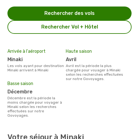
Rechercher des vols
Rechercher Vol + Hôtel
Arrivée à l'aéroport
Haute saison
Minaki
avril
Les vols ayant pour destination
avril est la période la plus
Minaki arrivent à Minaki
chargée pour voyager à Minaki
selon les recherches effectuées
sur notre Govoyages.
Basse saison
décembre
décembre est la période la
moins chargée pour voyager à
Minaki selon les recherches
effectuées sur notre
Govoyages.
Votre séjour à Minaki