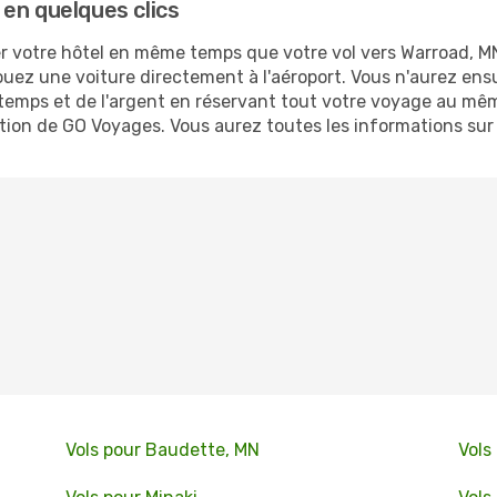
en quelques clics
 votre hôtel en même temps que votre vol vers Warroad, MN.
ouez une voiture directement à l'aéroport. Vous n'aurez ens
emps et de l'argent en réservant tout votre voyage au mêm
cation de GO Voyages. Vous aurez toutes les informations sur
Vols pour Baudette, MN
Vols