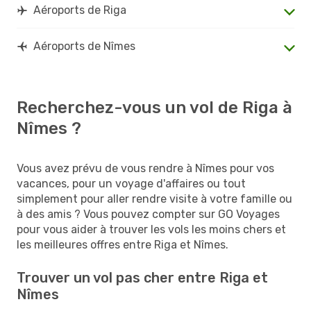
Aéroports de Riga
Aéroports de Nîmes
Recherchez-vous un vol de Riga à
Nîmes ?
Vous avez prévu de vous rendre à Nîmes pour vos
vacances, pour un voyage d'affaires ou tout
simplement pour aller rendre visite à votre famille ou
à des amis ? Vous pouvez compter sur GO Voyages
pour vous aider à trouver les vols les moins chers et
les meilleures offres entre Riga et Nîmes.
Trouver un vol pas cher entre Riga et
Nîmes