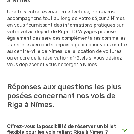
à Nîmes
Une fois votre réservation effectuée, nous vous
accompagnons tout au long de votre séjour à Nîmes
en vous fournissant des informations pratiques sur
votre vol au départ de Riga. GO Voyages propose
également des services complémentaires comme les
transferts aéroports depuis Riga ou pour vous rendre
au centre-ville de Nîmes, de la location de voitures,
ou encore de la réservation d'hôtels si vous désirez
vous déplacer et vous héberger à Nîmes.
Réponses aux questions les plus
posées concernant nos vols de
Riga à Nîmes.
Offrez-vous la possibilité de réserver un billet
flexible pour les vols reliant Riga à Nîmes ?