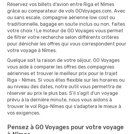
Réservez vos billets d'avion entre Riga et Nîmes
grâce au comparateur de vols GOVoyages.com. Avec
ou sans escale, compagnie aérienne low cost ou
traditionnelle, bagage en soute inclus ou non, faites
votre choix ! Le moteur de GO Voyages vous permet
de filtrer votre recherche selon différents critères
pour dénicher les offres qui vous correspondent pour
votre voyage à Nîmes.
Quelque soit la raison de votre séjour, GO Voyages
vous aide à comparer les offres des compagnies
aériennes et trouver le meilleur prix pour le trajet
Riga - Nîmes. Si vous êtes flexible sur les horaires ou
au niveau des dates, notre outil vous permettra de
réserver au prix le plus bas. S’il s'agit d'un voyage
prévu à la dernière minute, nous vous aidons à
trouver le vol Riga-Nîmes qui s’adaptera le mieux à
vos exigences.
Pensez à GO Voyages pour votre voyage