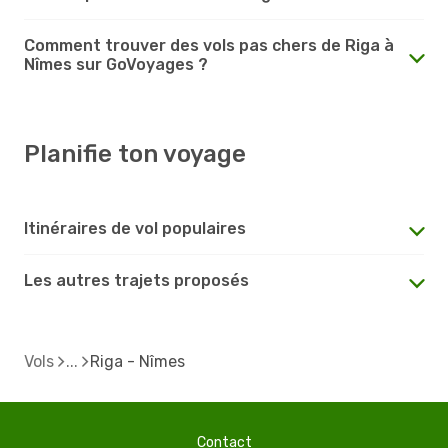
Comment trouver des vols pas chers de Riga à
Nîmes sur GoVoyages ?
Planifie ton voyage
Itinéraires de vol populaires
Les autres trajets proposés
Vols
Riga - Nîmes
Contact