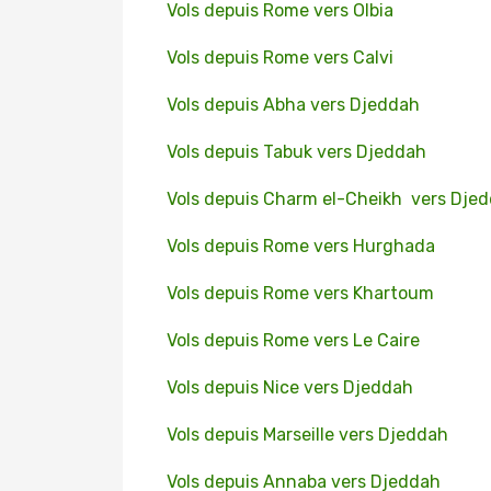
Vols depuis Rome vers Olbia
Vols depuis Rome vers Calvi
Vols depuis Abha vers Djeddah
Vols depuis Tabuk vers Djeddah
Vols depuis Charm el-Cheikh vers Dje
Vols depuis Rome vers Hurghada
Vols depuis Rome vers Khartoum
Vols depuis Rome vers Le Caire
Vols depuis Nice vers Djeddah
Vols depuis Marseille vers Djeddah
Vols depuis Annaba vers Djeddah