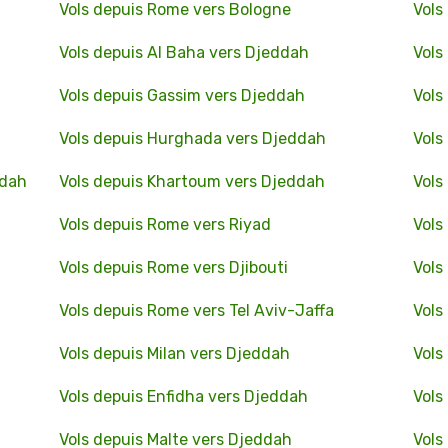
Vols depuis Rome vers Bologne
Vols
Vols depuis Al Baha vers Djeddah
Vols
Vols depuis Gassim vers Djeddah
Vols
Vols depuis Hurghada vers Djeddah
Vols
ddah
Vols depuis Khartoum vers Djeddah
Vols
Vols depuis Rome vers Riyad
Vols
Vols depuis Rome vers Djibouti
Vols
Vols depuis Rome vers Tel Aviv-Jaffa
Vols
Vols depuis Milan vers Djeddah
Vols
Vols depuis Enfidha vers Djeddah
Vols
Vols depuis Malte vers Djeddah
Vols