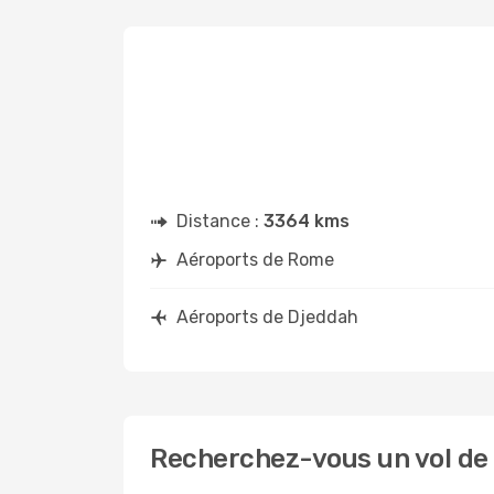
Distance :
3364 kms
Aéroports de Rome
Aéroports de Djeddah
Recherchez-vous un vol de