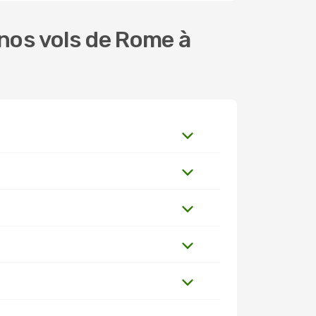
nos vols de Rome à