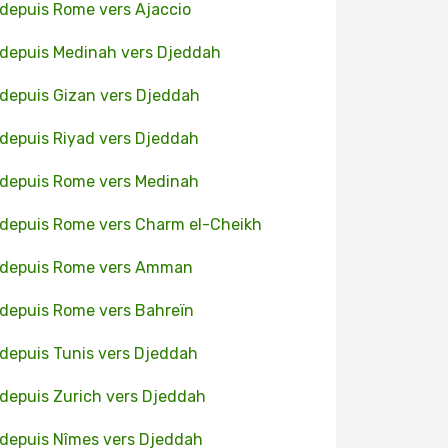
 depuis Rome vers Ajaccio
 depuis Medinah vers Djeddah
 depuis Gizan vers Djeddah
 depuis Riyad vers Djeddah
 depuis Rome vers Medinah
 depuis Rome vers Charm el-Cheikh
 depuis Rome vers Amman
 depuis Rome vers Bahreïn
 depuis Tunis vers Djeddah
 depuis Zurich vers Djeddah
 depuis Nîmes vers Djeddah