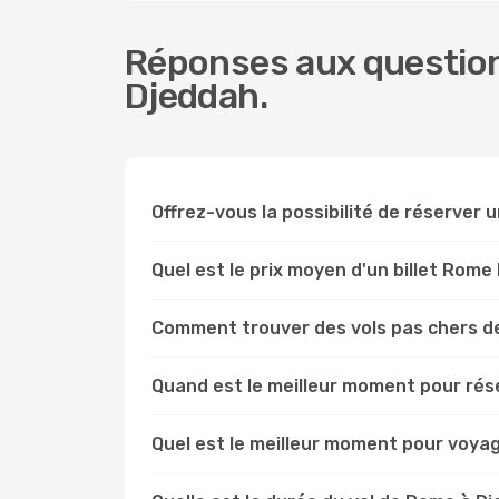
Réponses aux question
Djeddah.
Offrez-vous la possibilité de réserver u
Quel est le prix moyen d'un billet Rome
Comment trouver des vols pas chers d
Quand est le meilleur moment pour rés
Quel est le meilleur moment pour voya