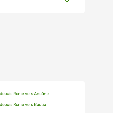
 depuis Rome vers Ancône
 depuis Rome vers Bastia