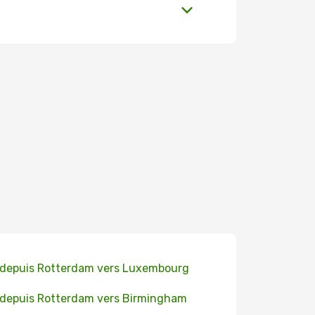
 depuis Rotterdam vers Luxembourg
 depuis Rotterdam vers Birmingham