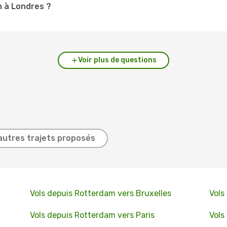
m à Londres ?
Voir plus de questions
autres trajets proposés
m
Vols depuis Rotterdam vers Bruxelles
Vols
Vols depuis Rotterdam vers Paris
Vols