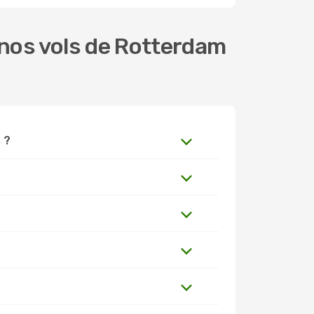
nos vols de Rotterdam
 ?