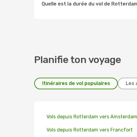
Quelle est la durée du vol de Rotterda
Planifie ton voyage
Itinéraires de vol populaires
Les 
Vols depuis Rotterdam vers Amsterda
Vols depuis Rotterdam vers Francfort