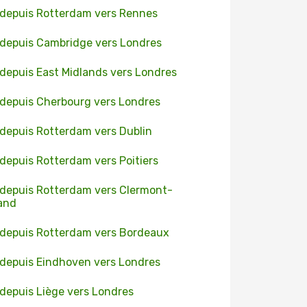
 depuis Rotterdam vers Rennes
 depuis Cambridge vers Londres
 depuis East Midlands vers Londres
 depuis Cherbourg vers Londres
 depuis Rotterdam vers Dublin
 depuis Rotterdam vers Poitiers
 depuis Rotterdam vers Clermont-
and
 depuis Rotterdam vers Bordeaux
 depuis Eindhoven vers Londres
 depuis Liège vers Londres