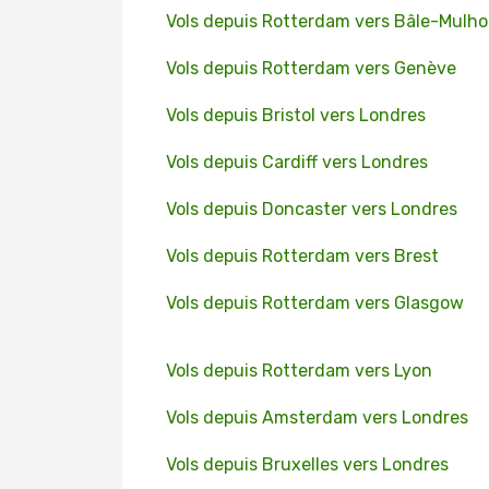
Vols depuis Rotterdam vers Bâle-Mulh
Vols depuis Rotterdam vers Genève
Vols depuis Bristol vers Londres
Vols depuis Cardiff vers Londres
Vols depuis Doncaster vers Londres
Vols depuis Rotterdam vers Brest
Vols depuis Rotterdam vers Glasgow
Vols depuis Rotterdam vers Lyon
Vols depuis Amsterdam vers Londres
Vols depuis Bruxelles vers Londres