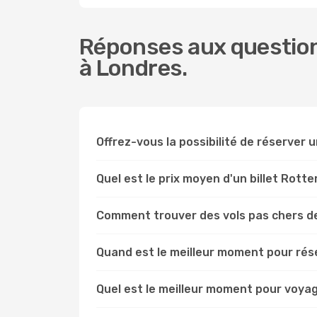
Réponses aux question
à Londres.
Offrez-vous la possibilité de réserver u
Quel est le prix moyen d'un billet Rott
Comment trouver des vols pas chers d
Quand est le meilleur moment pour rés
Quel est le meilleur moment pour voya