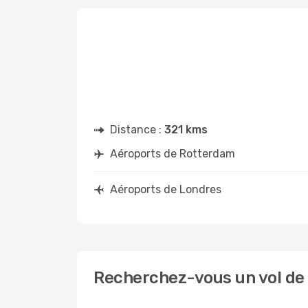
Distance :
321 kms
Aéroports de Rotterdam
Aéroports de Londres
Recherchez-vous un vol de