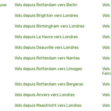
ouse
Vols depuis Rotterdam vers Berlin
Vols
Vols depuis Brighton vers Londres
Vols
Vols depuis Birmingham vers Londres
Vols
Vols depuis Le Havre vers Londres
Vols
Vols depuis Deauville vers Londres
Vols
Vols depuis Rotterdam vers Nantes
Vols
Vols depuis Rotterdam vers Limoges
Vols
Ferr
Vols depuis Rotterdam vers Bergerac
Vols
Vols depuis Anvers vers Londres
Vols
Vols depuis Maastricht vers Londres
Vols