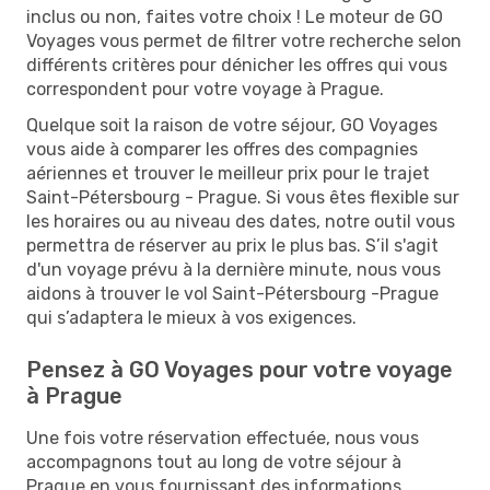
inclus ou non, faites votre choix ! Le moteur de GO
Voyages vous permet de filtrer votre recherche selon
différents critères pour dénicher les offres qui vous
correspondent pour votre voyage à Prague.
Quelque soit la raison de votre séjour, GO Voyages
vous aide à comparer les offres des compagnies
aériennes et trouver le meilleur prix pour le trajet
Saint-Pétersbourg - Prague. Si vous êtes flexible sur
les horaires ou au niveau des dates, notre outil vous
permettra de réserver au prix le plus bas. S’il s'agit
d'un voyage prévu à la dernière minute, nous vous
aidons à trouver le vol Saint-Pétersbourg -Prague
qui s’adaptera le mieux à vos exigences.
Pensez à GO Voyages pour votre voyage
à Prague
Une fois votre réservation effectuée, nous vous
accompagnons tout au long de votre séjour à
Prague en vous fournissant des informations