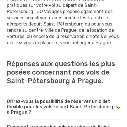
pratiques sur votre vol au départ de Saint-
Pétersbourg . GO Voyages propose également des
services complémentaires comme les transferts
aéroports depuis Saint-Pétersbourg ou pour vous
rendre au centre-ville de Prague, de la location de
voitures, ou encore de la réservation d'hôtels si vous
désirez vous déplacer et vous héberger à Prague.
Réponses aux questions les plus
posées concernant nos vols de
Saint-Pétersbourg à Prague.
Offrez-vous la possibilité de réserver un billet
flexible pour les vols reliant Saint-Pétersbourg
à Prague ?
Comment trouver des vols pas chers de Saint-