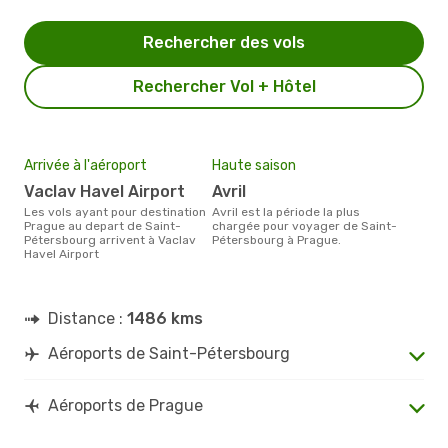
Rechercher des vols
Rechercher Vol + Hôtel
Arrivée à l'aéroport
Haute saison
Vaclav Havel Airport
avril
Les vols ayant pour destination
avril est la période la plus
Prague au depart de Saint-
chargée pour voyager de Saint-
Pétersbourg arrivent à Vaclav
Pétersbourg à Prague.
Havel Airport
Distance :
1486 kms
Aéroports de Saint-Pétersbourg
Aéroports de Prague