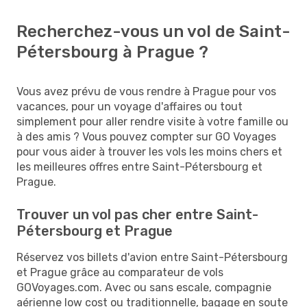
Recherchez-vous un vol de Saint-
Pétersbourg à Prague ?
Vous avez prévu de vous rendre à Prague pour vos
vacances, pour un voyage d'affaires ou tout
simplement pour aller rendre visite à votre famille ou
à des amis ? Vous pouvez compter sur GO Voyages
pour vous aider à trouver les vols les moins chers et
les meilleures offres entre Saint-Pétersbourg et
Prague.
Trouver un vol pas cher entre Saint-
Pétersbourg et Prague
Réservez vos billets d'avion entre Saint-Pétersbourg
et Prague grâce au comparateur de vols
GOVoyages.com. Avec ou sans escale, compagnie
aérienne low cost ou traditionnelle, bagage en soute