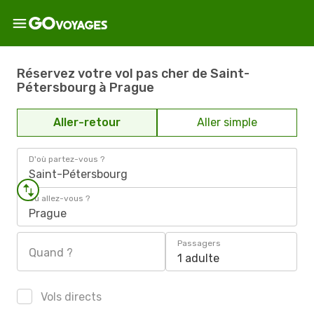
Réservez votre vol pas cher de Saint-
Pétersbourg à Prague
Aller-retour
Aller simple
D'où partez-vous ?
Saint-Pétersbourg
Où allez-vous ?
Prague
Passagers
Quand ?
1 adulte
Vols directs