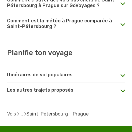
Pétersbourg à Prague sur GoVoyages ?
Comment est la météo à Prague comparée à
Saint-Pétersbourg ?
Planifie ton voyage
Itinéraires de vol populaires
Les autres trajets proposés
Vols
Saint-Pétersbourg - Prague