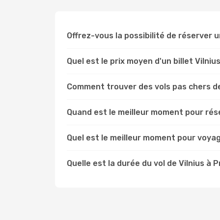
Offrez-vous la possibilité de réserver un
Quel est le prix moyen d'un billet Vilni
Comment trouver des vols pas chers de
Quand est le meilleur moment pour rése
Quel est le meilleur moment pour voyag
Quelle est la durée du vol de Vilnius à 