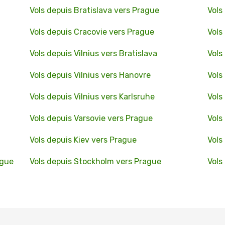
Vols depuis Bratislava vers Prague
Vols
Vols depuis Cracovie vers Prague
Vols
Vols depuis Vilnius vers Bratislava
Vols
Vols depuis Vilnius vers Hanovre
Vols
Vols depuis Vilnius vers Karlsruhe
Vols
Vols depuis Varsovie vers Prague
Vols
Vols depuis Kiev vers Prague
Vols
ague
Vols depuis Stockholm vers Prague
Vols