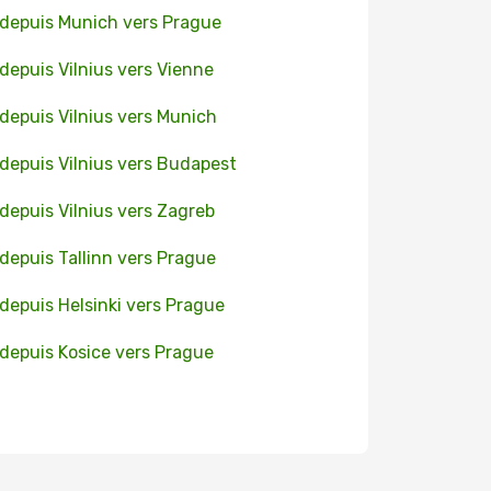
 depuis Munich vers Prague
 depuis Vilnius vers Vienne
 depuis Vilnius vers Munich
 depuis Vilnius vers Budapest
 depuis Vilnius vers Zagreb
 depuis Tallinn vers Prague
 depuis Helsinki vers Prague
 depuis Kosice vers Prague