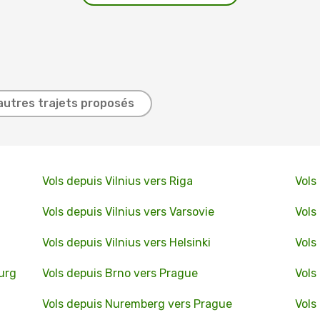
autres trajets proposés
Vols depuis Vilnius vers Riga
Vols
Vols depuis Vilnius vers Varsovie
Vols
Vols depuis Vilnius vers Helsinki
Vols
ourg
Vols depuis Brno vers Prague
Vols
Vols depuis Nuremberg vers Prague
Vols