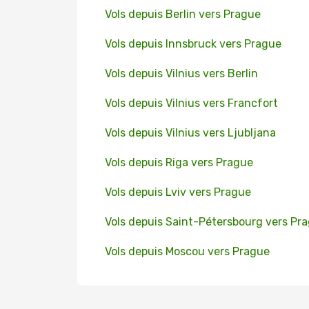
Vols depuis Berlin vers Prague
Vols depuis Innsbruck vers Prague
Vols depuis Vilnius vers Berlin
Vols depuis Vilnius vers Francfort
Vols depuis Vilnius vers Ljubljana
Vols depuis Riga vers Prague
Vols depuis Lviv vers Prague
Vols depuis Saint-Pétersbourg vers Pr
Vols depuis Moscou vers Prague