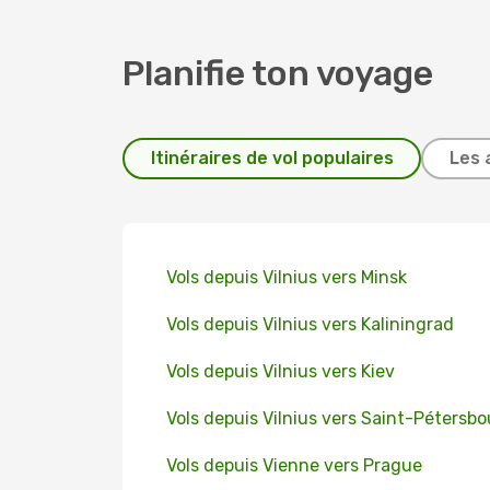
Planifie ton voyage
Itinéraires de vol populaires
Les 
Vols depuis Vilnius vers Minsk
Vols depuis Vilnius vers Kaliningrad
Vols depuis Vilnius vers Kiev
Vols depuis Vilnius vers Saint-Pétersb
Vols depuis Vienne vers Prague