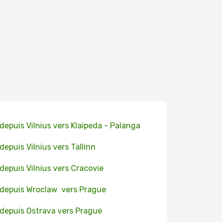
 depuis Vilnius vers Klaipeda - Palanga
 depuis Vilnius vers Tallinn
 depuis Vilnius vers Cracovie
 depuis Wroclaw vers Prague
 depuis Ostrava vers Prague