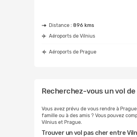
Distance :
896 kms
Aéroports de Vilnius
Aéroports de Prague
Recherchez-vous un vol de 
Vous avez prévu de vous rendre à Prague 
famille ou à des amis ? Vous pouvez compt
Vilnius et Prague.
Trouver un vol pas cher entre Vil