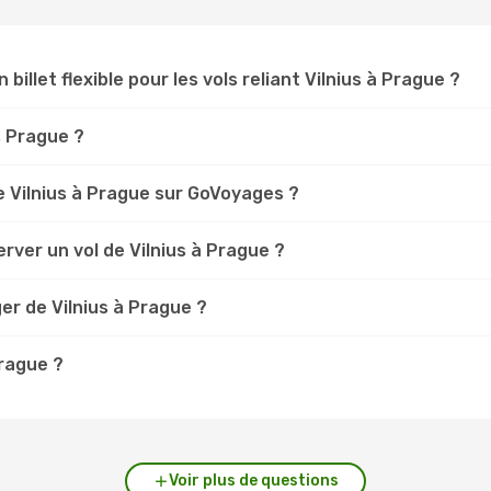
 billet flexible pour les vols reliant Vilnius à Prague ?
us Prague ?
 Vilnius à Prague sur GoVoyages ?
rver un vol de Vilnius à Prague ?
er de Vilnius à Prague ?
Prague ?
Voir plus de questions