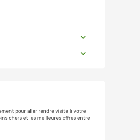
ment pour aller rendre visite à votre
ns chers et les meilleures offres entre