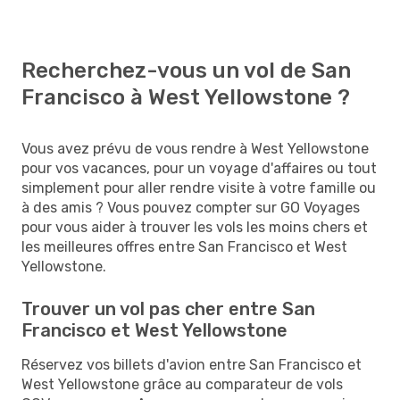
Recherchez-vous un vol de San
Francisco à West Yellowstone ?
Vous avez prévu de vous rendre à West Yellowstone
pour vos vacances, pour un voyage d'affaires ou tout
simplement pour aller rendre visite à votre famille ou
à des amis ? Vous pouvez compter sur GO Voyages
pour vous aider à trouver les vols les moins chers et
les meilleures offres entre San Francisco et West
Yellowstone.
Trouver un vol pas cher entre San
Francisco et West Yellowstone
Réservez vos billets d'avion entre San Francisco et
West Yellowstone grâce au comparateur de vols