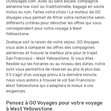
GOVoyages.com. Avec ou sans escale, compagnie
aérienne low cost ou traditionnelle, bagage en soute
inclus ou non, faites votre choix ! Le moteur de GO
Voyages vous permet de filtrer votre recherche selon
différents critères pour dénicher les offres qui vous
correspondent pour votre voyage à West
Yellowstone.
Quelque soit la raison de votre séjour, GO Voyages
vous aide à comparer les offres des compagnies
aériennes et trouver le meilleur prix pour le trajet
San Francisco - West Yellowstone. Si vous êtes
flexible sur les horaires ou au niveau des dates, notre
outil vous permettra de réserver au prix le plus bas.
S’il s'agit d'un voyage prévu à la dernière minute,
nous vous aidons à trouver le vol San Francisco-
West Yellowstone qui s’adaptera le mieux à vos
exigences.
Pensez à GO Voyages pour votre voyage
à West Yellowstone