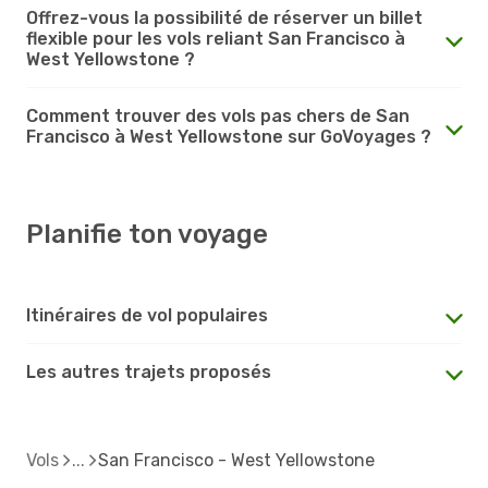
Offrez-vous la possibilité de réserver un billet
flexible pour les vols reliant San Francisco à
West Yellowstone ?
Comment trouver des vols pas chers de San
Francisco à West Yellowstone sur GoVoyages ?
Planifie ton voyage
Itinéraires de vol populaires
Les autres trajets proposés
Vols
San Francisco - West Yellowstone