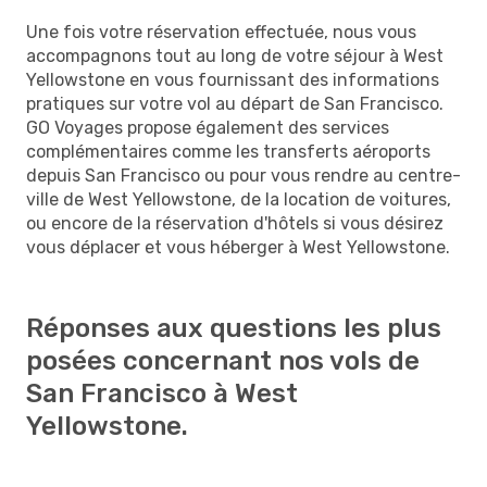
Une fois votre réservation effectuée, nous vous
accompagnons tout au long de votre séjour à West
Yellowstone en vous fournissant des informations
pratiques sur votre vol au départ de San Francisco.
GO Voyages propose également des services
complémentaires comme les transferts aéroports
depuis San Francisco ou pour vous rendre au centre-
ville de West Yellowstone, de la location de voitures,
ou encore de la réservation d'hôtels si vous désirez
vous déplacer et vous héberger à West Yellowstone.
Réponses aux questions les plus
posées concernant nos vols de
San Francisco à West
Yellowstone.