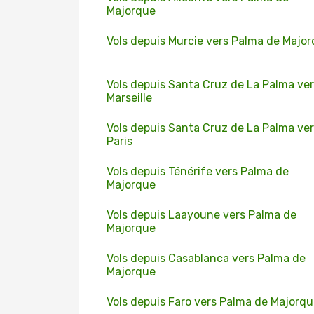
Majorque
Vols depuis Murcie vers Palma de Majo
Vols depuis Santa Cruz de La Palma ve
Marseille
Vols depuis Santa Cruz de La Palma ve
Paris
Vols depuis Ténérife vers Palma de
Majorque
Vols depuis Laayoune vers Palma de
Majorque
Vols depuis Casablanca vers Palma de
Majorque
Vols depuis Faro vers Palma de Majorq