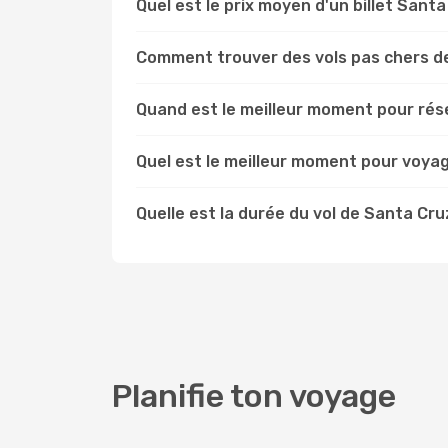
Quel est le prix moyen d'un billet San
Comment trouver des vols pas chers d
Quand est le meilleur moment pour rés
Quel est le meilleur moment pour voya
Quelle est la durée du vol de Santa Cr
Planifie ton voyage