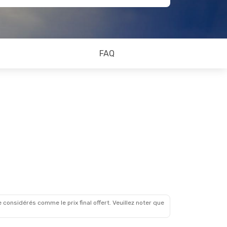
FAQ
 considérés comme le prix final offert. Veuillez noter que