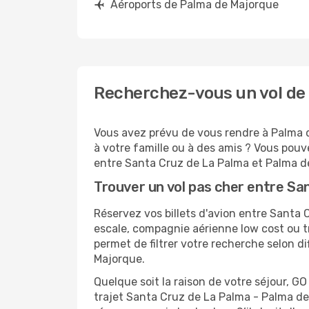
Aéroports de Palma de Majorque
Recherchez-vous un vol de
Vous avez prévu de vous rendre à Palma d
à votre famille ou à des amis ? Vous pouv
entre Santa Cruz de La Palma et Palma d
Trouver un vol pas cher entre S
Réservez vos billets d'avion entre Sant
escale, compagnie aérienne low cost ou t
permet de filtrer votre recherche selon d
Majorque.
Quelque soit la raison de votre séjour, G
trajet Santa Cruz de La Palma - Palma de 