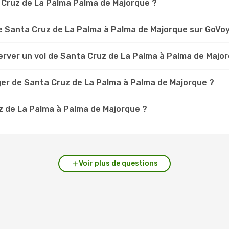
ta Cruz de La Palma Palma de Majorque ?
e Santa Cruz de La Palma à Palma de Majorque sur GoVo
erver un vol de Santa Cruz de La Palma à Palma de Majo
ger de Santa Cruz de La Palma à Palma de Majorque ?
uz de La Palma à Palma de Majorque ?
Voir plus de questions