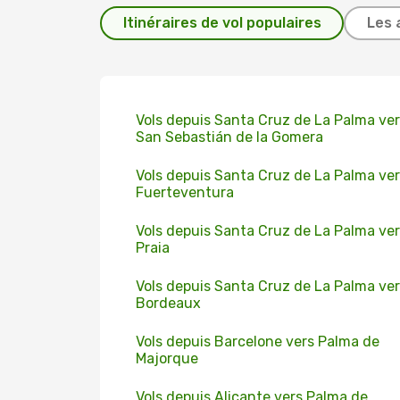
Itinéraires de vol populaires
Les 
Vols depuis Santa Cruz de La Palma ve
San Sebastián de la Gomera
Vols depuis Santa Cruz de La Palma ve
Fuerteventura
Vols depuis Santa Cruz de La Palma ve
Praia
Vols depuis Santa Cruz de La Palma ve
Bordeaux
Vols depuis Barcelone vers Palma de
Majorque
Vols depuis Alicante vers Palma de