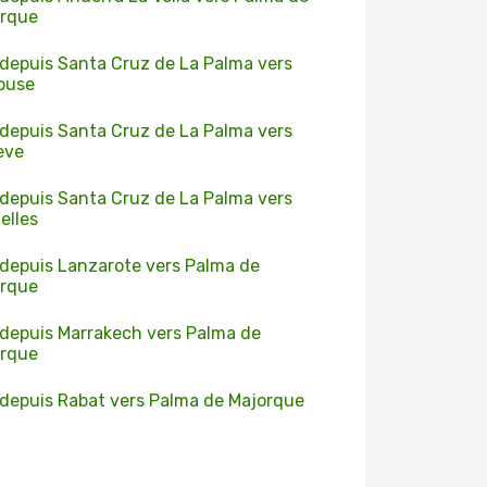
orque
 depuis Santa Cruz de La Palma vers
ouse
 depuis Santa Cruz de La Palma vers
ève
 depuis Santa Cruz de La Palma vers
elles
 depuis Lanzarote vers Palma de
orque
 depuis Marrakech vers Palma de
orque
 depuis Rabat vers Palma de Majorque