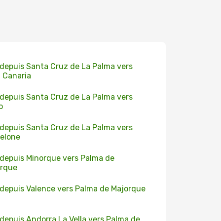
 depuis Santa Cruz de La Palma vers
 Canaria
 depuis Santa Cruz de La Palma vers
o
 depuis Santa Cruz de La Palma vers
elone
 depuis Minorque vers Palma de
orque
 depuis Valence vers Palma de Majorque
 depuis Andorra La Vella vers Palma de