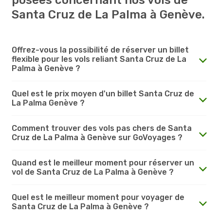
Santa Cruz de La Palma à Genève.
Offrez-vous la possibilité de réserver un billet
flexible pour les vols reliant Santa Cruz de La
Palma à Genève ?
Quel est le prix moyen d'un billet Santa Cruz de
La Palma Genève ?
Comment trouver des vols pas chers de Santa
Cruz de La Palma à Genève sur GoVoyages ?
Quand est le meilleur moment pour réserver un
vol de Santa Cruz de La Palma à Genève ?
Quel est le meilleur moment pour voyager de
Santa Cruz de La Palma à Genève ?