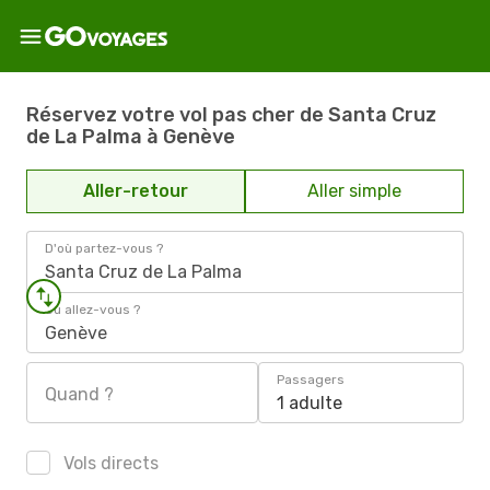
Réservez votre vol pas cher de Santa Cruz
de La Palma à Genève
Aller-retour
Aller simple
D'où partez-vous ?
Santa Cruz de La Palma
Où allez-vous ?
Genève
Passagers
Quand ?
1 adulte
Vols directs