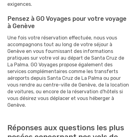
exigences.
Pensez à GO Voyages pour votre voyage
à Genève
Une fois votre réservation effectuée, nous vous
accompagnons tout au long de votre séjour à
Genève en vous fournissant des informations
pratiques sur votre vol au départ de Santa Cruz de
La Palma. GO Voyages propose également des
services complémentaires comme les transferts
aéroports depuis Santa Cruz de La Palma ou pour
vous rendre au centre-ville de Genève, de la location
de voitures, ou encore de la réservation d'hôtels si
vous désirez vous déplacer et vous héberger à
Genève.
Réponses aux questions les plus
posées concernant nos vols de