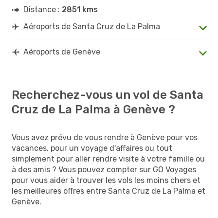
Distance :
2851 kms
Aéroports de Santa Cruz de La Palma
Aéroports de Genève
Recherchez-vous un vol de Santa
Cruz de La Palma à Genève ?
Vous avez prévu de vous rendre à Genève pour vos
vacances, pour un voyage d'affaires ou tout
simplement pour aller rendre visite à votre famille ou
à des amis ? Vous pouvez compter sur GO Voyages
pour vous aider à trouver les vols les moins chers et
les meilleures offres entre Santa Cruz de La Palma et
Genève.