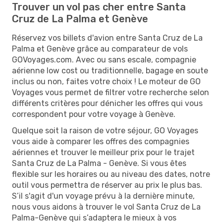
Trouver un vol pas cher entre Santa
Cruz de La Palma et Genève
Réservez vos billets d'avion entre Santa Cruz de La
Palma et Genève grâce au comparateur de vols
GOVoyages.com. Avec ou sans escale, compagnie
aérienne low cost ou traditionnelle, bagage en soute
inclus ou non, faites votre choix ! Le moteur de GO
Voyages vous permet de filtrer votre recherche selon
différents critères pour dénicher les offres qui vous
correspondent pour votre voyage à Genève.
Quelque soit la raison de votre séjour, GO Voyages
vous aide à comparer les offres des compagnies
aériennes et trouver le meilleur prix pour le trajet
Santa Cruz de La Palma - Genève. Si vous êtes
flexible sur les horaires ou au niveau des dates, notre
outil vous permettra de réserver au prix le plus bas.
S’il s'agit d'un voyage prévu à la dernière minute,
nous vous aidons à trouver le vol Santa Cruz de La
Palma-Genève qui s’adaptera le mieux à vos