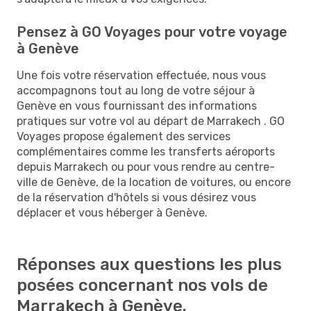
Pensez à GO Voyages pour votre voyage
à Genève
Une fois votre réservation effectuée, nous vous
accompagnons tout au long de votre séjour à
Genève en vous fournissant des informations
pratiques sur votre vol au départ de Marrakech . GO
Voyages propose également des services
complémentaires comme les transferts aéroports
depuis Marrakech ou pour vous rendre au centre-
ville de Genève, de la location de voitures, ou encore
de la réservation d'hôtels si vous désirez vous
déplacer et vous héberger à Genève.
Réponses aux questions les plus
posées concernant nos vols de
Marrakech à Genève.