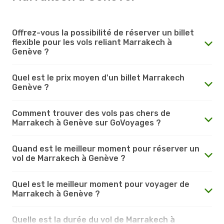
Offrez-vous la possibilité de réserver un billet
flexible pour les vols reliant Marrakech à
Genève ?
Quel est le prix moyen d'un billet Marrakech
Genève ?
Comment trouver des vols pas chers de
Marrakech à Genève sur GoVoyages ?
Quand est le meilleur moment pour réserver un
vol de Marrakech à Genève ?
Quel est le meilleur moment pour voyager de
Marrakech à Genève ?
Quelle est la durée du vol de Marrakech à