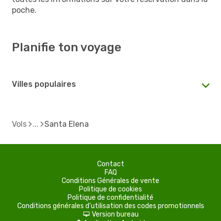
poche.
Planifie ton voyage
Villes populaires
Vols
Santa Elena
Contact
FAQ
Conditions Générales de vente
Politique de cookies
Politique de confidentialité
Conditions générales d'utilisation des codes promotionnels
Version bureau
d