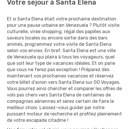
Votre séjour à Santa Elena
Et si Santa Elena était votre prochaine destination
pour une pause urbaine en Venezuela ? Plutôt visite
culturelle, virée shopping, régal des papilles aux
saveurs locales ou encore sortie dans des bars
animés, programmez votre visite de Santa Elena
selon vos envies. En bref, Santa Elena est une ville
de Venezuela qui plaira à tous les voyageurs, quel
que soit leur type de vacances idéales. Et on parie
que vous ne ferez pas exception ! Préparez dès
maintenant vos prochaines vacances et réservez
votre billet d'avion vers Santa Elena sur GO Voyages.
Vous pourrez ainsi chercher et comparer les offres de
vols pas chers vers Santa Elena de centaines de
compagnies aériennes et serez certain de faire le
meilleur choix. Laissez-vous guider par notre
puissant moteur de recherche et profitez pleinement
de votre escapade citadine !