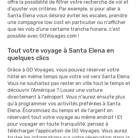
offre la possibilité de filtrer votre recherche de vol et
d'ajuster vos critères. Par exemple, si pour aller à
Santa Elena vous désirez éviter les escales, prendre
une compagnie low cost en particulier ou n'afficher
que les vols d'une certaine tranche horaire, c'est
possible avec GOVoyages.com !
Tout votre voyage à Santa Elena en
quelques clics
Grâce à GO Voyages, vous pouvez réserver votre
hôtel en même temps que votre vol vers Santa Elena.
Vous ne souhaitez pas rester en ville tout le temps et
découvrir l'Amérique ? Louez une voiture
directement à l'aéroport. Vous n'aurez ensuite plus
qu'à programmer vos activités préférées à Santa
Elena. Économisez du temps et de l'argent en
réservant tout votre voyage au même endroit ! Et
pour voyager en toute tranquilité, pensez à
télécharger l'application de GO Voyages. Vous aurez
toutes les informations sur votre réservation dans la