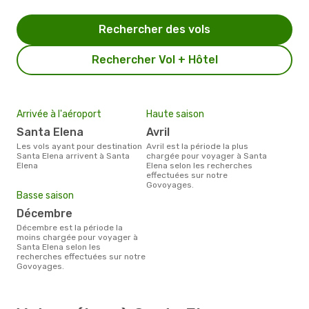
Rechercher des vols
Rechercher Vol + Hôtel
Arrivée à l'aéroport
Haute saison
Santa Elena
avril
Les vols ayant pour destination
avril est la période la plus
Santa Elena arrivent à Santa
chargée pour voyager à Santa
Elena
Elena selon les recherches
effectuées sur notre
Govoyages.
Basse saison
décembre
décembre est la période la
moins chargée pour voyager à
Santa Elena selon les
recherches effectuées sur notre
Govoyages.