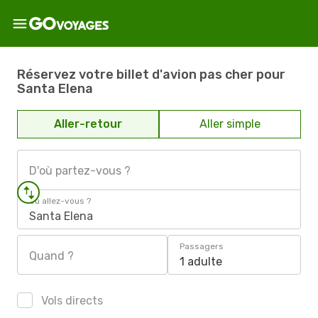
Réservez votre billet d'avion pas cher pour
Santa Elena
Aller-retour
Aller simple
D'où partez-vous ?
Où allez-vous ?
Santa Elena
Passagers
Quand ?
1 adulte
Vols directs