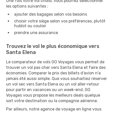
Une fois votre vol choisi, vous pourrez sélectionner
les options suivantes :
ajouter des bagages selon vos besoins
choisir votre siège selon vos préférences, plutôt
hublot ou couloir
prendre une assurance
Trouvez le vol le plus économique vers
Santa Elena
Le comparateur de vols GO Voyages vous permet de
trouver un vol pas cher vers Santa Elena et faire des
économies. Comparer le prix des billets d'avion n'a
jamais été aussi simple. Que vous souhaitiez réserver
un vol sec vers Santa Elena ou un vol aller-retour
pour partir en vacances ou un week-end, GO
Voyages vous propose les meilleurs deals quelque
soit votre destination ou la compagnie aérienne.
Par ailleurs, notre agence de voyage en ligne vous