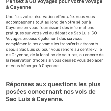
Pensez à GO Voyages pour votre voyage
à Cayenne
Une fois votre réservation effectuée, nous vous
accompagnons tout au long de votre séjour à
Cayenne en vous fournissant des informations
pratiques sur votre vol au départ de Sao Luis. GO
Voyages propose également des services
complémentaires comme les transferts aéroports
depuis Sao Luis ou pour vous rendre au centre-ville
de Cayenne, de la location de voitures, ou encore de
la réservation d'hôtels si vous désirez vous déplacer
et vous héberger à Cayenne.
Réponses aux questions les plus
posées concernant nos vols de
Sao Luis à Cayenne.