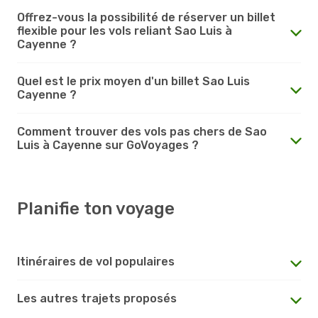
Offrez-vous la possibilité de réserver un billet
flexible pour les vols reliant Sao Luis à
Cayenne ?
Quel est le prix moyen d'un billet Sao Luis
Cayenne ?
Comment trouver des vols pas chers de Sao
Luis à Cayenne sur GoVoyages ?
Planifie ton voyage
Itinéraires de vol populaires
Les autres trajets proposés