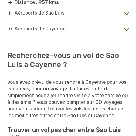
Distance :
957 kms
Aéroports de Sao Luis
Aéroports de Cayenne
Recherchez-vous un vol de Sao
Luis à Cayenne ?
Vous avez prévu de vous rendre à Cayenne pour vos
vacances, pour un voyage d'affaires ou tout
simplement pour aller rendre visite à votre famille ou
à des amis ? Vous pouvez compter sur GO Voyages
pour vous aider à trouver les vols les moins chers et
les meilleures offres entre Sao Luis et Cayenne.
Trouver un vol pas cher entre Sao Luis