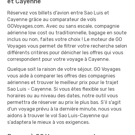
et Cayenne
Réservez vos billets d'avion entre Sao Luis et
Cayenne grâce au comparateur de vols
GOVoyages.com. Avec ou sans escale, compagnie
aérienne low cost ou traditionnelle, bagage en soute
inclus ou non, faites votre choix ! Le moteur de GO
Voyages vous permet de filtrer votre recherche selon
différents critères pour dénicher les offres qui vous
correspondent pour votre voyage à Cayenne.
Quelque soit la raison de votre séjour, GO Voyages
vous aide à comparer les offres des compagnies
aériennes et trouver le meilleur prix pour le trajet
Sao Luis - Cayenne. Si vous êtes flexible sur les
horaires ou au niveau des dates, notre outil vous
permettra de réserver au prix le plus bas. S’il s'agit
d'un voyage prévu à la dernière minute, nous vous
aidons à trouver le vol Sao Luis-Cayenne qui
s’adaptera le mieux à vos exigences.