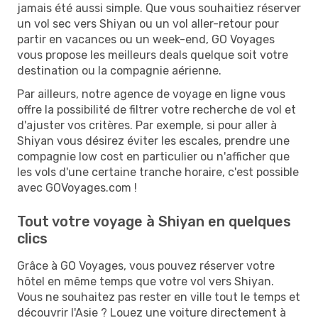
jamais été aussi simple. Que vous souhaitiez réserver
un vol sec vers Shiyan ou un vol aller-retour pour
partir en vacances ou un week-end, GO Voyages
vous propose les meilleurs deals quelque soit votre
destination ou la compagnie aérienne.
Par ailleurs, notre agence de voyage en ligne vous
offre la possibilité de filtrer votre recherche de vol et
d'ajuster vos critères. Par exemple, si pour aller à
Shiyan vous désirez éviter les escales, prendre une
compagnie low cost en particulier ou n'afficher que
les vols d'une certaine tranche horaire, c'est possible
avec GOVoyages.com !
Tout votre voyage à Shiyan en quelques
clics
Grâce à GO Voyages, vous pouvez réserver votre
hôtel en même temps que votre vol vers Shiyan.
Vous ne souhaitez pas rester en ville tout le temps et
découvrir l'Asie ? Louez une voiture directement à