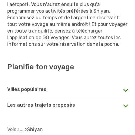
l'aéroport. Vous n'aurez ensuite plus qu'à
programmer vos activités préférées à Shiyan.
Économisez du temps et de l'argent en réservant
tout votre voyage au même endroit ! Et pour voyager
en toute tranquilité, pensez à télécharger
l'application de GO Voyages. Vous aurez toutes les
informations sur votre réservation dans la poche.
Planifie ton voyage
Villes populaires
Les autres trajets proposés
Vols
Shiyan