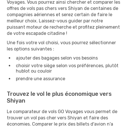
Voyages. Vous pourrez ainsi chercher et comparer les
offres de vols pas chers vers Shiyan de centaines de
compagnies aériennes et serez certain de faire le
meilleur choix. Laissez-vous guider par notre
puissant moteur de recherche et profitez pleinement
de votre escapade citadine !
Une fois votre vol choisi, vous pourrez sélectionner
les options suivantes :
ajouter des bagages selon vos besoins
choisir votre siège selon vos préférences, plutôt
hublot ou couloir
prendre une assurance
Trouvez le vol le plus économique vers
Shiyan
Le comparateur de vols GO Voyages vous permet de
trouver un vol pas cher vers Shiyan et faire des
économies. Comparer le prix des billets d'avion n'a