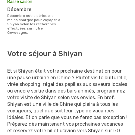
Basse saison
décembre
décembre est la période la
moins chargée pour voyager à
Shiyan selon les recherches
effectuées sur notre
Govoyages.
Votre séjour à Shiyan
Et si Shiyan était votre prochaine destination pour
une pause urbaine en Chine ? Plutôt visite culturelle,
virée shopping, régal des papilles aux saveurs locales
ou encore sortie dans des bars animés, programmez
votre visite de Shiyan selon vos envies. En bref,
Shiyan est une ville de Chine qui plaira à tous les
voyageurs, quel que soit leur type de vacances
idéales. Et on parie que vous ne ferez pas exception !
Préparez dès maintenant vos prochaines vacances
et réservez votre billet d'avion vers Shiyan sur GO