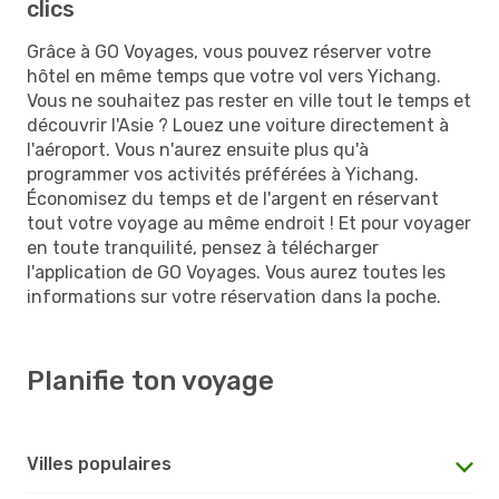
clics
Grâce à GO Voyages, vous pouvez réserver votre
hôtel en même temps que votre vol vers Yichang.
Vous ne souhaitez pas rester en ville tout le temps et
découvrir l'Asie ? Louez une voiture directement à
l'aéroport. Vous n'aurez ensuite plus qu'à
programmer vos activités préférées à Yichang.
Économisez du temps et de l'argent en réservant
tout votre voyage au même endroit ! Et pour voyager
en toute tranquilité, pensez à télécharger
l'application de GO Voyages. Vous aurez toutes les
informations sur votre réservation dans la poche.
Planifie ton voyage
Villes populaires