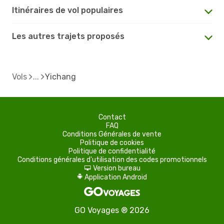
Itinéraires de vol populaires
Les autres trajets proposés
Vols
Yichang
Contact
FAQ
Conditions Générales de vente
Politique de cookies
Politique de confidentialité
Conditions générales d'utilisation des codes promotionnels
Version bureau
d
Application Android
A
GO Voyages ® 2026