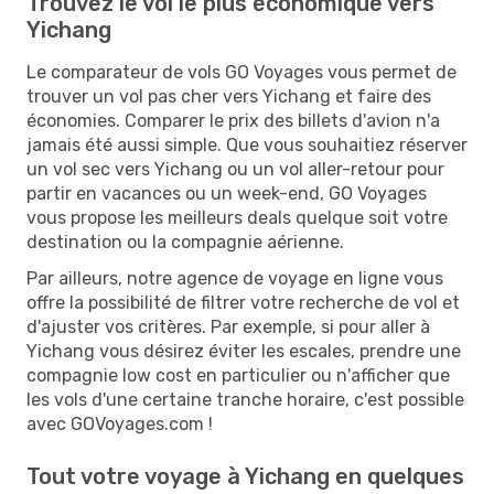
Trouvez le vol le plus économique vers
Yichang
Le comparateur de vols GO Voyages vous permet de
trouver un vol pas cher vers Yichang et faire des
économies. Comparer le prix des billets d'avion n'a
jamais été aussi simple. Que vous souhaitiez réserver
un vol sec vers Yichang ou un vol aller-retour pour
partir en vacances ou un week-end, GO Voyages
vous propose les meilleurs deals quelque soit votre
destination ou la compagnie aérienne.
Par ailleurs, notre agence de voyage en ligne vous
offre la possibilité de filtrer votre recherche de vol et
d'ajuster vos critères. Par exemple, si pour aller à
Yichang vous désirez éviter les escales, prendre une
compagnie low cost en particulier ou n'afficher que
les vols d'une certaine tranche horaire, c'est possible
avec GOVoyages.com !
Tout votre voyage à Yichang en quelques