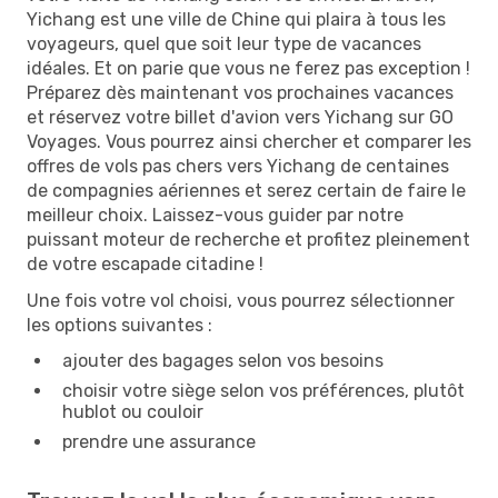
Yichang est une ville de Chine qui plaira à tous les
voyageurs, quel que soit leur type de vacances
idéales. Et on parie que vous ne ferez pas exception !
Préparez dès maintenant vos prochaines vacances
et réservez votre billet d'avion vers Yichang sur GO
Voyages. Vous pourrez ainsi chercher et comparer les
offres de vols pas chers vers Yichang de centaines
de compagnies aériennes et serez certain de faire le
meilleur choix. Laissez-vous guider par notre
puissant moteur de recherche et profitez pleinement
de votre escapade citadine !
Une fois votre vol choisi, vous pourrez sélectionner
les options suivantes :
ajouter des bagages selon vos besoins
choisir votre siège selon vos préférences, plutôt
hublot ou couloir
prendre une assurance