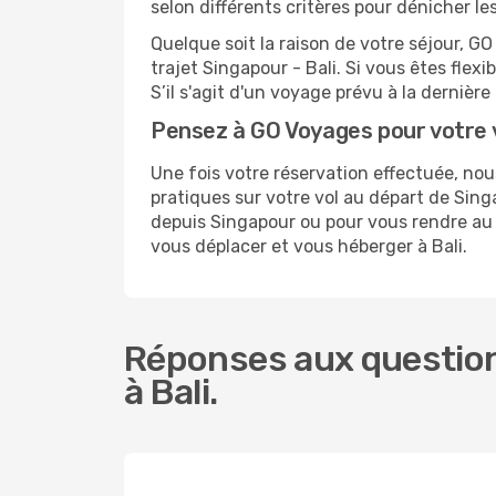
selon différents critères pour dénicher le
Quelque soit la raison de votre séjour, G
trajet Singapour - Bali. Si vous êtes flexi
S’il s'agit d'un voyage prévu à la dernièr
Pensez à GO Voyages pour votre 
Une fois votre réservation effectuée, no
pratiques sur votre vol au départ de Si
depuis Singapour ou pour vous rendre au ce
vous déplacer et vous héberger à Bali.
Réponses aux question
à Bali.