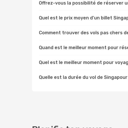
Offrez-vous la possibilité de réserver un
Quel est le prix moyen d'un billet Singa
Comment trouver des vols pas chers de
Quand est le meilleur moment pour rése
Quel est le meilleur moment pour voyag
Quelle est la durée du vol de Singapour 