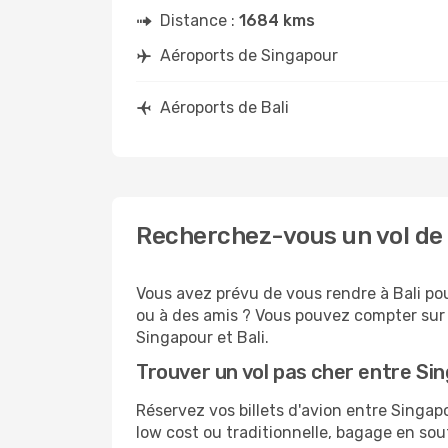
Distance :
1684 kms
Aéroports de Singapour
Aéroports de Bali
Recherchez-vous un vol de 
Vous avez prévu de vous rendre à Bali pou
ou à des amis ? Vous pouvez compter sur G
Singapour et Bali.
Trouver un vol pas cher entre Sin
Réservez vos billets d'avion entre Singa
low cost ou traditionnelle, bagage en sou