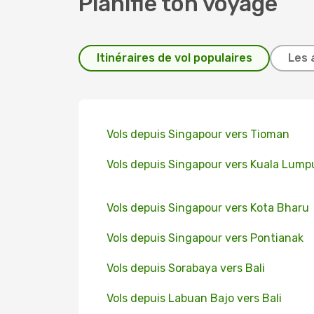
Planifie ton voyage
Itinéraires de vol populaires
Les 
Vols depuis Singapour vers Tioman
Vols depuis Singapour vers Kuala Lump
Vols depuis Singapour vers Kota Bharu
Vols depuis Singapour vers Pontianak
Vols depuis Sorabaya vers Bali
Vols depuis Labuan Bajo vers Bali