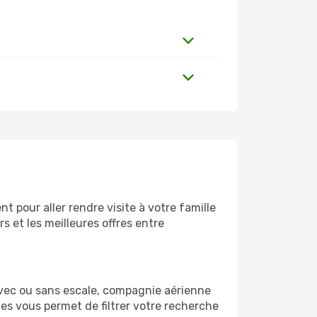
 pour aller rendre visite à votre famille
 et les meilleures offres entre
Avec ou sans escale, compagnie aérienne
ges vous permet de filtrer votre recherche