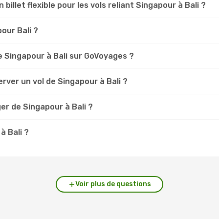
 billet flexible pour les vols reliant Singapour à Bali ?
pour Bali ?
 Singapour à Bali sur GoVoyages ?
rver un vol de Singapour à Bali ?
er de Singapour à Bali ?
à Bali ?
Voir plus de questions