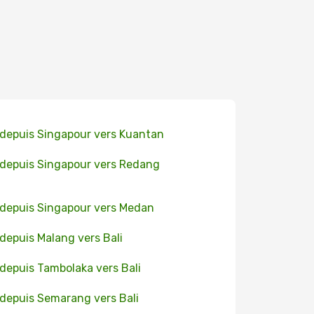
 depuis Singapour vers Kuantan
 depuis Singapour vers Redang
 depuis Singapour vers Medan
 depuis Malang vers Bali
 depuis Tambolaka vers Bali
 depuis Semarang vers Bali