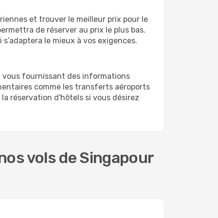
ennes et trouver le meilleur prix pour le
permettra de réserver au prix le plus bas.
ui s’adaptera le mieux à vos exigences.
n vous fournissant des informations
mentaires comme les transferts aéroports
la réservation d'hôtels si vous désirez
nos vols de Singapour