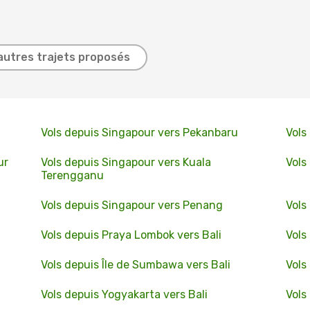
autres trajets proposés
Vols depuis Singapour vers Pekanbaru
Vols
ur
Vols depuis Singapour vers Kuala
Vols
Terengganu
Vols depuis Singapour vers Penang
Vols
Vols depuis Praya Lombok vers Bali
Vols
Vols depuis Île de Sumbawa vers Bali
Vols
Vols depuis Yogyakarta vers Bali
Vols