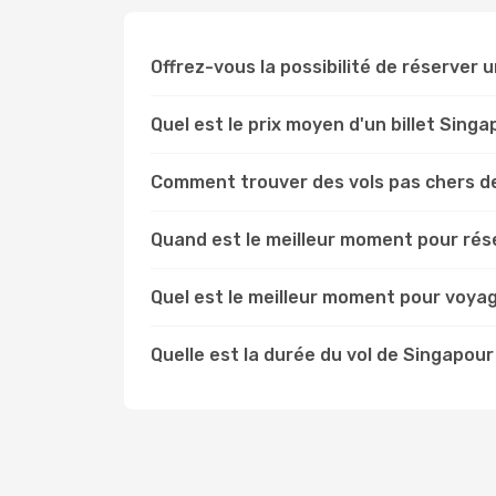
Offrez-vous la possibilité de réserver u
Quel est le prix moyen d'un billet Sing
Comment trouver des vols pas chers d
Quand est le meilleur moment pour rés
Quel est le meilleur moment pour voya
Quelle est la durée du vol de Singapour