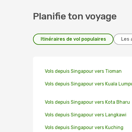
Planifie ton voyage
Itinéraires de vol populaires
Les 
Vols depuis Singapour vers Tioman
Vols depuis Singapour vers Kuala Lump
Vols depuis Singapour vers Kota Bharu
Vols depuis Singapour vers Langkawi
Vols depuis Singapour vers Kuching