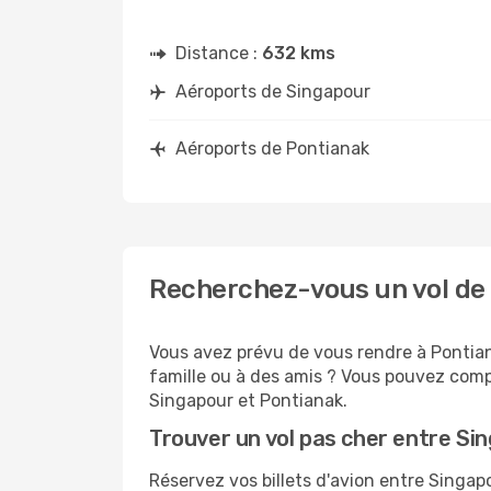
Distance :
632 kms
Aéroports de Singapour
Aéroports de Pontianak
Recherchez-vous un vol de 
Vous avez prévu de vous rendre à Pontiana
famille ou à des amis ? Vous pouvez compt
Singapour et Pontianak.
Trouver un vol pas cher entre Si
Réservez vos billets d'avion entre Sing