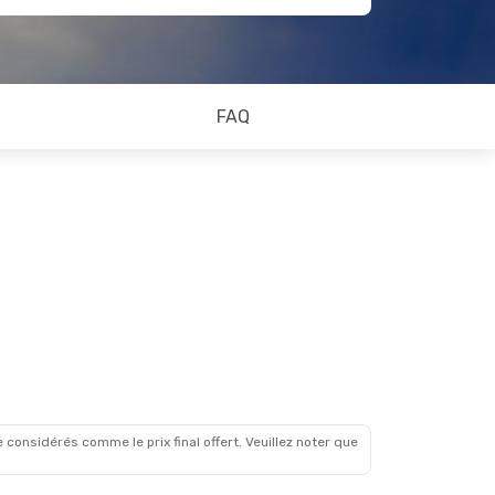
FAQ
 considérés comme le prix final offert. Veuillez noter que