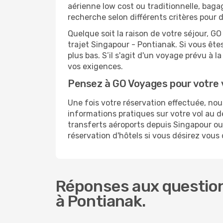
aérienne low cost ou traditionnelle, baga
recherche selon différents critères pour 
Quelque soit la raison de votre séjour, G
trajet Singapour - Pontianak. Si vous êtes
plus bas. S’il s'agit d'un voyage prévu à 
vos exigences.
Pensez à GO Voyages pour votre 
Une fois votre réservation effectuée, no
informations pratiques sur votre vol au
transferts aéroports depuis Singapour ou 
réservation d'hôtels si vous désirez vous
Réponses aux question
à Pontianak.