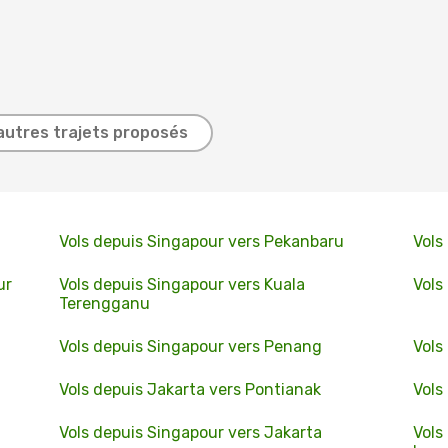
autres trajets proposés
Vols depuis Singapour vers Pekanbaru
Vols
ur
Vols depuis Singapour vers Kuala
Vols
Terengganu
Vols depuis Singapour vers Penang
Vols
Vols depuis Jakarta vers Pontianak
Vols
Vols depuis Singapour vers Jakarta
Vols