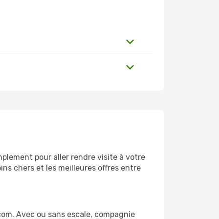
plement pour aller rendre visite à votre
ns chers et les meilleures offres entre
.com. Avec ou sans escale, compagnie