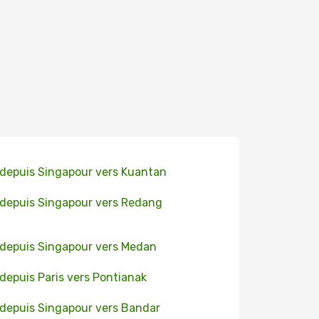
 depuis Singapour vers Kuantan
 depuis Singapour vers Redang
 depuis Singapour vers Medan
 depuis Paris vers Pontianak
 depuis Singapour vers Bandar