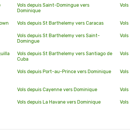
e
Vols depuis Saint-Domingue vers
Vols
Dominique
town
Vols depuis St Barthelemy vers Caracas
Vols
Vols depuis St Barthelemy vers Saint-
Vols
Domingue
uilla
Vols depuis St Barthelemy vers Santiago de
Vols
Cuba
Vols depuis Port-au-Prince vers Dominique
Vols
Vols depuis Cayenne vers Dominique
Vols
Vols depuis La Havane vers Dominique
Vols