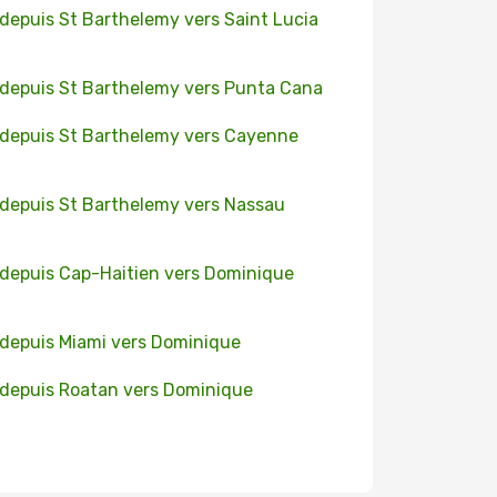
 depuis St Barthelemy vers Saint Lucia
 depuis St Barthelemy vers Punta Cana
 depuis St Barthelemy vers Cayenne
 depuis St Barthelemy vers Nassau
 depuis Cap-Haitien vers Dominique
 depuis Miami vers Dominique
 depuis Roatan vers Dominique