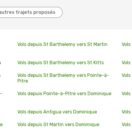
autres trajets proposés
Vols depuis St Barthelemy vers St Martin
Vols
a
Vols depuis St Barthelemy vers St Kitts
Vols
a
Vols depuis St Barthelemy vers Pointe-à-
Vols
Pitre
-
Vols depuis Pointe-à-Pitre vers Dominique
Vols
Vols depuis Antigua vers Dominique
Vols
ue
Vols depuis St Martin vers Dominique
Vols