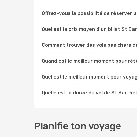
Offrez-vous la possibilité de réserver u
Quel est le prix moyen d'un billet St B
Comment trouver des vols pas chers d
Quand est le meilleur moment pour rés
Quel est le meilleur moment pour voya
Quelle est la durée du vol de St Barth
Planifie ton voyage