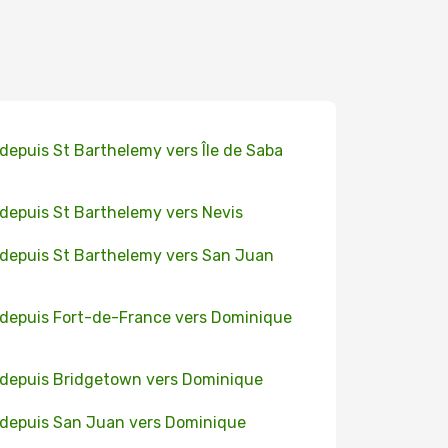
 depuis St Barthelemy vers Île de Saba
 depuis St Barthelemy vers Nevis
 depuis St Barthelemy vers San Juan
 depuis Fort-de-France vers Dominique
 depuis Bridgetown vers Dominique
 depuis San Juan vers Dominique