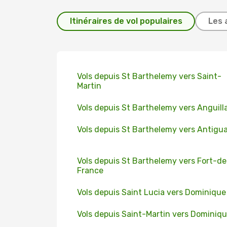
Itinéraires de vol populaires
Les 
Vols depuis St Barthelemy vers Saint-
Martin
Vols depuis St Barthelemy vers Anguill
Vols depuis St Barthelemy vers Antigu
Vols depuis St Barthelemy vers Fort-de
France
Vols depuis Saint Lucia vers Dominique
Vols depuis Saint-Martin vers Dominiq