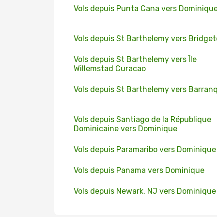
Vols depuis Punta Cana vers Dominiqu
Vols depuis St Barthelemy vers Bridge
Vols depuis St Barthelemy vers Île
Willemstad Curacao
Vols depuis St Barthelemy vers Barranq
Vols depuis Santiago de la République
Dominicaine vers Dominique
Vols depuis Paramaribo vers Dominique
Vols depuis Panama vers Dominique
Vols depuis Newark, NJ vers Dominique