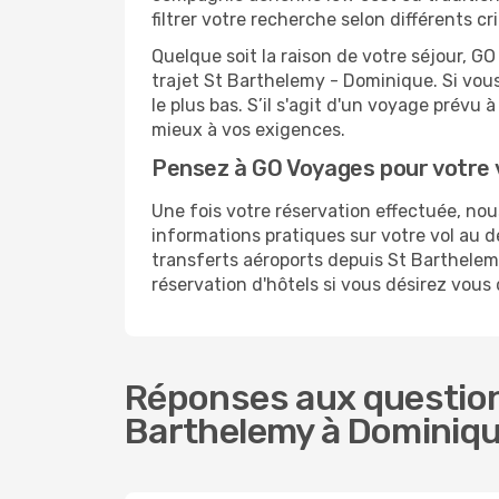
filtrer votre recherche selon différents 
Quelque soit la raison de votre séjour, G
trajet St Barthelemy - Dominique. Si vous 
le plus bas. S’il s'agit d'un voyage prévu
mieux à vos exigences.
Pensez à GO Voyages pour votre
Une fois votre réservation effectuée, n
informations pratiques sur votre vol au
transferts aéroports depuis St Barthelemy
réservation d'hôtels si vous désirez vous
Réponses aux question
Barthelemy à Dominiqu