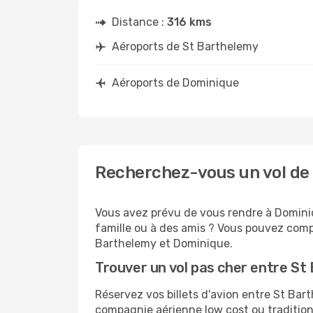
Distance :
316 kms
Aéroports de St Barthelemy
Aéroports de Dominique
Recherchez-vous un vol de
Vous avez prévu de vous rendre à Dominiq
famille ou à des amis ? Vous pouvez compt
Barthelemy et Dominique.
Trouver un vol pas cher entre St
Réservez vos billets d'avion entre St B
compagnie aérienne low cost ou tradition