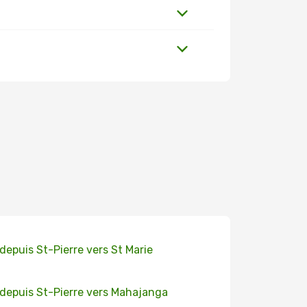
 depuis St-Pierre vers St Marie
 depuis St-Pierre vers Mahajanga