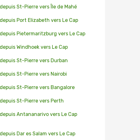
 depuis St-Pierre vers Île de Mahé
 depuis Port Elizabeth vers Le Cap
 depuis Pietermaritzburg vers Le Cap
 depuis Windhoek vers Le Cap
 depuis St-Pierre vers Durban
 depuis St-Pierre vers Nairobi
 depuis St-Pierre vers Bangalore
 depuis St-Pierre vers Perth
 depuis Antananarivo vers Le Cap
 depuis Dar es Salam vers Le Cap