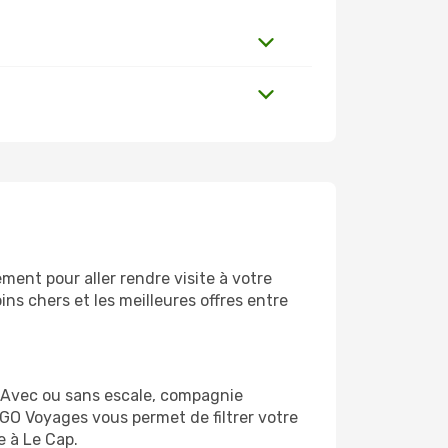
ent pour aller rendre visite à votre
ns chers et les meilleures offres entre
. Avec ou sans escale, compagnie
 GO Voyages vous permet de filtrer votre
e à Le Cap.