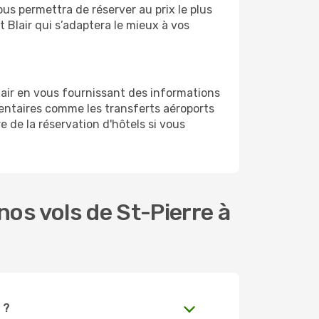
vous permettra de réserver au prix le plus
t Blair qui s’adaptera le mieux à vos
lair en vous fournissant des informations
entaires comme les transferts aéroports
e de la réservation d'hôtels si vous
os vols de St-Pierre à
 ?