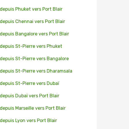
 depuis Phuket vers Port Blair
 depuis Chennai vers Port Blair
 depuis Bangalore vers Port Blair
 depuis St-Pierre vers Phuket
 depuis St-Pierre vers Bangalore
 depuis St-Pierre vers Dharamsala
 depuis St-Pierre vers Dubaï
 depuis Dubaï vers Port Blair
 depuis Marseille vers Port Blair
 depuis Lyon vers Port Blair