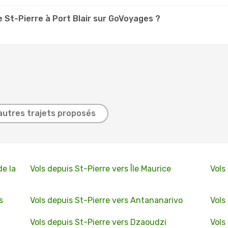
 St-Pierre à Port Blair sur GoVoyages ?
autres trajets proposés
de la
Vols depuis St-Pierre vers Île Maurice
Vols
s
Vols depuis St-Pierre vers Antananarivo
Vols
Vols depuis St-Pierre vers Dzaoudzi
Vols