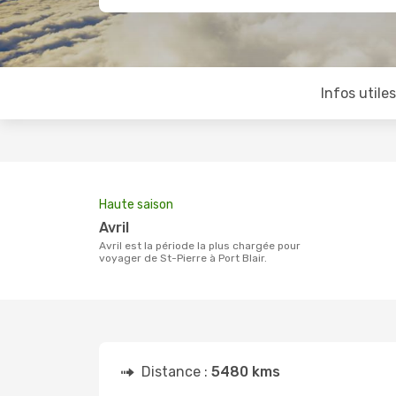
Infos utile
Haute saison
avril
avril est la période la plus chargée pour
voyager de St-Pierre à Port Blair.
Distance :
5480 kms