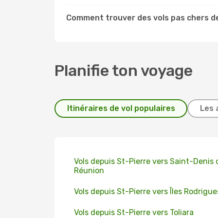
Comment trouver des vols pas chers de
Planifie ton voyage
Itinéraires de vol populaires
Les 
Vols depuis St-Pierre vers Saint-Denis 
Réunion
Vols depuis St-Pierre vers Îles Rodrigue
Vols depuis St-Pierre vers Toliara