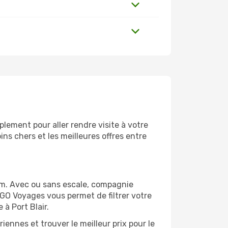
lement pour aller rendre visite à votre
ns chers et les meilleures offres entre
com. Avec ou sans escale, compagnie
 GO Voyages vous permet de filtrer votre
à Port Blair.
ennes et trouver le meilleur prix pour le