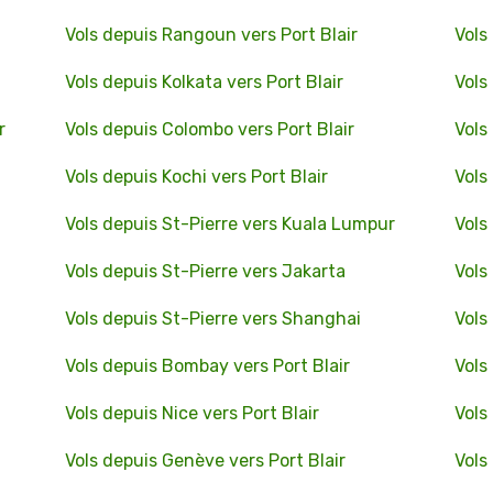
Vols depuis Rangoun vers Port Blair
Vols
Vols depuis Kolkata vers Port Blair
Vols
r
Vols depuis Colombo vers Port Blair
Vols
Vols depuis Kochi vers Port Blair
Vols
Vols depuis St-Pierre vers Kuala Lumpur
Vols
Vols depuis St-Pierre vers Jakarta
Vols
Vols depuis St-Pierre vers Shanghai
Vols
Vols depuis Bombay vers Port Blair
Vols
Vols depuis Nice vers Port Blair
Vols
Vols depuis Genève vers Port Blair
Vols