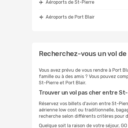
Aéroports de St-Pierre
Aéroports de Port Blair
Recherchez-vous un vol de S
Vous avez prévu de vous rendre à Port Bla
famille ou à des amis ? Vous pouvez compt
St-Pierre et Port Blair.
Trouver un vol pas cher entre St-
Réservez vos billets d'avion entre St-Pi
aérienne low cost ou traditionnelle, baga
recherche selon différents critères pour 
Quelque soit la raison de votre séjour, G