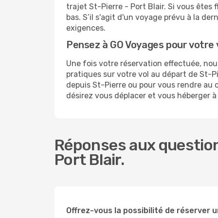
trajet St-Pierre - Port Blair. Si vous êtes
bas. S’il s'agit d'un voyage prévu à la de
exigences.
Pensez à GO Voyages pour votre v
Une fois votre réservation effectuée, no
pratiques sur votre vol au départ de St
depuis St-Pierre ou pour vous rendre au ce
désirez vous déplacer et vous héberger à P
Réponses aux questions
Port Blair.
Offrez-vous la possibilité de réserver un