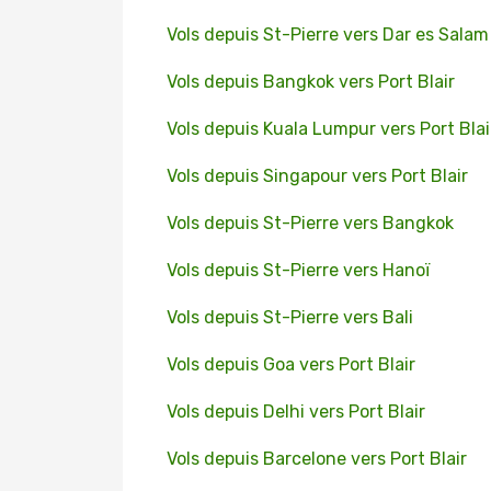
Vols depuis St-Pierre vers Dar es Salam
Vols depuis Bangkok vers Port Blair
Vols depuis Kuala Lumpur vers Port Blai
Vols depuis Singapour vers Port Blair
Vols depuis St-Pierre vers Bangkok
Vols depuis St-Pierre vers Hanoï
Vols depuis St-Pierre vers Bali
Vols depuis Goa vers Port Blair
Vols depuis Delhi vers Port Blair
Vols depuis Barcelone vers Port Blair