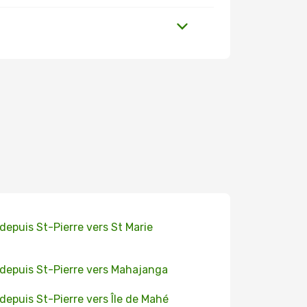
 depuis St-Pierre vers St Marie
 depuis St-Pierre vers Mahajanga
 depuis St-Pierre vers Île de Mahé