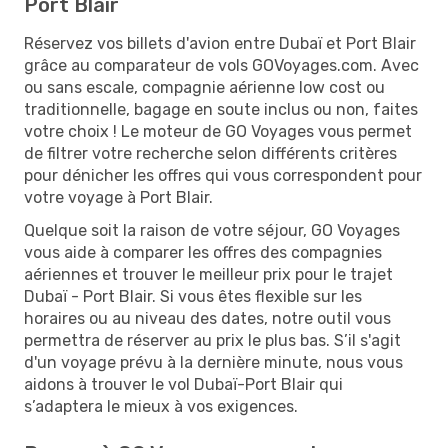
Port Blair
Réservez vos billets d'avion entre Dubaï et Port Blair
grâce au comparateur de vols GOVoyages.com. Avec
ou sans escale, compagnie aérienne low cost ou
traditionnelle, bagage en soute inclus ou non, faites
votre choix ! Le moteur de GO Voyages vous permet
de filtrer votre recherche selon différents critères
pour dénicher les offres qui vous correspondent pour
votre voyage à Port Blair.
Quelque soit la raison de votre séjour, GO Voyages
vous aide à comparer les offres des compagnies
aériennes et trouver le meilleur prix pour le trajet
Dubaï - Port Blair. Si vous êtes flexible sur les
horaires ou au niveau des dates, notre outil vous
permettra de réserver au prix le plus bas. S’il s'agit
d'un voyage prévu à la dernière minute, nous vous
aidons à trouver le vol Dubaï-Port Blair qui
s’adaptera le mieux à vos exigences.