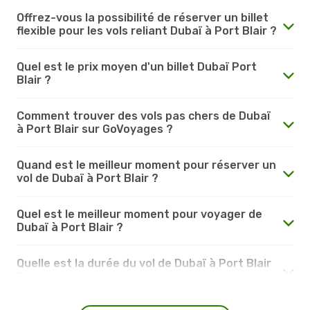
Offrez-vous la possibilité de réserver un billet
flexible pour les vols reliant Dubaï à Port Blair ?
Quel est le prix moyen d'un billet Dubaï Port
Blair ?
Comment trouver des vols pas chers de Dubaï
à Port Blair sur GoVoyages ?
Quand est le meilleur moment pour réserver un
vol de Dubaï à Port Blair ?
Quel est le meilleur moment pour voyager de
Dubaï à Port Blair ?
Quelle est la durée du vol de Dubaï à Port Blair
?