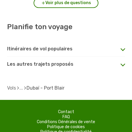
Voir plus de questions
Planifie ton voyage
Itinéraires de vol populaires
Les autres trajets proposés
Vols
Dubaï - Port Blair
Contact
FAQ
Conditions Générales de vente
Politique de cookies
Politique de confidentialité