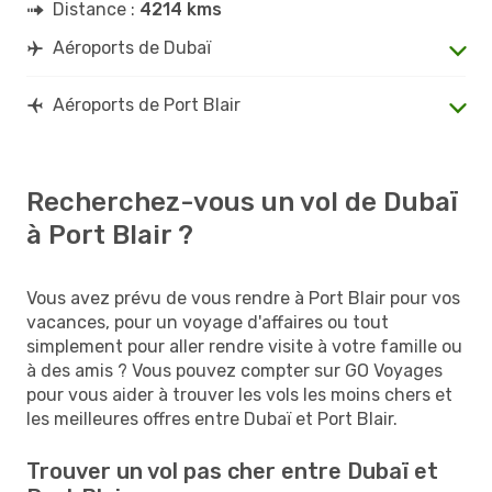
Distance :
4214 kms
Aéroports de Dubaï
Aéroports de Port Blair
Recherchez-vous un vol de Dubaï
à Port Blair ?
Vous avez prévu de vous rendre à Port Blair pour vos
vacances, pour un voyage d'affaires ou tout
simplement pour aller rendre visite à votre famille ou
à des amis ? Vous pouvez compter sur GO Voyages
pour vous aider à trouver les vols les moins chers et
les meilleures offres entre Dubaï et Port Blair.
Trouver un vol pas cher entre Dubaï et