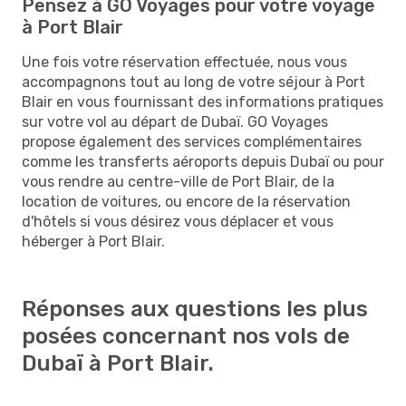
Pensez à GO Voyages pour votre voyage
à Port Blair
Une fois votre réservation effectuée, nous vous
accompagnons tout au long de votre séjour à Port
Blair en vous fournissant des informations pratiques
sur votre vol au départ de Dubaï. GO Voyages
propose également des services complémentaires
comme les transferts aéroports depuis Dubaï ou pour
vous rendre au centre-ville de Port Blair, de la
location de voitures, ou encore de la réservation
d'hôtels si vous désirez vous déplacer et vous
héberger à Port Blair.
Réponses aux questions les plus
posées concernant nos vols de
Dubaï à Port Blair.