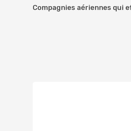
Compagnies aériennes qui e