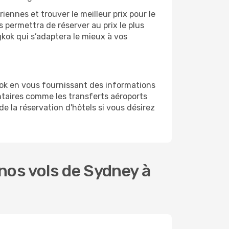
ennes et trouver le meilleur prix pour le
s permettra de réserver au prix le plus
gkok qui s’adaptera le mieux à vos
ok en vous fournissant des informations
taires comme les transferts aéroports
e la réservation d'hôtels si vous désirez
nos vols de Sydney à