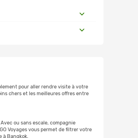
ement pour aller rendre visite à votre
ns chers et les meilleures offres entre
 Avec ou sans escale, compagnie
 GO Voyages vous permet de filtrer votre
ge à Bangkok.