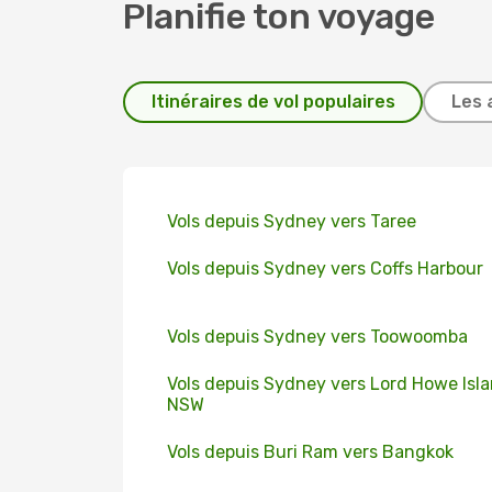
Planifie ton voyage
Itinéraires de vol populaires
Les 
Vols depuis Sydney vers Taree
Vols depuis Sydney vers Coffs Harbour
Vols depuis Sydney vers Toowoomba
Vols depuis Sydney vers Lord Howe Isla
NSW
Vols depuis Buri Ram vers Bangkok