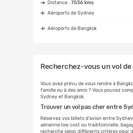
Distance :
7536 kms
Aéroports de Sydney
Aéroports de Bangkok
Recherchez-vous un vol de
Vous avez prévu de vous rendre à Bangkok
famille ou à des amis ? Vous pouvez compt
Sydney et Bangkok.
Trouver un vol pas cher entre S
Réservez vos billets d'avion entre Sydn
aérienne low cost ou traditionnelle, baga
recherche selon différents critères pour 