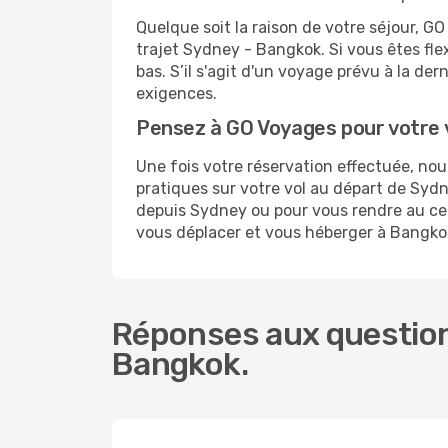
Quelque soit la raison de votre séjour, G
trajet Sydney - Bangkok. Si vous êtes flex
bas. S’il s'agit d'un voyage prévu à la d
exigences.
Pensez à GO Voyages pour votre
Une fois votre réservation effectuée, n
pratiques sur votre vol au départ de Sy
depuis Sydney ou pour vous rendre au cent
vous déplacer et vous héberger à Bangko
Réponses aux question
Bangkok.