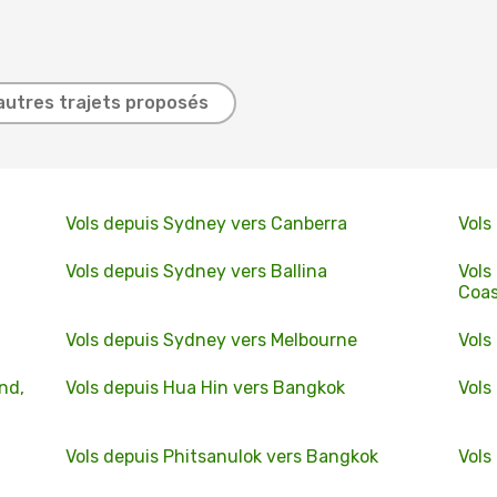
autres trajets proposés
Vols depuis Sydney vers Canberra
Vols
Vols depuis Sydney vers Ballina
Vols
Coas
Vols depuis Sydney vers Melbourne
Vols
nd,
Vols depuis Hua Hin vers Bangkok
Vols
Vols depuis Phitsanulok vers Bangkok
Vols