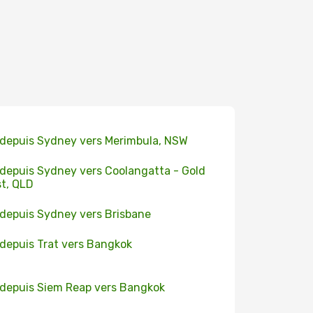
 depuis Sydney vers Merimbula, NSW
 depuis Sydney vers Coolangatta - Gold
t, QLD
 depuis Sydney vers Brisbane
 depuis Trat vers Bangkok
 depuis Siem Reap vers Bangkok