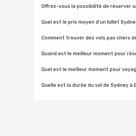
Offrez-vous la possibilité de réserver u
Quel est le prix moyen d'un billet Sydn
Comment trouver des vols pas chers d
Quand est le meilleur moment pour rés
Quel est le meilleur moment pour voya
Quelle est la durée du vol de Sydney à