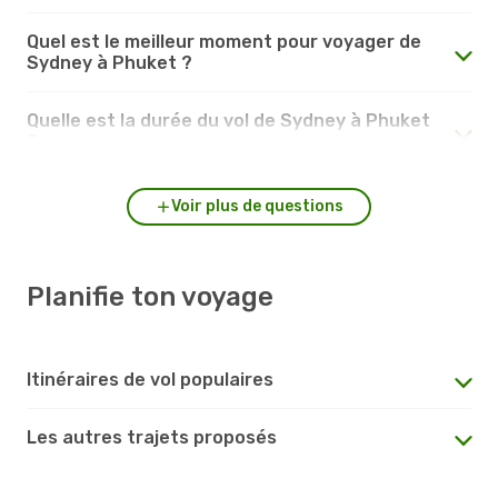
Quel est le meilleur moment pour voyager de
Sydney à Phuket ?
Quelle est la durée du vol de Sydney à Phuket
?
Voir plus de questions
Planifie ton voyage
Itinéraires de vol populaires
Les autres trajets proposés