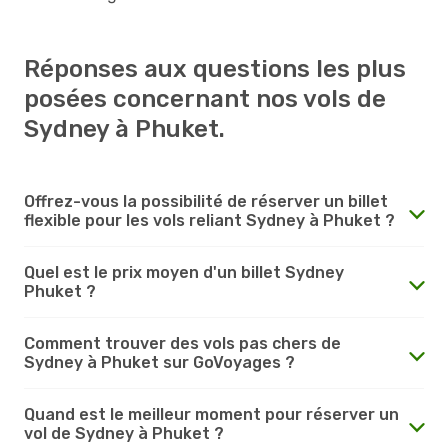
Réponses aux questions les plus
posées concernant nos vols de
Sydney à Phuket.
Offrez-vous la possibilité de réserver un billet
flexible pour les vols reliant Sydney à Phuket ?
Quel est le prix moyen d'un billet Sydney
Phuket ?
Comment trouver des vols pas chers de
Sydney à Phuket sur GoVoyages ?
Quand est le meilleur moment pour réserver un
vol de Sydney à Phuket ?