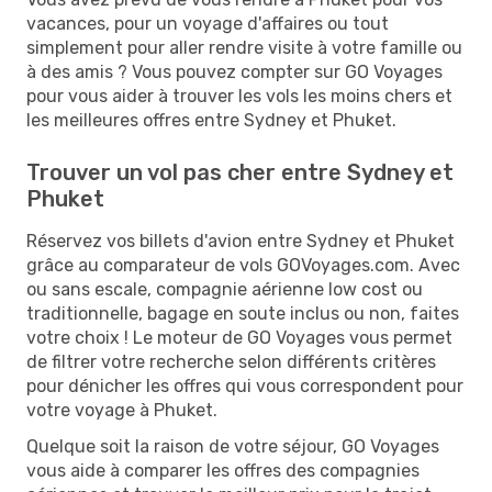
vacances, pour un voyage d'affaires ou tout
simplement pour aller rendre visite à votre famille ou
à des amis ? Vous pouvez compter sur GO Voyages
pour vous aider à trouver les vols les moins chers et
les meilleures offres entre Sydney et Phuket.
Trouver un vol pas cher entre Sydney et
Phuket
Réservez vos billets d'avion entre Sydney et Phuket
grâce au comparateur de vols GOVoyages.com. Avec
ou sans escale, compagnie aérienne low cost ou
traditionnelle, bagage en soute inclus ou non, faites
votre choix ! Le moteur de GO Voyages vous permet
de filtrer votre recherche selon différents critères
pour dénicher les offres qui vous correspondent pour
votre voyage à Phuket.
Quelque soit la raison de votre séjour, GO Voyages
vous aide à comparer les offres des compagnies