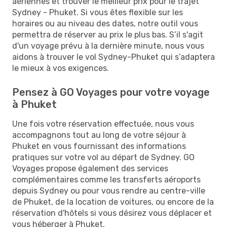
aériennes et trouver le meilleur prix pour le trajet
Sydney - Phuket. Si vous êtes flexible sur les
horaires ou au niveau des dates, notre outil vous
permettra de réserver au prix le plus bas. S’il s'agit
d'un voyage prévu à la dernière minute, nous vous
aidons à trouver le vol Sydney-Phuket qui s’adaptera
le mieux à vos exigences.
Pensez à GO Voyages pour votre voyage
à Phuket
Une fois votre réservation effectuée, nous vous
accompagnons tout au long de votre séjour à
Phuket en vous fournissant des informations
pratiques sur votre vol au départ de Sydney. GO
Voyages propose également des services
complémentaires comme les transferts aéroports
depuis Sydney ou pour vous rendre au centre-ville
de Phuket, de la location de voitures, ou encore de la
réservation d'hôtels si vous désirez vous déplacer et
vous héberger à Phuket.