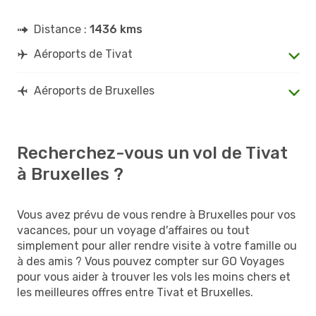
Distance :
1436 kms
Aéroports de Tivat
Aéroports de Bruxelles
Recherchez-vous un vol de Tivat
à Bruxelles ?
Vous avez prévu de vous rendre à Bruxelles pour vos
vacances, pour un voyage d'affaires ou tout
simplement pour aller rendre visite à votre famille ou
à des amis ? Vous pouvez compter sur GO Voyages
pour vous aider à trouver les vols les moins chers et
les meilleures offres entre Tivat et Bruxelles.