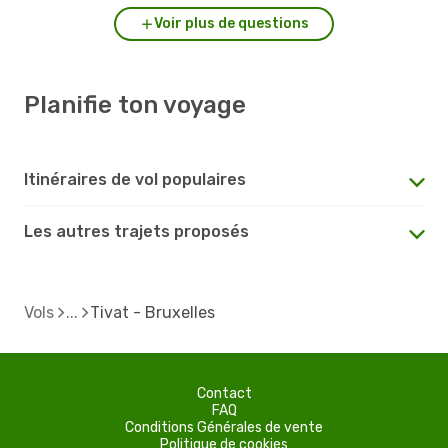
Voir plus de questions
Planifie ton voyage
Itinéraires de vol populaires
Les autres trajets proposés
Vols
Tivat - Bruxelles
Contact
FAQ
Conditions Générales de vente
Politique de cookies