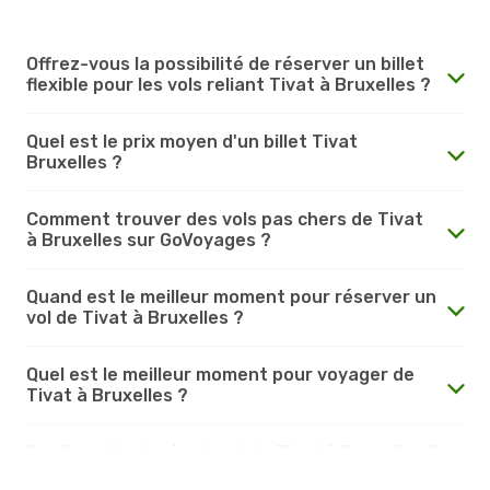
Offrez-vous la possibilité de réserver un billet
flexible pour les vols reliant Tivat à Bruxelles ?
Quel est le prix moyen d'un billet Tivat
Bruxelles ?
Comment trouver des vols pas chers de Tivat
à Bruxelles sur GoVoyages ?
Quand est le meilleur moment pour réserver un
vol de Tivat à Bruxelles ?
Quel est le meilleur moment pour voyager de
Tivat à Bruxelles ?
Quelle est la durée du vol de Tivat à Bruxelles ?