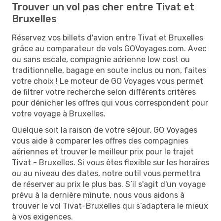
Trouver un vol pas cher entre Tivat et
Bruxelles
Réservez vos billets d'avion entre Tivat et Bruxelles
grâce au comparateur de vols GOVoyages.com. Avec
ou sans escale, compagnie aérienne low cost ou
traditionnelle, bagage en soute inclus ou non, faites
votre choix ! Le moteur de GO Voyages vous permet
de filtrer votre recherche selon différents critères
pour dénicher les offres qui vous correspondent pour
votre voyage à Bruxelles.
Quelque soit la raison de votre séjour, GO Voyages
vous aide à comparer les offres des compagnies
aériennes et trouver le meilleur prix pour le trajet
Tivat - Bruxelles. Si vous êtes flexible sur les horaires
ou au niveau des dates, notre outil vous permettra
de réserver au prix le plus bas. S’il s'agit d'un voyage
prévu à la dernière minute, nous vous aidons à
trouver le vol Tivat-Bruxelles qui s’adaptera le mieux
à vos exigences.