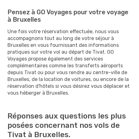
Pensez à GO Voyages pour votre voyage
à Bruxelles
Une fois votre réservation effectuée, nous vous
accompagnons tout au long de votre séjour à
Bruxelles en vous fournissant des informations
pratiques sur votre vol au départ de Tivat. GO
Voyages propose également des services
complémentaires comme les transferts aéroports
depuis Tivat ou pour vous rendre au centre-ville de
Bruxelles, de la location de voitures, ou encore de la
réservation d'hôtels si vous désirez vous déplacer et
vous héberger à Bruxelles.
Réponses aux questions les plus
posées concernant nos vols de
Tivat à Bruxelles.