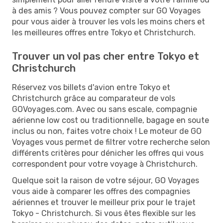
à des amis ? Vous pouvez compter sur GO Voyages
pour vous aider à trouver les vols les moins chers et
les meilleures offres entre Tokyo et Christchurch.
Trouver un vol pas cher entre Tokyo et
Christchurch
Réservez vos billets d'avion entre Tokyo et
Christchurch grâce au comparateur de vols
GOVoyages.com. Avec ou sans escale, compagnie
aérienne low cost ou traditionnelle, bagage en soute
inclus ou non, faites votre choix ! Le moteur de GO
Voyages vous permet de filtrer votre recherche selon
différents critères pour dénicher les offres qui vous
correspondent pour votre voyage à Christchurch.
Quelque soit la raison de votre séjour, GO Voyages
vous aide à comparer les offres des compagnies
aériennes et trouver le meilleur prix pour le trajet
Tokyo - Christchurch. Si vous êtes flexible sur les