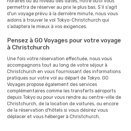
horaires ou au niveau des dates, notre outil vous
permettra de réserver au prix le plus bas. S’il s'agit
d'un voyage prévu à la dernière minute, nous vous
aidons à trouver le vol Tokyo-Christchurch qui
s’adaptera le mieux à vos exigences.
Pensez à GO Voyages pour votre voyage
à Christchurch
Une fois votre réservation effectuée, nous vous
accompagnons tout au long de votre séjour à
Christchurch en vous fournissant des informations
pratiques sur votre vol au départ de Tokyo. GO
Voyages propose également des services
complémentaires comme les transferts aéroports
depuis Tokyo ou pour vous rendre au centre-ville de
Christchurch, de la location de voitures, ou encore
de la réservation d'hôtels si vous désirez vous
déplacer et vous héberger à Christchurch.