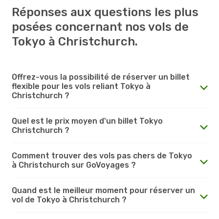
Réponses aux questions les plus
posées concernant nos vols de
Tokyo à Christchurch.
Offrez-vous la possibilité de réserver un billet
flexible pour les vols reliant Tokyo à
Christchurch ?
Quel est le prix moyen d'un billet Tokyo
Christchurch ?
Comment trouver des vols pas chers de Tokyo
à Christchurch sur GoVoyages ?
Quand est le meilleur moment pour réserver un
vol de Tokyo à Christchurch ?