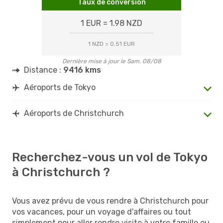
Taux de conversion
1 EUR = 1.98 NZD
1 NZD = 0.51 EUR
Dernière mise à jour le Sam. 08/08
Distance :
9416 kms
Aéroports de Tokyo
Aéroports de Christchurch
Recherchez-vous un vol de Tokyo
à Christchurch ?
Vous avez prévu de vous rendre à Christchurch pour
vos vacances, pour un voyage d'affaires ou tout
simplement pour aller rendre visite à votre famille ou