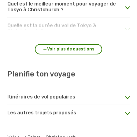
Quel est le meilleur moment pour voyager de
Tokyo à Christchurch ?
Quelle est la durée du vol de Tokyo à
Christchurch ?
Voir plus de questions
Planifie ton voyage
Itinéraires de vol populaires
Les autres trajets proposés