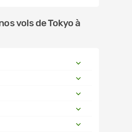
os vols de Tokyo à