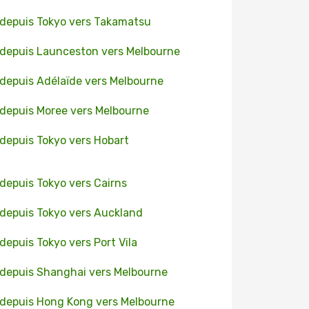
 depuis Tokyo vers Takamatsu
 depuis Launceston vers Melbourne
 depuis Adélaïde vers Melbourne
 depuis Moree vers Melbourne
 depuis Tokyo vers Hobart
 depuis Tokyo vers Cairns
 depuis Tokyo vers Auckland
 depuis Tokyo vers Port Vila
 depuis Shanghai vers Melbourne
 depuis Hong Kong vers Melbourne