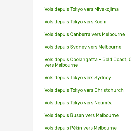
Vols depuis Tokyo vers Miyakojima
Vols depuis Tokyo vers Kochi
Vols depuis Canberra vers Melbourne
Vols depuis Sydney vers Melbourne
Vols depuis Coolangatta - Gold Coast, 
vers Melbourne
Vols depuis Tokyo vers Sydney
Vols depuis Tokyo vers Christchurch
Vols depuis Tokyo vers Nouméa
Vols depuis Busan vers Melbourne
Vols depuis Pékin vers Melbourne