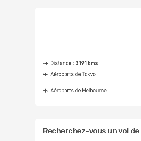
Distance :
8191 kms
Aéroports de Tokyo
Aéroports de Melbourne
Recherchez-vous un vol de