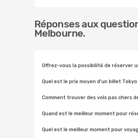
Réponses aux question
Melbourne.
Offrez-vous la possibilité de réserver un
Quel est le prix moyen d'un billet Toky
Comment trouver des vols pas chers d
Quand est le meilleur moment pour rés
Quel est le meilleur moment pour voya