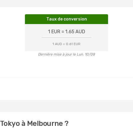
Taux de conversion
1 EUR = 1.65 AUD
1 AUD = 0.61 EUR
Dernière mise à jour le Lun. 10/08
 Tokyo à Melbourne ?