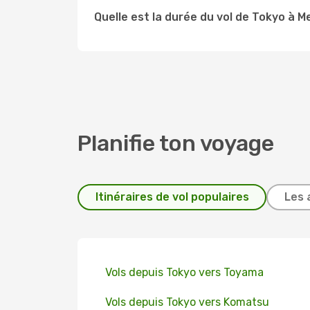
Quelle est la durée du vol de Tokyo à M
Planifie ton voyage
Itinéraires de vol populaires
Les 
Vols depuis Tokyo vers Toyama
Vols depuis Tokyo vers Komatsu