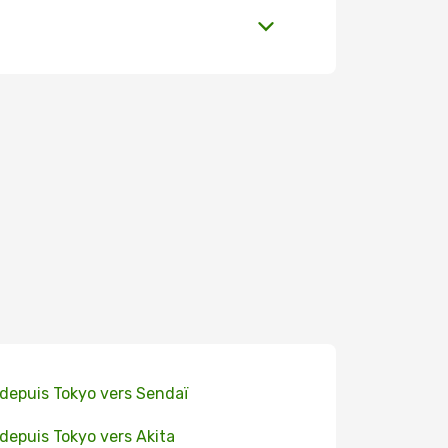
 depuis Tokyo vers Sendaï
 depuis Tokyo vers Akita