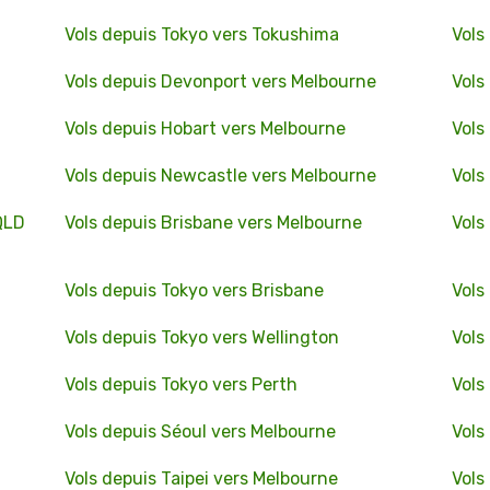
Vols depuis Tokyo vers Tokushima
Vols
Vols depuis Devonport vers Melbourne
Vols
Vols depuis Hobart vers Melbourne
Vols
Vols depuis Newcastle vers Melbourne
Vols
QLD
Vols depuis Brisbane vers Melbourne
Vols
Vols depuis Tokyo vers Brisbane
Vols
Vols depuis Tokyo vers Wellington
Vols
Vols depuis Tokyo vers Perth
Vols
Vols depuis Séoul vers Melbourne
Vols
Vols depuis Taipei vers Melbourne
Vols