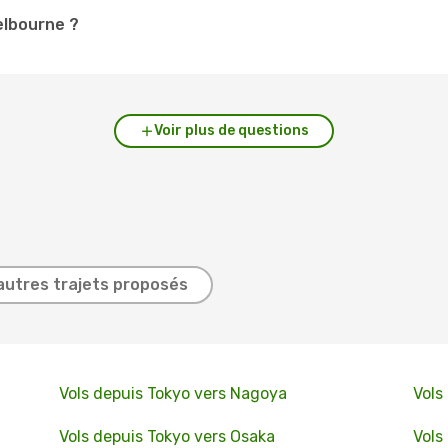
elbourne ?
Voir plus de questions
autres trajets proposés
Vols depuis Tokyo vers Nagoya
Vols
Vols depuis Tokyo vers Osaka
Vols